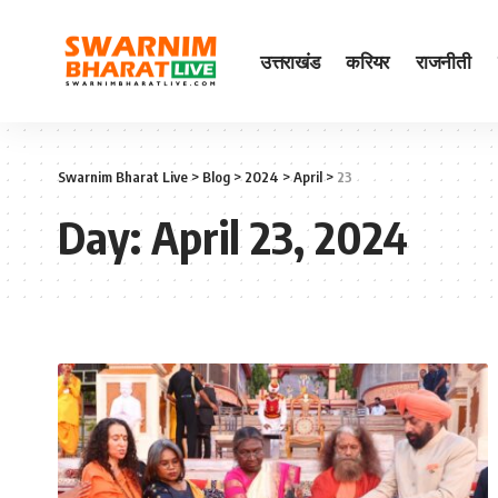
उत्तराखंड
करियर
राजनीती
Swarnim Bharat Live
>
Blog
>
2024
>
April
>
23
Day:
April 23, 2024