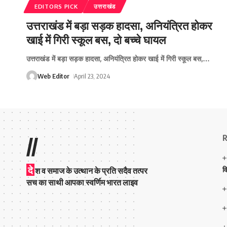
EDITORS PICK
उत्तराखंड
उत्तराखंड में बड़ा सड़क हादसा, अनियंत्रित होकर
खाई में गिरी स्कूल बस, दो बच्चे घायल
उत्तराखंड में बड़ा सड़क हादसा, अनियंत्रित होकर खाई में गिरी स्कूल बस,
…
Web Editor
April 23, 2024
R
//
दे
व
श व समाज के उत्थान के प्रति सदैव तत्पर
सच का साथी आपका स्वर्णिम भारत लाइव