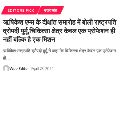
EDITORS PICK
उत्तराखंड
ऋषिकेश एम्स के दीक्षांत समारोह में बोली राष्ट्रपति
द्रोपदी मुर्मू,चिकित्सा क्षेत्र केवल एक प्रोफेशन ही
नहीं बल्कि है एक मिशन
ऋषिकेश:राष्ट्रपति द्रौपदी मुर्मू ने कहा कि चिकित्सा क्षेत्र केवल एक प्रोफेशन
ही
…
Web Editor
April 23, 2024