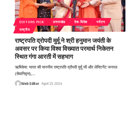
EDITORS PICK
उत्तराखंड
देश-विदेश
पर्यटन
राष्ट्रीय
राष्ट्रपति द्रोपदी मुर्मू ने श्री हनुमान जयंती के
अवसर पर किया विश्व विख्यात परमार्थ निकेतन
स्थित गंगा आरती में सहभाग
ऋषिकेश: भारत की माननीय राष्ट्रपति द्रौपदी मुर्मू जी और लेफ्टिनेंट जनरल
(सेवानिवृत्त),
…
Web Editor
April 23, 2024