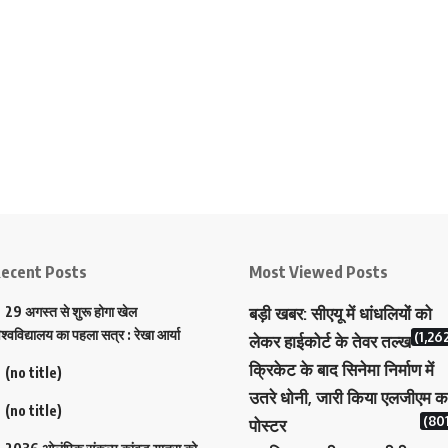
ecent Posts
Most Viewed Posts
29 अगस्त से शुरू होगा खेल
बड़ी खबर: सीएयू में धांधलियों को
िश्वविद्यालय का पहला सत्र : रेखा आर्या
(1,26
लेकर हाईकोर्ट के तेवर तल्ख
क्रिकेट के बाद सिनेमा निर्माण में
(no title)
उतरे धोनी, जारी किया एलजीएम क
(no title)
(801
पोस्टर