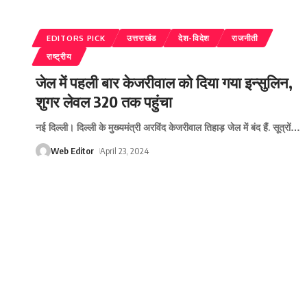
EDITORS PICK
उत्तराखंड
देश-विदेश
राजनीती
राष्ट्रीय
जेल में पहली बार केजरीवाल को दिया गया इन्सुलिन,
शुगर लेवल 320 तक पहुंचा
नई दिल्ली। दिल्ली के मुख्यमंत्री अरविंद केजरीवाल तिहाड़ जेल में बंद हैं. सूत्रों
…
Web Editor
April 23, 2024