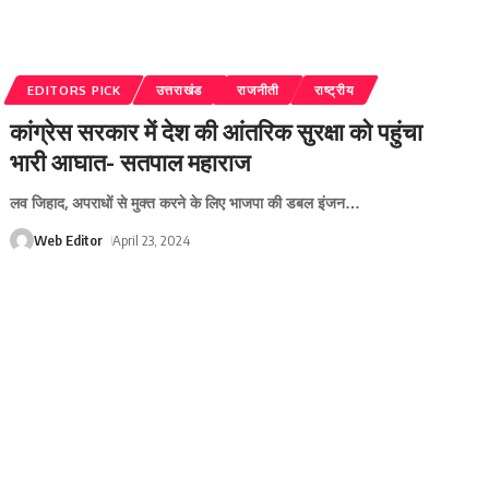
EDITORS PICK
उत्तराखंड
राजनीती
राष्ट्रीय
कांग्रेस सरकार में देश की आंतरिक सुरक्षा को पहुंचा
भारी आघात- सतपाल महाराज
लव जिहाद, अपराधों से मुक्त करने के लिए भाजपा की डबल इंजन
…
Web Editor
April 23, 2024