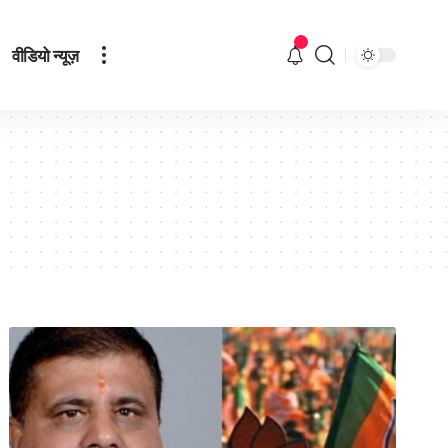
वीडियो न्यूज़