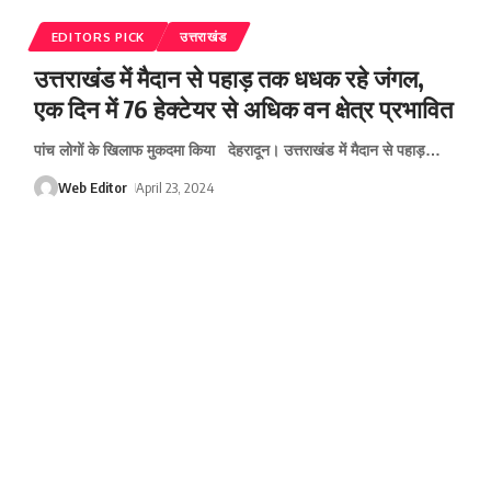
EDITORS PICK
उत्तराखंड
उत्तराखंड में मैदान से पहाड़ तक धधक रहे जंगल,
एक दिन में 76 हेक्टेयर से अधिक वन क्षेत्र प्रभावित
पांच लोगों के खिलाफ मुकदमा किया देहरादून। उत्तराखंड में मैदान से पहाड़
…
Web Editor
April 23, 2024