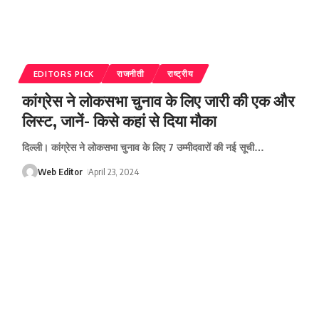
EDITORS PICK
राजनीती
राष्ट्रीय
कांग्रेस ने लोकसभा चुनाव के लिए जारी की एक और
लिस्ट, जानें- किसे कहां से दिया मौका
दिल्ली। कांग्रेस ने लोकसभा चुनाव के लिए 7 उम्मीदवारों की नई सूची
…
Web Editor
April 23, 2024