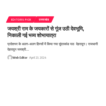
EDITORS PICK
उत्तराखंड
जयश्री राम के जयकारों से गूंज उठी देवभूमि,
निकाली गई भव्य शोभायात्रा
प्रदेशभर के अलग-अलग हिस्सों में किया गया सुंदरकांड पाठ देहरादून। राजधानी
देहरादून जयश्री
…
Web Editor
April 23, 2024