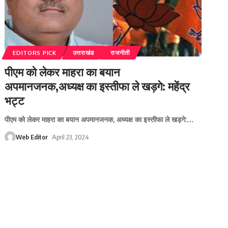
EDITORS PICK
उत्तराखंड
राजनीती
पीएम को लेकर माहरा का बयान
अपमानजनक,अध्यक्ष का इस्तीफा ले खड़गे: महेंद्र
भट्ट
पीएम को लेकर माहरा का बयान अपमानजनक, अध्यक्ष का इस्तीफा ले खड़गे:
…
Web Editor
April 23, 2024