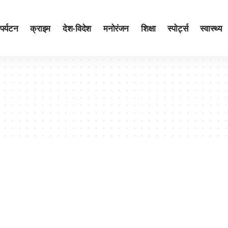
पर्यटन
क्राइम
देश-विदेश
मनोरंजन
शिक्षा
स्पोर्ट्स
स्वास्थ्य