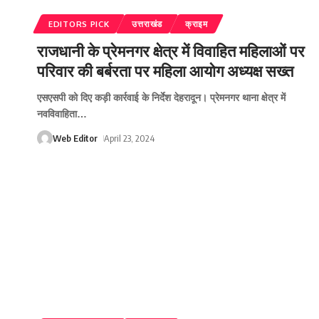
EDITORS PICK
उत्तराखंड
क्राइम
राजधानी के प्रेमनगर क्षेत्र में विवाहित महिलाओं पर
परिवार की बर्बरता पर महिला आयोग अध्यक्ष सख्त
एसएसपी को दिए कड़ी कार्रवाई के निर्देश देहरादून। प्रेमनगर थाना क्षेत्र में
नवविवाहिता
…
Web Editor
April 23, 2024