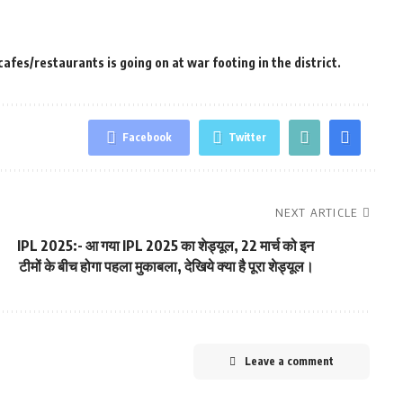
fes/restaurants is going on at war footing in the district.
Facebook
Twitter
NEXT ARTICLE
IPL 2025:- आ गया IPL 2025 का शेड्यूल, 22 मार्च को इन
टीमों के बीच होगा पहला मुकाबला, देखिये क्या है पूरा शेड्यूल।
Leave a comment