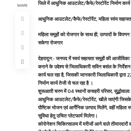
जिले में आधुनिक आउटलेट/कैफे/रेस्टोरेंट निर्माण कार्य 
SHARE
आधुनिक आउटलेट/कैफे/रेस्टोरेंट, महिला स्वंय सहायता 
महिला समूहों को रोजगार के साथ ही, उत्पादों के विपण
सकेगा रोजगार
देहरादून:-
जनपद में स्वयं सहायता समूहों की आजीविका बढ
कराने के उद्देश्य से जिलाधिकारी सविन बसंल के निर्दे
कार्य चल रहा है, जिसकी जानकारी जिलाधिकारी द्वारा 
निर्माण कार्य तेजी से चल रहा है ।
शुरूआती चरण में 04 स्थानों कचहरी परिसर, सुद्धोवाला 
आधुनिक आउटलेट/कैफे/रेस्टोरेंट, खोंले जाएंगी जिसक
पौष्टिक भोजन एवं आर्गेनिक उत्पाद मिलेंगे, वहीं महिला
सुविधा हेतु उचित प्लेटफार्म मिलेगा।
कोरोनेशन चिकित्सालय में मरीजों आने वाले तीमारदारों