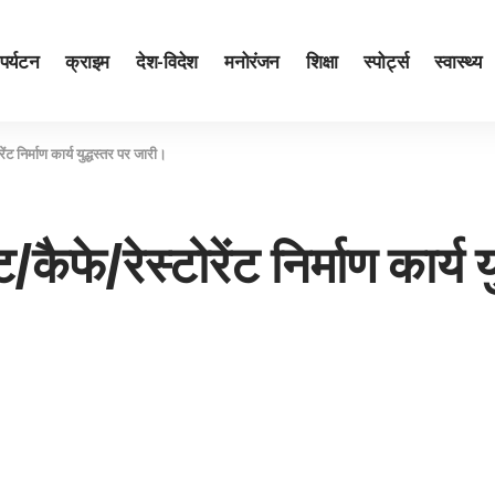
पर्यटन
क्राइम
देश-विदेश
मनोरंजन
शिक्षा
स्पोर्ट्स
स्वास्थ्य
ट निर्माण कार्य युद्धस्तर पर जारी।
फे/रेस्टोरेंट निर्माण कार्य 