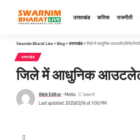
उत्तराखंड
करियर
राजनीती
Swarnim Bharat Live
>
Blog
>
उत्तराखंड
>
जिले में आधुनिक आउटलेट/कैफे/रेस्टोरें
उत्तराखंड
जिले में आधुनिक आउटलेट/कै
Web Editor
- Media
Last updated: 2025/02/16 at 1:00 PM