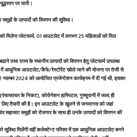
युद्धस्तर पर जारी।
समूहों के उत्पादों को विपणन की सुविधा।
न को मिलेगा प्लेटफार्म, 01 आउटलेट में लगभग 25 महिलाओं को मिल
ाने तथा राज्य के स्थानीय उत्पादों को विपणन हेतु प्लेटफार्म उपलब्ध
शन में आधुनिक आउटलेट/कैफे/रेस्टोरेंट खोले जाने की योजना पर तेजी से
22 नवम्बर 2024 को आयोजित प्रजेन्टेशन कार्यक्रम में दी गई थी, इसका
(पंचायतघर के निकट), कोरोनेशन हास्पिटल, गुच्चुपानी में जल्द ही
े लिए तैयारी की है। इन आउटलेट के खुलने से जनमानस को जहां
 स्वंय सहायता समूहों को रोजगार के साथ ही उनके उत्पादों को विपणन की
 को सुविधा मिलेंगी वहीं कलेक्टेªट परिसर में एक आधुनिक आउटलेट बनने