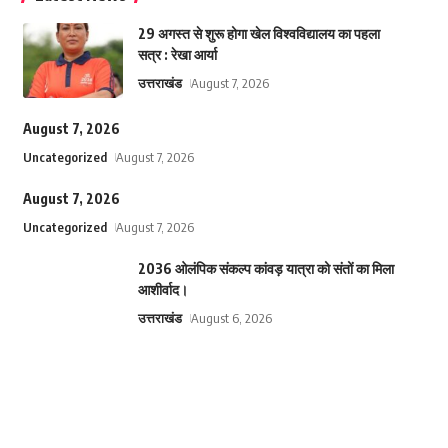
29 अगस्त से शुरू होगा खेल विश्वविद्यालय का पहला
सत्र : रेखा आर्या
उत्तराखंड
August 7, 2026
August 7, 2026
Uncategorized
August 7, 2026
August 7, 2026
Uncategorized
August 7, 2026
2036 ओलंपिक संकल्प कांवड़ यात्रा को संतों का मिला
आशीर्वाद।
उत्तराखंड
August 6, 2026