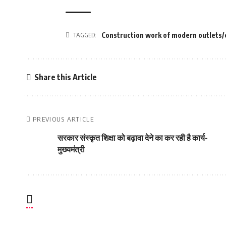
TAGGED:
Construction work of modern outlets/ca
Share this Article
PREVIOUS ARTICLE
सरकार संस्कृत शिक्षा को बढ़ावा देने का कर रही है कार्य-
मुख्यमंत्री