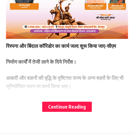
रिस्पना और बिंदाल कॉरिडोर का कार्य जल्द शुरू किया जाए-सीएम
निर्माण कार्यों में तेजी लाने के दिये निर्देश।
आबादी और वाहनों की वृद्धि के दृष्टिगत राज्य के अन्य शहरों के लिए भी
सुनियोजित प्लान पर कार्य किया जाए।
देहरादून:-
मुख्यमंत्री पुष्कर सिंह धामी ने सोमवार को सचिवालय में
Continue Reading
देहरादून एलिवेटेड कॉरिडोर की बैठक के दौरान अधिकारियों को निर्देश
दिये कि रिस्पना और बिंदाल कॉरिडोर का कार्य जल्द शुरू किया जाए।
देहरादून एलिवेटेड कॉरिडोर को एक्सप्रेसवे से जोड़ते हुए केन्द्र से