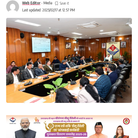
Web Editor
- Media
Last updated: 2025/02/17 at 12:57 PM