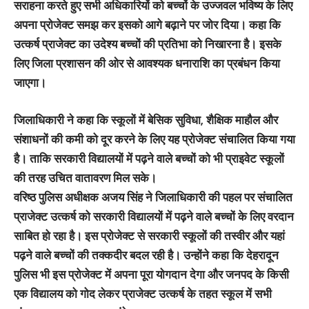
सराहना करते हुए सभी अधिकारियों को बच्चों के उज्जवल भविष्य के लिए
अपना प्रोजेक्ट समझ कर इसको आगे बढ़ाने पर जोर दिया। कहा कि
उत्कर्ष प्राजेक्ट का उदेश्य बच्चों की प्रतिभा को निखारना है। इसके
लिए जिला प्रशासन की ओर से आवश्यक धनाराशि का प्रबंधन किया
जाएगा।
जिलाधिकारी ने कहा कि स्कूलों में बेसिक सुविधा, शैक्षिक माहौल और
संशाधनों की कमी को दूर करने के लिए यह प्रोजेक्ट संचालित किया गया
है। ताकि सरकारी विद्यालयों में पढ़ने वाले बच्चों को भी प्राइवेट स्कूलों
की तरह उचित वातावरण मिल सके।
वरिष्ठ पुलिस अधीक्षक अजय सिंह ने जिलाधिकारी की पहल पर संचालित
प्राजेक्ट उत्कर्ष को सरकारी विद्यालयों में पढ़ने वाले बच्चों के लिए वरदान
साबित हो रहा है। इस प्रोजेक्ट से सरकारी स्कूलों की तस्वीर और यहां
पढ़ने वाले बच्चों की तक्कदीर बदल रही है। उन्होंने कहा कि देहरादून
पुलिस भी इस प्रोजेक्ट में अपना पूरा योगदान देगा और जनपद के किसी
एक विद्यालय को गोद लेकर प्राजेक्ट उत्कर्ष के तहत स्कूल में सभी