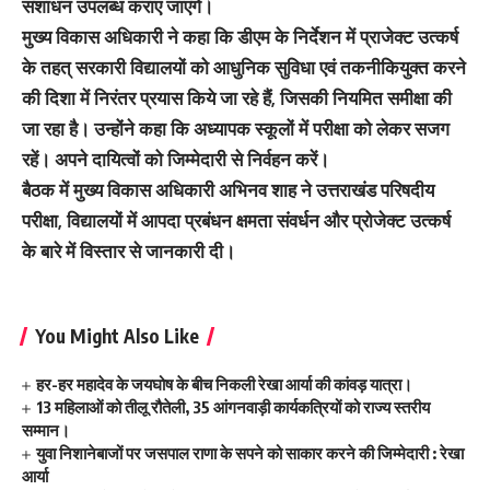
संशाधन उपलब्ध कराए जाएंगे।
मुख्य विकास अधिकारी ने कहा कि डीएम के निर्देशन में प्राजेक्ट उत्कर्ष
के तहत् सरकारी विद्यालयों को आधुनिक सुविधा एवं तकनीकियुक्त करने
की दिशा में निरंतर प्रयास किये जा रहे हैं, जिसकी नियमित समीक्षा की
जा रहा है। उन्होंने कहा कि अध्यापक स्कूलों में परीक्षा को लेकर सजग
रहें। अपने दायित्वों को जिम्मेदारी से निर्वहन करें।
बैठक में मुख्य विकास अधिकारी अभिनव शाह ने उत्तराखंड परिषदीय
परीक्षा, विद्यालयों में आपदा प्रबंधन क्षमता संवर्धन और प्रोजेक्ट उत्कर्ष
के बारे में विस्तार से जानकारी दी।
You Might Also Like
हर-हर महादेव के जयघोष के बीच निकली रेखा आर्या की कांवड़ यात्रा।
13 महिलाओं को तीलू रौतेली, 35 आंगनवाड़ी कार्यकत्रियों को राज्य स्तरीय
सम्मान।
युवा निशानेबाजों पर जसपाल राणा के सपने को साकार करने की जिम्मेदारी : रेखा
आर्या