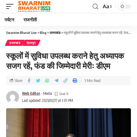
Aa
पर्यटन
राजनीती
Swarnim Bharat Live
>
Blog
>
उत्तराखंड
>
स्कूलों में सुविधा उपलब्ध कराने हेतु अध्यापक सजग रहें, फंड की जिम्मेदारी मेरीः डीएम
उत्तराखंड
देहरादून
स्कूलों में सुविधा उपलब्ध कराने हेतु अध्यापक
सजग रहें, फंड की जिम्मेदारी मेरीः डीएम
Share
5 Min Read
Web Editor
- Media
Last updated: 2025/02/17 at 1:01 PM