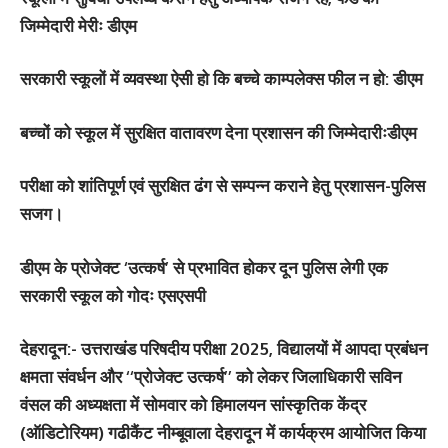
जिम्मेदारी मेरीः डीएम
सरकारी स्कूलों में व्यवस्था ऐसी हो कि बच्चे काम्पलेक्स फील न हो: डीएम
बच्चों को स्कूल में सुरक्षित वातावरण देना प्रशासन की जिम्मेदारीःडीएम
परीक्षा को शांतिपूर्ण एवं सुरक्षित ढंग से सम्पन्न कराने हेतु प्रशासन-पुलिस
सजग।
डीएम के प्रोजेक्ट ‘उत्कर्ष’ से प्रभावित होकर दून पुलिस लेगी एक
सरकारी स्कूल को गोदः एसएसपी
देहरादून:-
उत्तराखंड परिषदीय परीक्षा 2025, विद्यालयों में आपदा प्रबंधन
क्षमता संवर्धन और ‘‘प्रोजेक्ट उत्कर्ष’’ को लेकर जिलाधिकारी सविन
वंसल की अध्यक्षता में सोमवार को हिमालयन सांस्कृतिक केंद्र
(ऑडिटोरियम) गढीकैंट नीम्बूवाला देहरादून में कार्यक्रम आयोजित किया