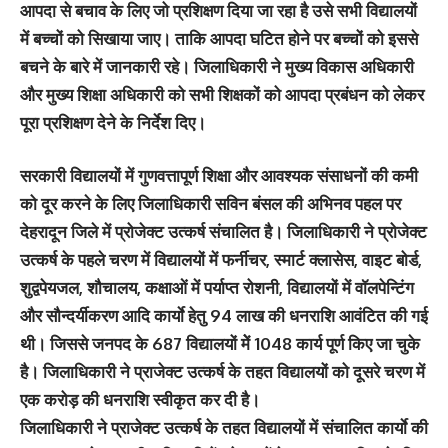
आपदा से बचाव के लिए जो प्रशिक्षण दिया जा रहा है उसे सभी विद्यालयों
में बच्चों को सिखाया जाए। ताकि आपदा घटित होने पर बच्चों को इससे
बचने के बारे में जानकारी रहे। जिलाधिकारी ने मुख्य विकास अधिकारी
और मुख्य शिक्षा अधिकारी को सभी शिक्षकों को आपदा प्रबंधन को लेकर
पूरा प्रशिक्षण देने के निर्देश दिए।
सरकारी विद्यालयों में गुणवत्तापूर्ण शिक्षा और आवश्यक संसाधनों की कमी
को दूर करने के लिए जिलाधिकारी सविन बंसल की अभिनव पहल पर
देहरादून जिले में प्रोजेक्ट उत्कर्ष संचालित है। जिलाधिकारी ने प्रोजेक्ट
उत्कर्ष के पहले चरण में विद्यालयों में फर्नीचर, स्मार्ट क्लासेस, वाइट बोर्ड,
शुद्वपेयजल, शौचालय, कक्षाओं में पर्याप्त रोशनी, विद्यालयों में वॉलपेन्टिंग
और सौन्दर्यीकरण आदि कार्याे हेतु 94 लाख की धनराशि आवंटित की गई
थी। जिससे जनपद के 687 विद्यालयों मेें 1048 कार्य पूर्ण किए जा चुके
है। जिलाधिकारी ने प्राजेक्ट उत्कर्ष के तहत विद्यालयों को दूसरे चरण में
एक करोड़ की धनराशि स्वीकृत कर दी है।
जिलाधिकारी ने प्राजेक्ट उत्कर्ष के तहत विद्यालयों में संचालित कार्याे की