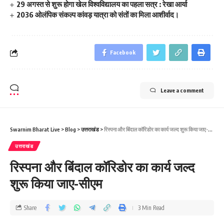
29 अगस्त से शुरू होगा खेल विश्वविद्यालय का पहला सत्र : रेखा आर्या
2036 ओलंपिक संकल्प कांवड़ यात्रा को संतों का मिला आशीर्वाद।
Facebook
Leave a comment
Swarnim Bharat Live
>
Blog
>
उत्तराखंड
>
रिस्पना और बिंदाल कॉरिडोर का कार्य जल्द शुरू किया जाए-सीएम
उत्तराखंड
रिस्पना और बिंदाल कॉरिडोर का कार्य जल्द
शुरू किया जाए-सीएम
Share
3 Min Read