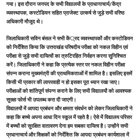
गया। इस दौरान जनपद के सभी विद्यालयों के प्राधानाचार्य/केंद्र
व्यवस्थापक, कस्टोडियन सहित प्राजेक्ट उत्कर्ष से जुड़े सभी वरिष्ठ
अधिकारी मौजूद थे।
जिलाधिकारी सविन बंसल ने सभी कें्रद व्यवस्थापकों और कस्टोडियन
को निर्देशित किया कि उत्तराखंड परिषदीय परीक्षा को नकल विहीन एवं
परीक्षा से जुड़े सभी दायित्वों का त्रुटिरहित निर्वहन करना सुनिश्चित
करें। जिलाधिकारी ने कहा कि प्रत्येक स्तर पर नकल विहीन परीक्षा
संपन्न कराना मुख्यमंत्री की प्राथमिकताओं में शामिल है। इसलिए इसमें
किसी भी प्रकार की लापरवाही न हो इसका पूरा ध्यान रखा जाए।
परीक्षाओं को शांतिपूर्ण संपन्न कराने के लिए सभी विद्यालयों को आवश्यक
सुरक्षा फोर्स भी उपलब्ध करा दी जाएगी।
विद्यालयों में आपदा प्रबंधन और क्षमता संवर्धन को लेकर जिलाधिकारी ने
कहा कि बच्चे अपना आधा दिन स्कूल में रहते है। ऐसे में विद्यालय परिसर
में बच्चों को सुरक्षित वातावरण देना हम सबका दायित्व है। उन्होंने सभी
प्रधानाचार्य और शिक्षकों को निर्देशित कि आपदा प्रबंधन कार्यशाला में