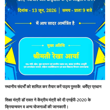
स्थानीय संदर्भों को शामिल कर तैयार करें पाठ्य पुस्तकें: धर्मेंद्र प्रधान
शिक्षा मंत्री डॉ रावत ने केंद्रीय मंत्री को दी एनईपी-2020 के
क्रियान्वयन व अन्य योजनाओं की जानकारी।