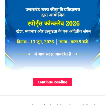
Continue Reading