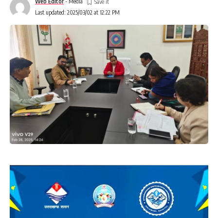
Web Editor
- Media
Last updated: 2025/03/02 at 12:22 PM