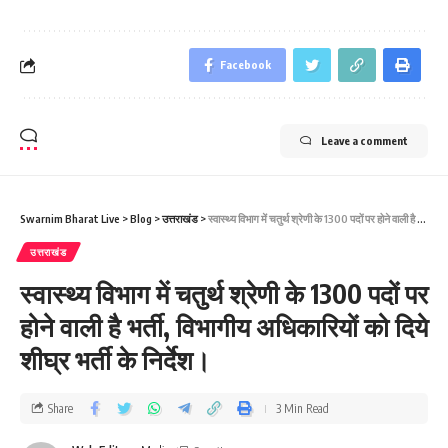
Facebook
Leave a comment
Swarnim Bharat Live
>
Blog
>
उत्तराखंड
>
स्वास्थ्य विभाग में चतुर्थ श्रेणी के 1300 पदों पर होने वाली है भर्ती, विभागीय अधिकारियों को दिये शीघ्र भर्ती के निर्देश।
उत्तराखंड
स्वास्थ्य विभाग में चतुर्थ श्रेणी के 1300 पदों पर
होने वाली है भर्ती, विभागीय अधिकारियों को दिये
शीघ्र भर्ती के निर्देश।
Share
3 Min Read