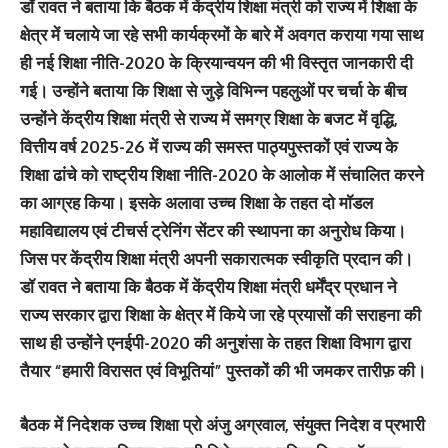
डॉ रावत ने बताया कि बैठक में केंद्रीय शिक्षा मंत्री को राज्य में शिक्षा के
क्षेत्र में चलाये जा रहे सभी कार्यक्रमों के बारे में अवगत कराया गया साथ
ही नई शिक्षा नीति-2020 के क्रियान्वयन की भी विस्तृत जानकारी दी
गई। उन्होंने बताया कि शिक्षा से जुड़े विभिन्न पहलुओं पर चर्चा के बीच
उन्होंने केंद्रीय शिक्षा मंत्री से राज्य में समग्र शिक्षा के बजट में वृद्धि,
वित्तीय वर्ष 2025-26 में राज्य की समस्त पाठ्यपुस्तकों एवं राज्य के
शिक्षा ढांचे को राष्ट्रीय शिक्षा नीति-2020 के आलोक में संचालित करने
का आग्रह किया। इसके अलावा उच्च शिक्षा के तहत दो मॉडल
महाविद्यालय एवं टीचर्स ट्रेनिंग सेंटर की स्थापना का अनुरोध किया।
जिस पर केंद्रीय शिक्षा मंत्री अपनी सकारात्मक स्वीकृति प्रदान की।
डॉ रावत ने बताया कि बैठक में केंद्रीय शिक्षा मंत्री धर्मेंद्र प्रधान ने
राज्य सरकार द्वारा शिक्षा के क्षेत्र में किये जा रहे प्रयासों की सराहना की
साथ ही उन्होंने एनईपी-2020 की अनुशंसा के तहत शिक्षा विभाग द्वारा
तैयार “हमारी विरासत एवं विभूतियां” पुस्तकों की भी जमकर तारीफ़ की।
बैठक में निदेशक उच्च शिक्षा प्रो अंजु अग्रवाल, संयुक्त निदेश व प्रभारी