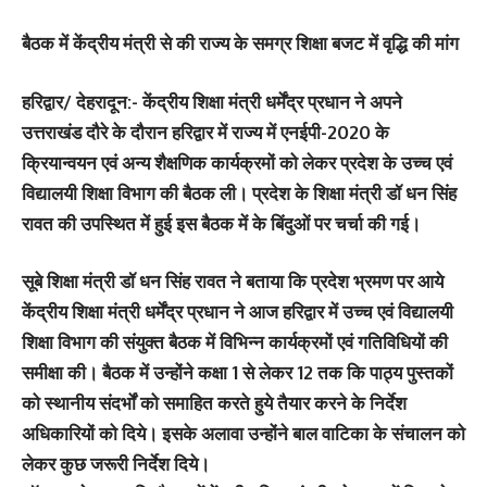
बैठक में केंद्रीय मंत्री से की राज्य के समग्र शिक्षा बजट में वृद्धि की मांग
हरिद्वार/ देहरादून:-
केंद्रीय शिक्षा मंत्री धर्मेंद्र प्रधान ने अपने
उत्तराखंड दौरे के दौरान हरिद्वार में राज्य में एनईपी-2020 के
क्रियान्वयन एवं अन्य शैक्षणिक कार्यक्रमों को लेकर प्रदेश के उच्च एवं
विद्यालयी शिक्षा विभाग की बैठक ली। प्रदेश के शिक्षा मंत्री डॉ धन सिंह
रावत की उपस्थित में हुई इस बैठक में के बिंदुओं पर चर्चा की गई।
सूबे शिक्षा मंत्री डॉ धन सिंह रावत ने बताया कि प्रदेश भ्रमण पर आये
केंद्रीय शिक्षा मंत्री धर्मेंद्र प्रधान ने आज हरिद्वार में उच्च एवं विद्यालयी
शिक्षा विभाग की संयुक्त बैठक में विभिन्न कार्यक्रमों एवं गतिविधियों की
समीक्षा की। बैठक में उन्होंने कक्षा 1 से लेकर 12 तक कि पाठ्य पुस्तकों
को स्थानीय संदर्भों को समाहित करते हुये तैयार करने के निर्देश
अधिकारियों को दिये। इसके अलावा उन्होंने बाल वाटिका के संचालन को
लेकर कुछ जरूरी निर्देश दिये।