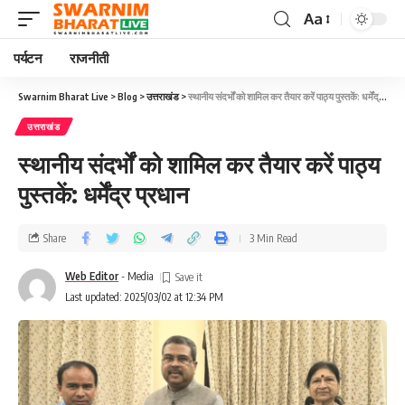
Aa
पर्यटन
राजनीती
Swarnim Bharat Live
>
Blog
>
उत्तराखंड
>
स्थानीय संदर्भों को शामिल कर तैयार करें पाठ्य पुस्तकें: धर्मेंद्र प्रधान
उत्तराखंड
स्थानीय संदर्भों को शामिल कर तैयार करें पाठ्य
पुस्तकें: धर्मेंद्र प्रधान
Share
3 Min Read
Web Editor
- Media
Last updated: 2025/03/02 at 12:34 PM