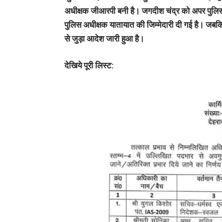
अधीक्षक जीआरपी बनी है। जगदीश चंद्र को अपर पुलिस 
पुलिस अधीक्षक यातायात की जिम्मेदारी दी गई है। जबकि
से जुड़ा आदेश जारी हुआ है।
देखिये पूरी लिस्ट: