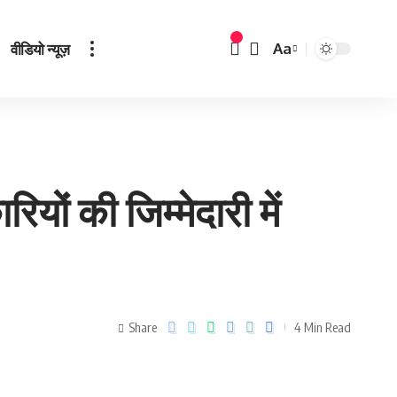
वीडियो न्यूज़
Aa
ों की जिम्मेदारी में
Share
4 Min Read