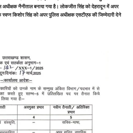
अधीक्षक नैनीताल बनाया गया है। लोकजीत सिंह को देहरादून में अपर
 स्वप्न किशोर सिंह को अपर पुलिस अधीक्षक एसटीएफ की जिम्मेदारी देने