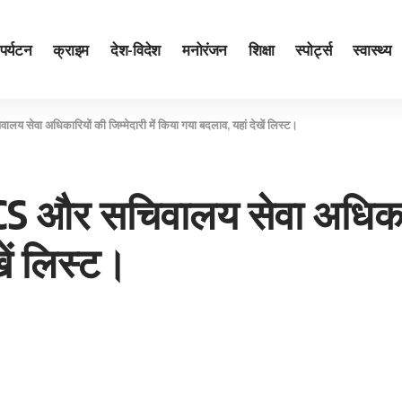
पर्यटन
क्राइम
देश-विदेश
मनोरंजन
शिक्षा
स्पोर्ट्स
स्वास्थ्य
लय सेवा अधिकारियों की जिम्मेदारी में किया गया बदलाव, यहां देखें लिस्ट।
PCS और सचिवालय सेवा अधिकारिय
ें लिस्ट।