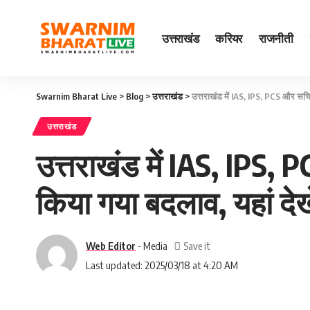
उत्तराखंड
करियर
राजनीती
Swarnim Bharat Live
>
Blog
>
उत्तराखंड
>
उत्तराखंड में IAS, IPS, PCS और सचिवा
उत्तराखंड
उत्तराखंड में IAS, IPS, 
किया गया बदलाव, यहां देख
Web Editor
- Media
Last updated: 2025/03/18 at 4:20 AM