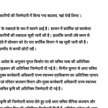
यों की जिम्मेदारी में किया गया बदलाव, यहां देखें लिस्ट।
 तबादले के रूप में सामने आई है। शासन में कार्मिक एवं सतर्कता
ियों की तबादला सूची जारी की है। हालांकि काफी लंबे समय से
े में सोमवार को देर रात कार्मिक विभाग ने यह सूची जारी की है।
 उम्मीद से काफी छोटी रही।
 जारी आदेश के अनुसार युगल किशोर पंत को सचिव भाषा की अतिरिक्त
ड्डयन की अतिरिक्त जिम्मेदारी दी गई है। विनीत कुमार से अपर सचिव
ख्य कार्यकारी अधिकारी राज्य स्वास्थ्य प्राधिकरण का अतिरिक्त प्रभार
य एवं परिवार कल्याण विभाग और मुख्य कार्यकारी अधिकारी राज्य स्वास्थ्य
 सचिव कृषि की अतिरिक्त जिम्मेदारी दी गई है।
ि की जिम्मेदारी वापस लेते हुए उन्हें अपर सचिव सैनिक कल्याण और