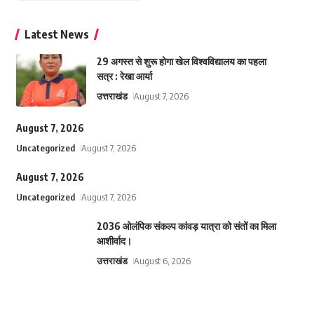
Latest News
29 अगस्त से शुरू होगा खेल विश्वविद्यालय का पहला
सत्र : रेखा आर्या
उत्तराखंड
August 7, 2026
August 7, 2026
Uncategorized
August 7, 2026
August 7, 2026
Uncategorized
August 7, 2026
2036 ओलंपिक संकल्प कांवड़ यात्रा को संतों का मिला
आशीर्वाद।
उत्तराखंड
August 6, 2026