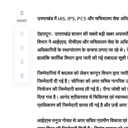
उत्तराखंड में IAS, IPS, PCS और सचिवालय सेवा अधिकारि
SHARE
देहरादून:-
उत्तराखंड शासन की सबसे बड़ी खबर अफसरों के
विभाग ने आईएएस, पीसीएस और सचिवालय सेवा के अधिकार
अधिकारियों के स्थानांतरण के कयास लगाए जा रहे थे। ऐस
हालांकि कार्मिक विभाग द्वारा जारी की गई तबादला सूची
जिम्मेदारियां में बदलाव को लेकर कानून विभाग द्वारा
जिम्मेदारी दी गई है। सोनिका को अपर सचिव नागरिक उ
नियोजन की जिम्मेदारी वापस ली गई है। रीना जोशी को मु
दिया गया है। आनंद श्रीवास्तव से चिकित्सा एवं स्वास्थ्
प्राधिकरण की जिम्मेदारी वापस ली गई है और उन्हें अपर
आईएएस मनुज गोयल से अपर सचिव ग्रामीण विकास एवं कृष