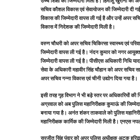
उच्च शिक्षा की जिम्मेदारी मिली है। हिमांशु खुराना को
सचिव कौशल विकास एवं सेवायोजन की जिम्मेदारी दी ग
विकास की जिम्मेदारी वापस ली गई है और उन्हें अपर सचिव
विकास में निदेशक की जिम्मेदारी मिली है।
वरुण चौधरी को अपर सचिव चिकित्सा स्वास्थ्य एवं परिवा
जिम्मेदारी वापस ली गई है। नंदन कुमार को नगर आयुक्त
जिम्मेदारी वापस ली गई है। पीसीएस अधिकारी निधि याद
सेवा के अधिकारी महावीर सिंह चौहान को अपर सचिव साम
अपर सचिव गन्ना विकास एवं चीनी उद्योग दिया गया है।
इसी तरह गृह विभाग ने भी बड़े स्तर पर अधिकारियों की जि
अग्रवाल को अब पुलिस महानिरीक्षक कुमाऊं की जिम्मे
बनाया गया है। अनंत शंकर ताकवाले को पुलिस महानिरीक्ष
महानिरीक्षक कार्मिक की जिम्मेदारी मिली है। एनएस न
सुरजीत सिंह पंवार को अपर पुलिस अधीक्षक अटक हरिद्व