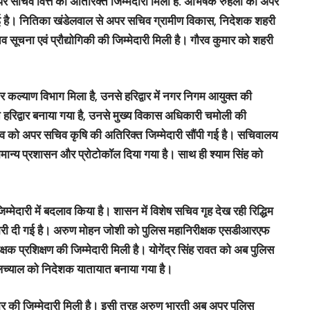
 अपर सचिव वित्त की अतिरिक्त जिम्मेदारी मिली है. अभिषेक रुहेला को अपर
ई है। नितिका खंडेलवाल से अपर सचिव ग्रामीण विकास, निदेशक शहरी
 सूचना एवं प्रौद्योगिकी की जिम्मेदारी मिली है। गौरव कुमार को शहरी
र कल्याण विभाग मिला है, उनसे हरिद्वार में नगर निगम आयुक्त की
 हरिद्वार बनाया गया है, उनसे मुख्य विकास अधिकारी चमोली की
व को अपर सचिव कृषि की अतिरिक्त जिम्मेदारी सौंपी गई है। सचिवालय
ान्य प्रशासन और प्रोटोकॉल दिया गया है। साथ ही श्याम सिंह को
म्मेदारी में बदलाव किया है। शासन में विशेष सचिव गृह देख रही रिद्धिम
दारी दी गई है। अरुण मोहन जोशी को पुलिस महानिरीक्षक एसडीआरएफ
क प्रशिक्षण की जिम्मेदारी मिली है। योगेंद्र सिंह रावत को अब पुलिस
पलच्याल को निदेशक यातायात बनाया गया है।
ार की जिम्मेदारी मिली है। इसी तरह अरुण भारती अब अपर पुलिस