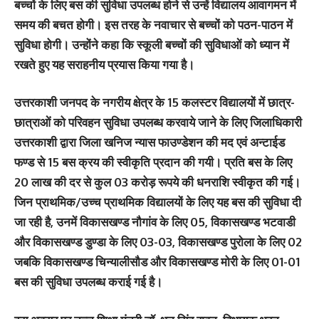
बच्चों के लिए बस की सुविधा उपलब्ध होने से उन्हें विद्यालय आवागमन में
समय की बचत होगी। इस तरह के नवाचार से बच्चों को पठन-पाठन में
सुविधा होगी। उन्होंने कहा कि स्कूली बच्चों की सुविधाओं को ध्यान में
रखते हुए यह सराहनीय प्रयास किया गया है।
उत्तरकाशी जनपद के नगरीय क्षेत्र के 15 कलस्टर विद्यालयों में छात्र-
छात्राओं को परिवहन सुविधा उपलब्ध करवाये जाने के लिए जिलाधिकारी
उत्तरकाशी द्वारा जिला खनिज न्यास फाउण्डेशन की मद एवं अन्टाईड
फण्ड से 15 बस क्रय की स्वीकृति प्रदान की गयी। प्रति बस के लिए
20 लाख की दर से कुल 03 करोड़ रूपये की धनराशि स्वीकृत की गई।
जिन प्राथमिक/उच्च प्राथमिक विद्यालयों के लिए यह बस की सुविधा दी
जा रही है, उनमें विकासखण्ड नौगांव के लिए 05, विकासखण्ड भटवाडी
और विकासखण्ड डुण्डा के लिए 03-03, विकासखण्ड पुरोला के लिए 02
जबकि विकासखण्ड चिन्यालीसौड और विकासखण्ड मोरी के लिए 01-01
बस की सुविधा उपलब्ध कराई गई है।