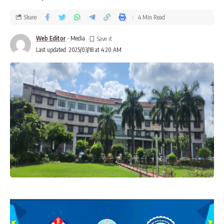
Share
4 Min Read
Web Editor
- Media
Last updated: 2025/03/18 at 4:20 AM