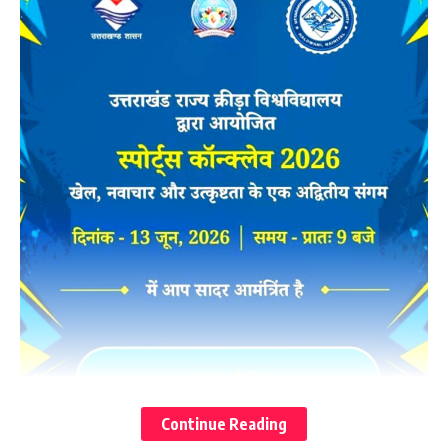
Continue Reading