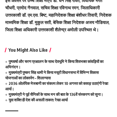
इस अवसर पर उच्च शिक्षा मंत्री डॉ. धन सिंह रावत, विधायक भरत
चौधरी, प्रमोद नैनवाल, सचिव शिक्षा रविनाथ रमन, जिलाधिकारी
उत्तरकाशी डॉ. एम.एस. बिष्ट, महानिदेशक शिक्षा बंशीधर तिवारी, निदेशक
माध्यमिक शिक्षा डॉ. मुकुल सती, बेसिक शिक्षा निदेशक अजय नौडियाल,
जिला शिक्षा अधिकारी उत्तरकाशी शैलेन्द्र अमोली उपस्थित थे।
You Might Also Like
पुष्पवर्षा और चरण प्रक्षालन के साथ देवभूमि ने किया शिवभक्त कांवड़ियों का
अभिनंदन।
मुख्यमंत्री पुष्कर सिंह धामी ने किया मसूरी विधानसभा में विभिन्न विकास
योजनाओं का लोकार्पण – शिलान्यास
2036 ओलंपिक मेजबानी का संकल्प लेकर 10 अगस्त को कावड़ उठाएंगी रेखा
आर्या।
मुख्यमंत्री ने पूर्व सैनिकों के साथ मन की बात के 136वें संस्करण को सुना।
युवा शक्ति ही देश की असली ताकत: रेखा आर्या