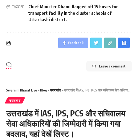
Chief Minister Dhami flagged off 15 buses for
TAGGED:
transport facility in the cluster schools of
Uttarkashi district.
Facebook
Leave a comment
Swarnim Bharat Live
>
Blog
>
उत्तराखंड
>
उत्तराखंड में IAS, IPS, PCS और सचिवालय सेवा अधिकारियों की जिम्मेदारी में किया गया बदलाव, यहां देखें लिस्ट।
उत्तराखंड
उत्तराखंड में IAS, IPS, PCS और सचिवालय
सेवा अधिकारियों की जिम्मेदारी में किया गया
बदलाव, यहां देखें लिस्ट।