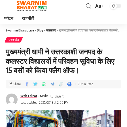
Aa
पर्यटन
राजनीती
Swarnim Bharat Live
>
Blog
>
उत्तराखंड
>
मुख्यमंत्री धामी ने उत्तरकाशी जनपद के कलस्टर विद्यालयों में परिवहन सुविधा के लिए 15 बसों को किया फ्लैग ऑफ।
उत्तराखंड
मुख्यमंत्री धामी ने उत्तरकाशी जनपद के
कलस्टर विद्यालयों में परिवहन सुविधा के लिए
15 बसों को किया फ्लैग ऑफ।
Share
2 Min Read
Web Editor
- Media
Last updated: 2025/03/18 at 2:06 PM