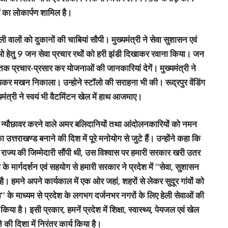
का लोकार्पण शामिल है।
, ठेली वालों को दुकानों की चाबियां सौपी। मुख्यमंत्री ने सेवा सुशासन एवं
 हेतु 9 जन सेवा प्रचार रथों को हरी झंडी दिखाकर रवाना किया। जन
क प्रचार-प्रसार कर योजनाओं की जानकारियां देगें। मुख्यमंत्री ने
 मथकर मखन निकाला। उन्होने स्टॉलो की सराहना भी की। रूद्रपुर वेंडिंग
यमंत्री ने स्वयं भी वैटमिंटन खेल में हाथ आजमाए।
्वस्व न्यौछावर करने वाले अमर बलिदानियों तथा आंदोलनकारियों को नमन
त्तराखण्ड बनाने की दिश में पूरे मनोयोग से जुटे हैं। उन्होंने कहा कि
ें राज्य की जिम्मेदारी सौंपी थी, उस विश्वास पर हमारी सरकार खरी उतर
 जी के मार्गदर्शन एवं सहयोग से हमारी सरकार ने प्रदेश में ’’सेवा, सुशासन
हमने अपने कार्यकाल में एक ओर जहां, शहरों से लेकर सुदूर गांवों को
’’ के माध्यम से प्रदेश के लगभग दर्जनभर नगरों के लिए हेली सेवाओं की
 है। इसी प्रकार, हमनें प्रदेश में शिक्षा, स्वास्थ्य, पेयजल एवं खेल
े की दिशा में निरंतर कार्य किया है।