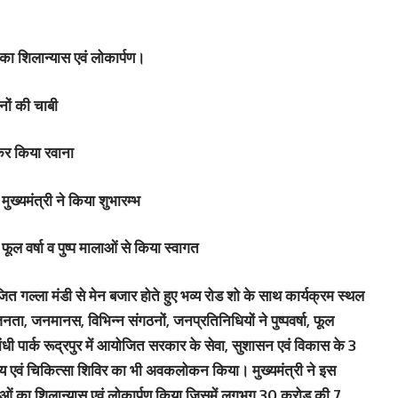
का शिलान्यास एवं लोकार्पण।
ानों की चाबी
ाकर किया रवाना
मुख्यमंत्री ने किया शुभारम्भ
फूल वर्षा व पुष्प मालाओं से किया स्वागत
ोजित गल्ला मंडी से मेन बजार होते हुए भव्य रोड शो के साथ कार्यक्रम स्थल
की जनता, जनमानस, विभिन्न संगठनों, जनप्रतिनिधियों ने पुष्पवर्षा, फूल
 गांधी पार्क रूद्रपुर में आयोजित सरकार के सेवा, सुशासन एवं विकास के 3
देशीय एवं चिकित्सा शिविर का भी अवकलोकन किया। मुख्यमंत्री ने इस
 का शिलान्यास एवं लोकार्पण किया जिसमें लगभग 30 करोड़ की 7