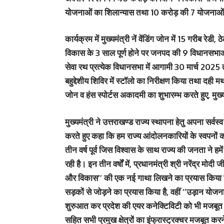
योजनाओं का शिलान्यास तथा 10 करोड़ की 7 योजनाओं 
कार्यक्रम में मुख्यमंत्री नें वेंडिंग जोन में 15 गरीब रेडी
विकास के 3 साल पूर्ण होने पर जनपद की 9 विधानसभाओ
सेवा रथ प्रत्येक विधानसभा में आगामी 30 मार्च 2025 त
बहुद्देशीय शिविर में स्टॉलो का निरीक्षण किया तथा दही
जोन व हंस स्पोर्टस अकादमी का शुभारम्भ करते हुए, मुख्
मुख्यमंत्री ने उत्तराखण्ड राज्य स्थापना हेतु अपना सर
करते हुए कहा कि हम राज्य आंदोलनकारियों के स्वपनों का उ
तीन वर्ष पूर्व जिस विश्वास के साथ राज्य की जनता ने हम
रही है। इन तीन वर्षों में, प्रधानमंत्री श्री नरेंद्र मोदी
और विकास’’ की एक नई गाथा लिखने का प्रयास किया है। 
सड़कों से जोड़ने का प्रयास किया है, वहीं ’’उड़ान योजना
शुरुआत कर प्रदेश की एयर कनेक्टिविटी को भी मजबूत किया
सहित सभी प्रमुख क्षेत्रों का इंफ्रास्ट्रक्चर मजबूत करन