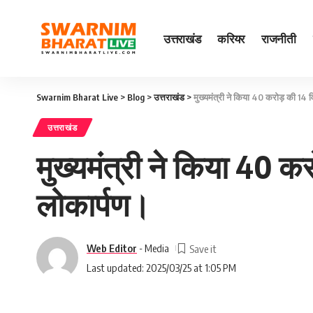
उत्तराखंड
करियर
राजनीती
Swarnim Bharat Live
>
Blog
>
उत्तराखंड
>
मुख्यमंत्री ने किया 40 करोड़ की 14 
उत्तराखंड
मुख्यमंत्री ने किया 40 
लोकार्पण।
Web Editor
- Media
Last updated: 2025/03/25 at 1:05 PM