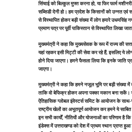
सिंचाई को बिल्कुल मुफ्त करना हो, या फिर फार्म मशीन
सब्सिडी देनी हो। हम प्रदेश के किसानों को उन्नत एवं समृ
से विस्थापित होकर बड़ी संख्या में लोग हमारे उधमसिंह नगर
प्रमाण पत्र पर पूर्वी पाकिस्तान से विस्थापित लिखा जा
मुख्यमंत्री ने कहा कि मुख्यसेवक के रूप में राज्य की स
यहां रहकर इसी मिट्टी की सेवा कर रहे हैं, इसलिए ये लो
होने दिया जाएगा। हमने फैसला लिया कि इनके जाति प्रमाण
जाएगा।
मुख्यमंत्री ने कहा कि हमने नजूल भूमि पर बड़ी संख्या म
ताकि वो बेफिक्र होकर अपना पक्का मकान बना सकें। उन्हों
ऐतिहासिक ग्लोबल इंवेस्टर्स समिट के आयोजन के साथ-स
राष्ट्रीय खेलों का अभूतपूर्ण आयोजन कर हमने ये साबित 
इन सभी कार्यों, नीतियों और योजनाओं का परिणाम है कि 
इंडेक्स में उत्तराखण्ड को देश में प्रथम स्थान प्राप्त हु