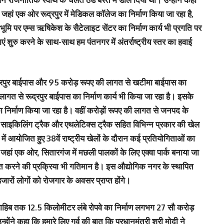
ं एक ओर रूद्रपुर में मेडिकल कॉलेज का निर्माण किया जा रहा है,
मि पर एम्स ऋषिकेश के सैटेलाइट सेंटर का निर्माण कार्य भी प्रगति पर
ाएं शुरु करने के साथ-साथ हम पंतनगर में अंतर्राष्ट्रीय स्तर का हवाई
गदरपुर बाईपास और 95 करोड़ रूपए की लागत से खटीमा बाईपास का
लागत से रूद्रपुर बाईपास का निर्माण कार्य भी किया जा रहा है। इसके
निर्माण किया जा रहा है। वहीं करोड़ों रूपए की लागत से जनपद के
ॉल, साइकिलिंग ट्रैक और एथलेटिक्स ट्रैक सहित विभिन्न प्रकार की खेल
में आयोजित हुए 38वें राष्ट्रीय खेलों के दौरान कई प्रतियोगिताओं का
ं एक ओर, सितारगंज में मछली पालकों के लिए एक्वा पार्क बनाया जा
कसित करने की प्रक्रिया भी गतिमान है। इस औद्योगिक नगर के स्थापित
जारों लोगों को रोजगार के अवसर प्राप्त होंगे।
ुंड साहिब तक 12.5 किलोमीटर लंबे रोपवे का निर्माण लगभग 27 सौ करोड़
होंने कहा कि हमारे लिए गर्व की बात कि प्रधानमंत्री श्री मोदी ने