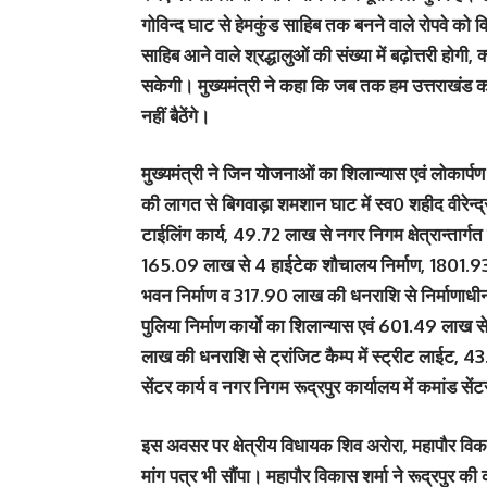
गोविन्द घाट से हेमकुंड साहिब तक बनने वाले रोपवे को वि
साहिब आने वाले श्रद्धालुओं की संख्या में बढ़ोत्तरी होगी
सकेगी। मुख्यमंत्री ने कहा कि जब तक हम उत्तराखंड को प्
नहीं बैठेंगे।
मुख्यमंत्री ने जिन योजनाओं का शिलान्यास एवं लोकार
की लागत से बिगवाड़ा शमशान घाट में स्व0 शहीद वीरेन्द्र सिंह
टाईलिंग कार्य, 49.72 लाख से नगर निगम क्षेत्रान्तार्गत 
165.09 लाख से 4 हाईटेक शौचालय निर्माण, 1801.93 ल
भवन निर्माण व 317.90 लाख की धनराशि से निर्माणाधीन
पुलिया निर्माण कार्याे का शिलान्यास एवं 601.49 लाख से न
लाख की धनराशि से ट्रांजिट कैम्प में स्ट्रीट लाईट, 
सेंटर कार्य व नगर निगम रूद्रपुर कार्यालय में कमांड स
इस अवसर पर क्षेत्रीय विधायक शिव अरोरा, महापौर विकास श
मांग पत्र भी सौंपा। महापौर विकास शर्मा ने रूद्रपुर की