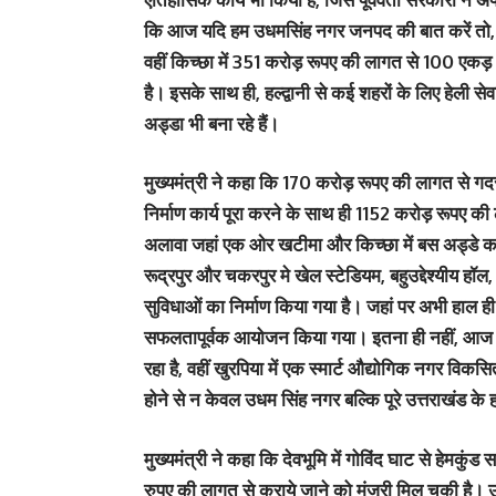
कि आज यदि हम उधमसिंह नगर जनपद की बात करें तो, जहा
वहीं किच्छा में 351 करोड़ रूपए की लागत से 100 एकड़ भू
है। इसके साथ ही, हल्द्वानी से कई शहरों के लिए हेली सेव
अड्डा भी बना रहे हैं।
मुख्यमंत्री ने कहा कि 170 करोड़ रूपए की लागत से 
निर्माण कार्य पूरा करने के साथ ही 1152 करोड़ रूपए की 
अलावा जहां एक ओर खटीमा और किच्छा में बस अड्डे का 
रूद्रपुर और चकरपुर मे खेल स्टेडियम, बहुउद्देश्यीय ह
सुविधाओं का निर्माण किया गया है। जहां पर अभी हाल ही 
सफलतापूर्वक आयोजन किया गया। इतना ही नहीं, आज जहा
रहा है, वहीं खुरपिया में एक स्मार्ट औद्योगिक नगर वि
होने से न केवल उधम सिंह नगर बल्कि पूरे उत्तराखंड के ह
मुख्यमंत्री ने कहा कि देवभूमि में गोविंद घाट से हेमक
रुपए की लागत से कराये जाने को मंजूरी मिल चुकी है। उन्