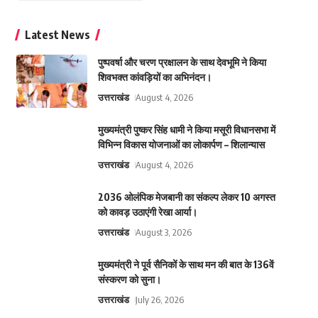
Latest News
पुष्पवर्षा और चरण प्रक्षालन के साथ देवभूमि ने किया
शिवभक्त कांवड़ियों का अभिनंदन।
उत्तराखंड
August 4, 2026
मुख्यमंत्री पुष्कर सिंह धामी ने किया मसूरी विधानसभा में
विभिन्न विकास योजनाओं का लोकार्पण – शिलान्यास
उत्तराखंड
August 4, 2026
2036 ओलंपिक मेजबानी का संकल्प लेकर 10 अगस्त
को कावड़ उठाएंगी रेखा आर्या।
उत्तराखंड
August 3, 2026
मुख्यमंत्री ने पूर्व सैनिकों के साथ मन की बात के 136वें
संस्करण को सुना।
उत्तराखंड
July 26, 2026