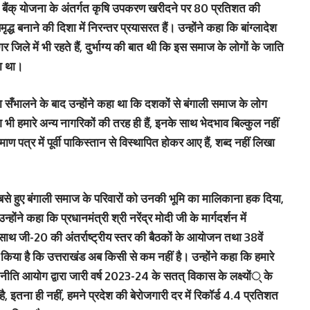
री बैंक् योजना के अंतर्गत कृषि उपकरण खरीदने पर 80 प्रतिशत की
द्ध बनाने की दिशा में निरन्तर प्रयासरत हैं। उन्होंने कहा कि बांग्लादेश
 जिले में भी रहते हैं, दुर्भाग्य की बात थी कि इस समाज के लोगों के जाति
ता था।
त्ता सँभालने के बाद उन्होंने कहा था कि दशकों से बंगाली समाज के लोग
ग भी हमारे अन्य नागरिकों की तरह ही हैं, इनके साथ भेदभाव बिल्कुल नहीं
 पत्र में पूर्वी पाकिस्तान से विस्थापित होकर आए हैं, शब्द नहीं लिखा
ें बसे हुए बंगाली समाज के परिवारों को उनकी भूमि का मालिकाना हक दिया,
ने कहा कि प्रधानमंत्री श्री नरेंद्र मोदी जी के मार्गदर्शन में
ाथ जी-20 की अंतर्राष्ट्रीय स्तर की बैठकों के आयोजन तथा 38वें
किया है कि उत्तराखंड अब किसी से कम नहीं है। उन्होंने कहा कि हमारे
नीति आयोग द्वारा जारी वर्ष 2023-24 के सतत् विकास के लक्ष्यों् के
आ है, इतना ही नहीं, हमने प्रदेश की बेरोजगारी दर में रिकॉर्ड 4.4 प्रतिशत