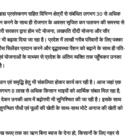
खाद्य प्रसंस्करण सहित विभिन्न क्षेत्रों से संबंधित लगभग 30 से अधिक
दान करने के साथ ही रोजगार के अवसर सृजित कर पलायन की समस्या से
मारी सरकार द्वारा होम स्टे योजना, लखपति दीदी योजना और सौर
 बढ़ावा दिया जा रहा है। प्रदेश में लाखों गरीब परिवारों के लिए पक्का
ैस सिलेंडर प्रदान करने और वृद्धावस्था पेंशन को बढ़ाने के साथ ही पति-
ों एवं योजनाओं के माध्यम से प्रदेश के अंतिम व्यक्ति तक पहुँचकर उनका
है।
थान एवं समृद्धि हेतु भी संकल्पित होकर कार्य कर रही है। आज जहां एक
े लगभग 8 लाख से अधिक किसान भाइयों को आर्थिक संबल मिल रहा है,
 देकर उनकी आय में बढ़ोत्तरी भी सुनिश्चित की जा रही है। इसके साथ
नी, सुगन्धित पौधों एवं फूलों की खेती के साथ-साथ मोटे अनाज की खेती को
न लाख रूपए तक का ऋण बिना ब्याज के देना हो, किसानों के लिए नहर से