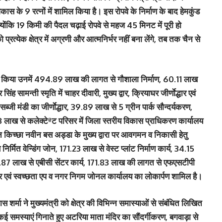
कास के 9 रत्नों में शामिल किया है। इस रोपवे के निर्माण के बाद हेमकुंड
, क्योंकि 19 किमी की पैदल चढ़ाई रोपवे से महज 45 मिनट में पूरी हो
रत्येक क्षेत्र में अग्रणी और आत्मनिर्भर नहीं बना लेंगे, तब तक चैन से
्पण किया उनमें 494.89 लाख की लागत से गौशाला निर्माण, 60.11 लाख
 सामन्ती स्मृति में चाहर दीवारी, मुख्य द्वार, क्रियाघर जीर्णाेद्धार एवं
सब्जी मंडी का जीर्णाेद्धार, 39.89 लाख से 5 ग्रीन पार्क सौन्दर्यकरण,
ाख से कलेक्टेªट परिसर में जिला स्तरीय विकास प्राधिकरण कार्यालय
 किच्छा नवीन बस अड्डा के मुख्य द्वारा पर आवगमन व निकासी हेतु
िर्मित वेन्डिंग जोन, 171.23 लाख से वेस्ट प्लांट निर्माण कार्य, 34.15
43.87 लाख से एबीसी सेंटर कार्य, 171.83 लाख की लागत से एफएसटीपी
ेंटर एवं स्वच्छता एप व नगर निगम जोनल कार्यालय का लोकार्पण शामिल है।
र्मा ने मुख्यमंत्री को क्षेत्र की विभिन्न समास्याओं से संबंधित लिखित
 कई समस्याएं गिनाते हुए अटरिया माता मंदिर का सौंदर्गीकरण, बगवाड़ा से