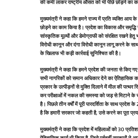
की कमी लाकर राष्ट्रीय औसत को भी पीछे छोड़ने का क
मुख्यमंत्री ने कहा कि हमने राज्य में प्रति व्यक्ति आय क
छोड़ने का काम किया है। प्रदेश का विकास और समृद्धि स
सांस्कृतिक मूल्यों और डेमोग्राफी को संरक्षित रखने हेतु 
विरोधी कानून और दंगा विरोधी कानून लागू करने के 
के खिलाफ भी कड़ी कार्रवाई सुनिश्चित की है।
मुख्यमंत्री ने कहा कि हमने प्रदेश की जनता से किए गए
सभी नागरिकों को समान अधिकार देने का ऐतिहासिक कार्य 
प्रकार के उत्पीड़नों से मुक्ति दिलाने में मील की पत्थ
कर परीक्षाओं में नकल की समस्या को जड़ से मिटाने के 
है। पिछले तीन वर्षों में पूरी पारदर्शिता के साथ प्र
है कि हमारी सरकार जो कहती है, उसे करने का पूरा प्र
मुख्यमंत्री ने कहा कि प्रदेश में महिलाओं को 30 प्रत
ऐतिहासिक कार्य भी किया है, जिसे पूर्ववर्ती सरकारों ने अ