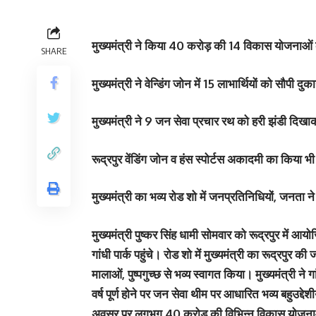
मुख्यमंत्री ने किया 40 करोड़ की 14 विकास योजनाओं 
SHARE
मुख्यमंत्री ने वेन्डिंग जोन में 15 लाभार्थियों को सौपी दुक
मुख्यमंत्री ने 9 जन सेवा प्रचार रथ को हरी झंडी दिख
रूद्रपुर वेंडिंग जोन व हंस स्पोर्टस अकादमी का किया भी 
मुख्यमंत्री का भव्य रोड शो में जनप्रतिनिधियों, जनता ने 
मुख्यमंत्री पुष्कर सिंह धामी सोमवार को रूद्रपुर में आय
गांधी पार्क पहुंचे। रोड शो में मुख्यमंत्री का रूद्रपुर 
मालाओं, पुष्पगुच्छ से भव्य स्वागत किया। मुख्यमंत्री ने
वर्ष पूर्ण होने पर जन सेवा थीम पर आधारित भव्य बहुउद्
अवसर पर लगभग 40 करोड़ की विभिन्न विकास योजनाओं