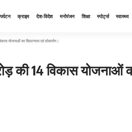
पर्यटन
क्राइम
देश-विदेश
मनोरंजन
शिक्षा
स्पोर्ट्स
स्वास्थ्य
विकास योजनाओं का शिलान्यास एवं लोकार्पण।
करोड़ की 14 विकास योजनाओं क