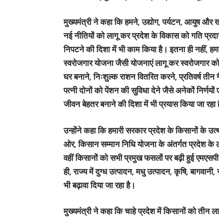
मुख्यमंत्री ने कहा कि हमने, उद्योग, पर्यटन, आयुष और 
नई नीतियों को लागू कर प्रदेश के विकास को गति प्र
निपटने की दिशा में भी काम किया है। इतना ही नहीं, ह
स्वरोजगार योजना जैसी योजनाएं लागू कर स्वरोजगार को भी
घर बनाने, निःशुल्क राशन वितरित करने, प्रतिवर्ष तीन ग
पत्नी दोनों को पेंशन की सुविधा देने जैसे अनेकों निर्णय
जीवन बेहतर बनाने की दिशा में भी प्रयास किया जा रहा 
उन्होंने कहा कि हमारी सरकार प्रदेश के किसानों के उत्
ओर, किसान सम्मान निधि योजना के अंतर्गत प्रदेश क
वहीं किसानों को सभी प्रमुख फसलों पर बढ़ी हुई एमएसपी
ही, राज्य में दुग्ध उत्पादन, मधु उत्पादन, कृषि, बागवा
भी बढ़ावा दिया जा रहा है।
मुख्यमंत्री ने कहा कि चाहे प्रदेश में किसानों को ती