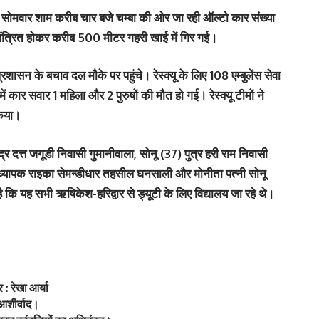
सोमवार शाम करीब चार बजे चम्बा की ओर जा रही ऑल्टो कार संख्या
्रित होकर करीब 500 मीटर गहरी खाई में गिर गई।
सन के बचाव दल मौके पर पहुंचे। रेस्क्यू के लिए 108 एम्बुलेंस सेवा
ं कार सवार 1 महिला और 2 पुरुषों की मौत हो गई। रेस्क्यू टीमों ने
किया।
्र दत्त जगूडी निवासी गुमानीवाला, सोनू (37) पुत्र हरी राम निवासी
अध्यापक राइका सेमन्डीधार तहसील घनसाली और मोनीता पत्नी सोनू
 है कि यह सभी ऋषिकेश-हरिद्वार से ड्यूटी के लिए विद्यालय जा रहे थे।
: रेखा आर्या
 आशीर्वाद।