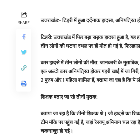
उत्तराखंड:- टिहरी में हुआ दर्दनाक हादसा, अनियंत्रित 
SHARE
टिहरी: उत्तराखंड में फिर बड़ा सड़क हादसा हुआ है, यह हा
तीन लोगों की घटना स्थल पर ही मौत हो गई है, फिलहाल, 
कार हादसे में तीन लोगों की मौत: जानकारी के मुताबि
एक अल्टो कार अनियंत्रित होकर गहरी खाई में जा गिरी, 
2 पुरुष और 1 महिला शामिल हैं, बताया जा रहा है कि य
शिक्षक बताए जा रहे तीनों मृतक:
बताया जा रहा है कि तीनों शिक्षक थे। जो हादसे का शि
टीम मौके पर पहुंच गई है, जहां रेस्क्यू अभियान चल रहा ह
चकनाचूर हो गई।