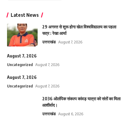
Latest News
29 अगस्त से शुरू होगा खेल विश्वविद्यालय का पहला
सत्र : रेखा आर्या
उत्तराखंड
August 7, 2026
August 7, 2026
Uncategorized
August 7, 2026
August 7, 2026
Uncategorized
August 7, 2026
2036 ओलंपिक संकल्प कांवड़ यात्रा को संतों का मिला
आशीर्वाद।
उत्तराखंड
August 6, 2026