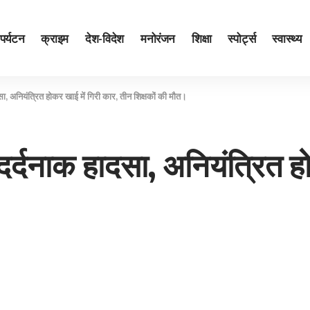
पर्यटन
क्राइम
देश-विदेश
मनोरंजन
शिक्षा
स्पोर्ट्स
स्वास्थ्य
दसा, अनियंत्रित होकर खाई में गिरी कार, तीन शिक्षकों की मौत।
आ दर्दनाक हादसा, अनियंत्रित ह