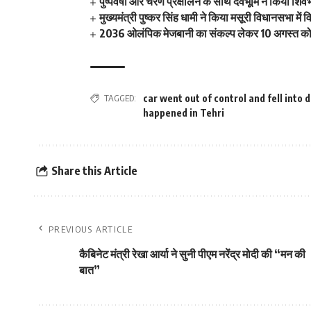
पुष्पवर्षा और चरण प्रक्षालन के साथ देवभूमि ने किया शि
मुख्यमंत्री पुष्कर सिंह धामी ने किया मसूरी विधानसभा म
2036 ओलंपिक मेजबानी का संकल्प लेकर 10 अगस्त को क
TAGGED:
car went out of control and fell into d
happened in Tehri
Share this Article
PREVIOUS ARTICLE
कैबिनेट मंत्री रेखा आर्या ने सुनी पीएम नरेंद्र मोदी की “मन की
बात”