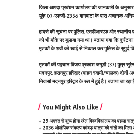
जिला आपदा प्रबंधन कार्यालय की जानकारी के अनुसार 
यूके 07-एफजी-2356 बागबाटा के पास अचानक अनियंत
हादसे की सूचना पर पुलिस, एसडीआरएफ और स्थानीय प्रशा
को भी मौके पर बुलाया गया था। बताया गया कि दुर्घटना मे
मृतकों के शवों को खाई से निकाल कर पुलिस के सुपुर्द 
मृतकों की पहचान विजय प्रकाश जगूडी (37) पुत्र सुरेन्द
मदनपुर, हसनपुर हरिद्वार (वाहन स्वामी/चालक) दोनों 
निवासी मदनपुर हरिद्वार के रूप में हुई है। बताया जा रहा
You Might Also Like
29 अगस्त से शुरू होगा खेल विश्वविद्यालय का पहला सत्र 
2036 ओलंपिक संकल्प कांवड़ यात्रा को संतों का मिला