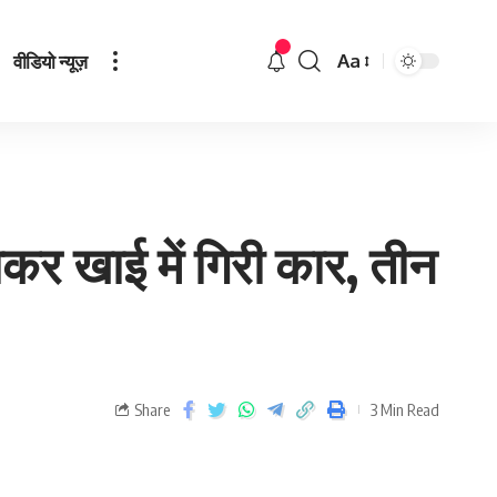
वीडियो न्यूज़
Aa
ोकर खाई में गिरी कार, तीन
Share
3 Min Read