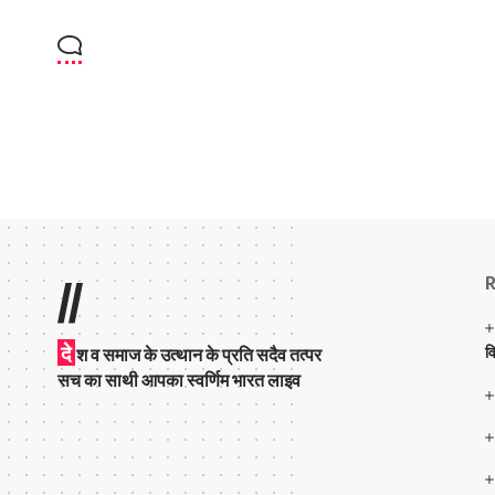
R
//
दे
व
श व समाज के उत्थान के प्रति सदैव तत्पर
सच का साथी आपका स्वर्णिम भारत लाइव