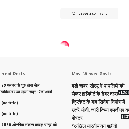
Leave a comment
ecent Posts
Most Viewed Posts
29 अगस्त से शुरू होगा खेल
बड़ी खबर: सीएयू में धांधलियों को
िश्वविद्यालय का पहला सत्र : रेखा आर्या
(1,26
लेकर हाईकोर्ट के तेवर तल्ख
क्रिकेट के बाद सिनेमा निर्माण में
(no title)
उतरे धोनी, जारी किया एलजीएम क
(no title)
(801
पोस्टर
2036 ओलंपिक संकल्प कांवड़ यात्रा को
“अखिल भारतीय वन शहीदी