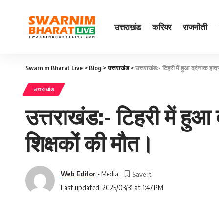
उत्तराखंड
करियर
राजनीती
Swarnim Bharat Live
>
Blog
>
उत्तराखंड
>
उत्तराखंड:- टिहरी में हुआ दर्दनाक हा
उत्तराखंड
उत्तराखंड:- टिहरी में हु
शिक्षकों की मौत।
Web Editor
- Media
Last updated: 2025/03/31 at 1:47 PM