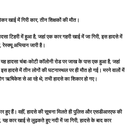
होकर खाई में गिरी कार, तीन शिक्षकों की मौत।
दसा टिहरी में हुआ है, जहां एक कार गहरी खाई में जा गिरी, इस हादसे में
रेस्क्यू अभियान जारी है।
क, यह हादसा चंबा-कोटी कॉलोनी रोड पर जाख के पास एक हुआ है, जहां
इस हादसे में तीन लोगों की घटनास्थल पर ही मौत हो गई। मरने वालों में
े लोग ऋषिकेश से आ रहे थे, तभी हादसे का शिकार हो गए।
कार हुए हैं। वहीं, हादसे की सूचना मिलते ही पुलिस और एसडीआरएफ की
ै, यह कार खाई से लुढ़कते हुए नदी में जा गिरी, हादसे के बाद कार