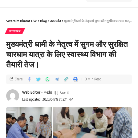
Swarnim Bharat Live
>
Blog
>
उत्तराखंड
>
मुख्यमंत्री धामी के नेतृत्व में सुगम और सुरक्षित चारधाम यात्रा के लिए स्वास्थ्य विभाग की तैयारी तेज।
उत्तराखंड
मुख्यमंत्री धामी के नेतृत्व में सुगम और सुरक्षित
चारधाम यात्रा के लिए स्वास्थ्य विभाग की
तैयारी तेज।
Share
3 Min Read
Web Editor
- Media
Last updated: 2025/04/18 at 3:11 PM