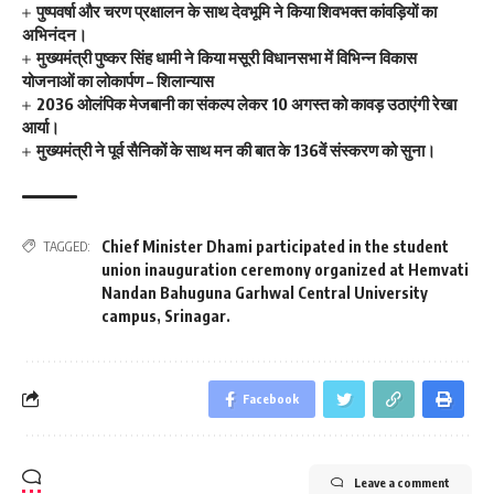
पुष्पवर्षा और चरण प्रक्षालन के साथ देवभूमि ने किया शिवभक्त कांवड़ियों का
अभिनंदन।
मुख्यमंत्री पुष्कर सिंह धामी ने किया मसूरी विधानसभा में विभिन्न विकास
योजनाओं का लोकार्पण – शिलान्यास
2036 ओलंपिक मेजबानी का संकल्प लेकर 10 अगस्त को कावड़ उठाएंगी रेखा
आर्या।
मुख्यमंत्री ने पूर्व सैनिकों के साथ मन की बात के 136वें संस्करण को सुना।
Chief Minister Dhami participated in the student
TAGGED:
union inauguration ceremony organized at Hemvati
Nandan Bahuguna Garhwal Central University
campus
,
Srinagar.
Facebook
Leave a comment