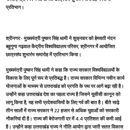
प्रतिभाग।
श्रीनगर:-
मुख्यमंत्री पुष्कर सिंह धामी ने शुक्रवार को हेमवती नंदन
बहुगुणा गढ़वाल केंद्रीय विश्वविद्यालय परिसर, श्रीनगर में आयोजित
छात्रसंघ शुभारंभ समारोह में प्रतिभाग किया।
मुख्यमंत्री पुष्कर सिंह धामी ने कहा कि राज्य सरकार विश्वविद्यालयों के
विकास के लिए पूर्ण रूप से प्रतिबद्ध है। राज्य सरकार विभिन्न नवीन कार्य
योजनाओं के माध्यम से उत्तराखंड को प्रगति के पथ पर आगे बढ़ा रही है।
उन्होंने कहा उत्तराखंड देश का पहला राज्य है जिसने यूसीसी कानून को
लागू किया है, यह सभी प्रदेशवासियों के लिए गर्व की बात है। बीते साढ़े
तीन सालों में राज्य सरकार ने 22 हजार से अधिक युवाओं को सरकारी
नौकरियां दी है। राज्य की बेरोजगारी दर में 4.4 प्रतिशत की कमी आई
है। उन्होंने कहा उत्तराखंड राज्य ने नीति आयोग द्वारा जारी सतत विकास