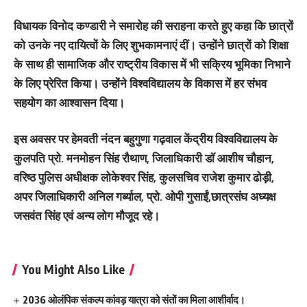
विधायक विनोद कण्डारी ने समारोह की सराहना करते हुए कहा कि छात्रों
को उनके नए दायित्वों के लिए शुभकामनाएं दीं। उन्होंने छात्रों को शिक्षा
के साथ ही सामाजिक और राष्ट्रीय विकास में भी सक्रिय भूमिका निभाने
के लिए प्रेरित किया। उन्होंने विश्वविद्यालय के विकास में हर संभव
सहयोग का आश्वासन दिया।
इस अवसर पर हेमवती नंदन बहुगुणा गढ़वाल केंद्रीय विश्वविद्यालय के
कुलपति प्रो. मनमोहन सिंह रौथाण, जिलाधिकारी डॉ आशीष चौहान,
वरिष्ठ पुलिस अधीक्षक लोकेश्वर सिंह, कुलसचिव राजेश कुमार ढोड़ी,
अपर जिलाधिकारी अनिल गर्ब्याल, प्रो. ओपी गुसाईं,छात्रसंघ अध्यक्ष
जसवंत सिंह एवं अन्य लोग मौजूद रहे।
You Might Also Like
2036 ओलंपिक संकल्प कांवड़ यात्रा को संतों का मिला आशीर्वाद।