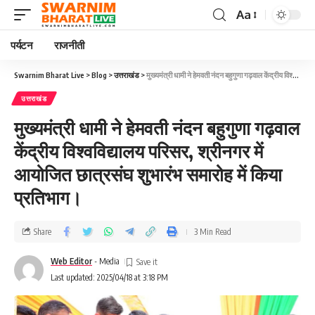
Aa
पर्यटन
राजनीती
Swarnim Bharat Live
>
Blog
>
उत्तराखंड
>
मुख्यमंत्री धामी ने हेमवती नंदन बहुगुणा गढ़वाल केंद्रीय विश्वविद्यालय परिसर, श्रीनगर में आयोजित छात्रसंघ शुभारंभ समारोह में किया प्रतिभाग।
उत्तराखंड
मुख्यमंत्री धामी ने हेमवती नंदन बहुगुणा गढ़वाल
केंद्रीय विश्वविद्यालय परिसर, श्रीनगर में
आयोजित छात्रसंघ शुभारंभ समारोह में किया
प्रतिभाग।
Share
3 Min Read
Web Editor
- Media
Last updated: 2025/04/18 at 3:18 PM