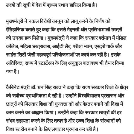
लक्ष्यों की सूची में देश में प्रथम स्थान हासिल किया है।
मुख्यमंत्री ने नकल विरोधी कानून को लागू करने के निर्णय को
ऐतिहासिक बताते हुए कहा कि इससे मेहनती और प्रतिभाशाली छात्रों
को उनका हक मिलेगा। मुख्यमंत्री ने कहा कि सरकार वर्तमान में मॉडल
कॉलेज, महिला छात्रावास, आईटी लैब, परीक्षा भवन, एस्ट्रो पार्क और
साइंस सिटी जैसी महत्वपूर्ण परियोजनाओं पर कार्य कर रही है। इसके
अतिरिक्त, राज्य में स्टार्टअप के लिए अनुकूल वातावरण भी तैयार किया
गया है।
कैबिनेट मंत्री डॉ. धन सिंह रावत ने कहा कि राज्य सरकार शिक्षा के क्षेत्र
को सर्वोच्च प्राथमिकता दे रही है। उन्होंने विश्वविद्यालय प्रशासन और
छात्रों को मिलकर शिक्षा की गुणवत्ता को और बेहतर बनाने की दिशा में
काम करने का आह्वान किया। उन्होंने कहा कि सरकार छात्रों की हर
संभव सहायता करने के लिए तत्पर है और उच्च शिक्षा के संस्थानों को
विश्व स्तरीय बनाने के लिए लगातार प्रयास कर रही है।