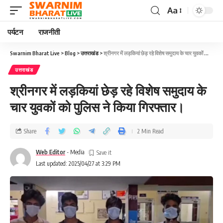
Aa
पर्यटन
राजनीती
Swarnim Bharat Live
>
Blog
>
उत्तराखंड
>
श्रीनगर में लड़कियां छेड़ रहे विशेष समुदाय के चार युवकों को पुलिस ने किया गिरफ्तार।
उत्तराखंड
श्रीनगर में लड़कियां छेड़ रहे विशेष समुदाय के
चार युवकों को पुलिस ने किया गिरफ्तार।
Share
2 Min Read
Web Editor
- Media
Last updated: 2025/04/27 at 3:29 PM