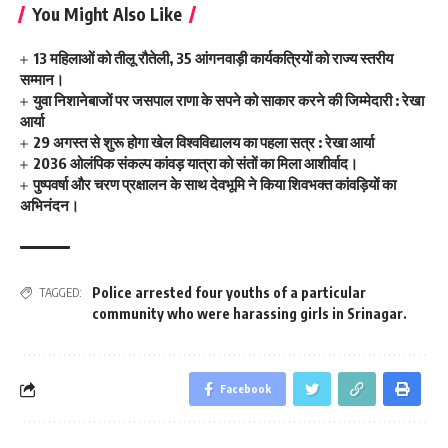
You Might Also Like
13 महिलाओं को तीलू रौतेली, 35 आंगनवाड़ी कार्यकत्रियों को राज्य स्तरीय
सम्मान।
युवा निशानेबाजों पर जसपाल राणा के सपने को साकार करने की जिम्मेदारी : रेखा
आर्या
29 अगस्त से शुरू होगा खेल विश्वविद्यालय का पहला सत्र : रेखा आर्या
2036 ओलंपिक संकल्प कांवड़ यात्रा को संतों का मिला आशीर्वाद।
पुष्पवर्षा और चरण प्रक्षालन के साथ देवभूमि ने किया शिवभक्त कांवड़ियों का
अभिनंदन।
Police arrested four youths of a particular
TAGGED:
community who were harassing girls in Srinagar.
Facebook