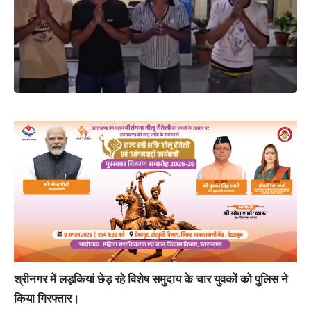
श्रीनगर में लड़कियां छेड़ रहे विशेष समुदाय के चार युवकों को पुलिस ने
किया गिरफ्तार।