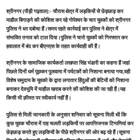
श्रीनगर (पौड़ी गढ़वाल):-
चौरास क्षेत्र में लड़कियों से छेड़छाड़ कर
माहौल बिगाड़ने की कोशिश कर रहे गोपेश्वर के चार युवकों को श्रीनगर
पुलिस ने धर दबोचा हैं।समय रहते कार्रवाई कर पुलिस ने क्षेत्र में
संभावित तनाव को टाल दिया।पुलिस ने चारो युवकों को गिरफ्तार कर
हवालात में बंद कर बीएनएस के तहत कार्यवाही की हैं।
श्रीनगर के सामाजिक कार्यकर्ता लखपत सिंह भंडारी का कहना हैं जहां
पिछले दिनों धर्म पूछकर पुलवामा में पर्यटकों को निशाना बनाया गया,वही
विशेष समुदाय के युवको के द्वारा लगातार हिंदुओं की बेटियों को निशाना
बनाकर देवभूमि में माहौल खराब करने की कोशिश की जा रही हैं।यह
किसी भी क़ीमत पर स्वीकार्य नहीं हैं।
पुलिस से मिली जानकारी के अनुसार शनिवार को सूचना मिली थी कि
कुछ युवक चौरास में राह चलती लड़कियों पर आपत्तिजनक टिप्पणियां कर
छेड़छाड़ करते हुए लड़कियों के पीछे श्रीनगर की ओर बढ़ रहे हैं।सूचना