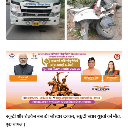
स्कूटी और रोडवेज बस की जोरदार टक्कर, स्कूटी सवार युवती की मौत,
एक घायल।