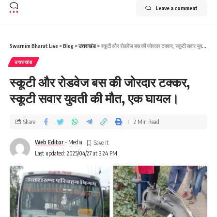
Leave a comment
Swarnim Bharat Live
>
Blog
>
उत्तराखंड
>
स्कूटी और रोडवेज बस की जोरदार टक्कर, स्कूटी सवार युवती की मौत, एक घायल।
उत्तराखंड
स्कूटी और रोडवेज बस की जोरदार टक्कर,
स्कूटी सवार युवती की मौत, एक घायल।
Share
2 Min Read
Web Editor
- Media
Last updated: 2025/04/27 at 3:24 PM