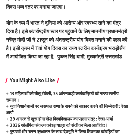
दिवस भव्य स्तर पर मनाया जाएगा।
योग के रूप में भारत ने दुनिया को आरोग्य और स्वस्थ्य रहने का मंत्र
दिया है। इसे अंतर्राष्ट्रीय स्तर पर पहुंचाने के लिए माननीय प्रधानमंत्री
नरेंद्र मोदी जी ने 21जून को अंतराष्ट्रीय योग दिवस मनाने की पहल की
है। इसी क्रम में 11वां योग दिवस का राज्य स्तरीय कार्यक्रम भराड़ीसैंण
में आयोजित किया जा रहा है:-
पुष्कर सिंह धामी, मुख्यमंत्री उत्तराखंड
You Might Also Like
13 महिलाओं को तीलू रौतेली, 35 आंगनवाड़ी कार्यकत्रियों को राज्य स्तरीय
सम्मान।
युवा निशानेबाजों पर जसपाल राणा के सपने को साकार करने की जिम्मेदारी : रेखा
आर्या
29 अगस्त से शुरू होगा खेल विश्वविद्यालय का पहला सत्र : रेखा आर्या
2036 ओलंपिक संकल्प कांवड़ यात्रा को संतों का मिला आशीर्वाद।
पुष्पवर्षा और चरण प्रक्षालन के साथ देवभूमि ने किया शिवभक्त कांवड़ियों का