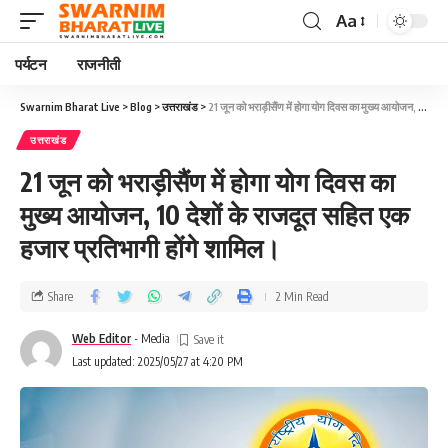
Aa
पर्यटन
राजनीती
Swarnim Bharat Live
>
Blog
>
उत्तराखंड
>
21 जून को भराड़ीसैंण में होगा योग दिवस का मुख्य आयोजन, 10 देशों के राजदूत सहित एक हजार प्रतिभागी होंगे शामिल।
उत्तराखंड
21 जून को भराड़ीसैंण में होगा योग दिवस का
मुख्य आयोजन, 10 देशों के राजदूत सहित एक
हजार प्रतिभागी होंगे शामिल।
Share
2 Min Read
Web Editor
- Media
Last updated: 2025/05/27 at 4:20 PM