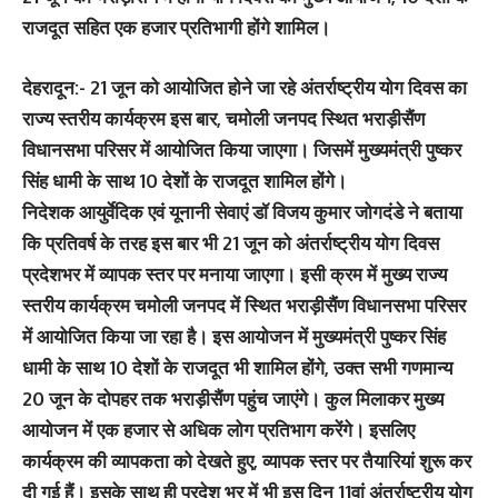
राजदूत सहित एक हजार प्रतिभागी होंगे शामिल।
देहरादून:-
21 जून को आयोजित होने जा रहे अंतर्राष्ट्रीय योग दिवस का
राज्य स्तरीय कार्यक्रम इस बार, चमोली जनपद स्थित भराड़ीसैंण
विधानसभा परिसर में आयोजित किया जाएगा। जिसमें मुख्यमंत्री पुष्कर
सिंह धामी के साथ 10 देशों के राजदूत शामिल होंगे।
निदेशक आयुर्वेदिक एवं यूनानी सेवाएं डॉ विजय कुमार जोगदंडे ने बताया
कि प्रतिवर्ष के तरह इस बार भी 21 जून को अंतर्राष्ट्रीय योग दिवस
प्रदेशभर में व्यापक स्तर पर मनाया जाएगा। इसी क्रम में मुख्य राज्य
स्तरीय कार्यक्रम चमोली जनपद में स्थित भराड़ीसैंण विधानसभा परिसर
में आयोजित किया जा रहा है। इस आयोजन में मुख्यमंत्री पुष्कर सिंह
धामी के साथ 10 देशों के राजदूत भी शामिल होंगे, उक्त सभी गणमान्य
20 जून के दोपहर तक भराड़ीसैंण पहुंच जाएंगे। कुल मिलाकर मुख्य
आयोजन में एक हजार से अधिक लोग प्रतिभाग करेंगे। इसलिए
कार्यक्रम की व्यापकता को देखते हुए, व्यापक स्तर पर तैयारियां शुरू कर
दी गई हैं। इसके साथ ही प्रदेश भर में भी इस दिन 11वां अंतर्राष्ट्रीय योग