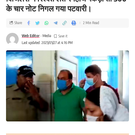
के चार नोट निगल गया पटवारी।
Share
2 Min Read
Web Editor
- Media
Last updated: 2025/05/27 at 4:16 PM