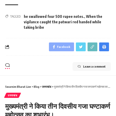
he swallowed four 500 rupee notes.
,
When the
TAGGED:
vigilance caught the patwari red handed while
taking bribe
Facebook
Leave a comment
Swarnim Bharat Live
>
Blog
>
उत्तराखंड
>
मुख्यमंत्री ने किया तीन दिवसीय गजा घण्टाकर्ण महोत्सव का शुभारंभ।
उत्तराखंड
मुख्यमंत्री ने किया तीन दिवसीय गजा घण्टाकर्ण
महोत्सव का शुभारंभ।