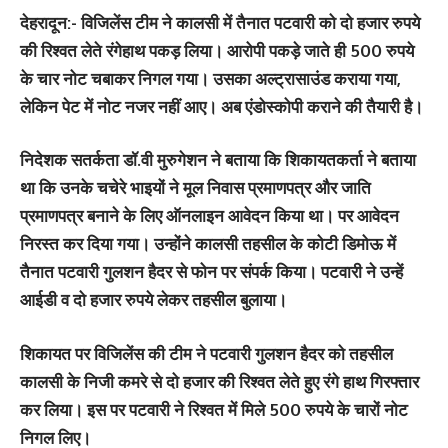
देहरादून:-
विजिलेंस टीम ने कालसी में तैनात पटवारी को दो हजार रुपये
की रिश्वत लेते रंगेहाथ पकड़ लिया। आरोपी पकड़े जाते ही 500 रुपये
के चार नोट चबाकर निगल गया। उसका अल्ट्रासाउंड कराया गया,
लेकिन पेट में नोट नजर नहीं आए। अब एंडोस्कोपी कराने की तैयारी है।
निदेशक सतर्कता डॉ.वी मुरुगेशन ने बताया कि शिकायतकर्ता ने बताया
था कि उनके चचेरे भाइयों ने मूल निवास प्रमाणपत्र और जाति
प्रमाणपत्र बनाने के लिए ऑनलाइन आवेदन किया था। पर आवेदन
निरस्त कर दिया गया। उन्होंने कालसी तहसील के कोटी डिमोऊ में
तैनात पटवारी गुलशन हैदर से फोन पर संपर्क किया। पटवारी ने उन्हें
आईडी व दो हजार रुपये लेकर तहसील बुलाया।
शिकायत पर विजिलेंस की टीम ने पटवारी गुलशन हैदर को तहसील
कालसी के निजी कमरे से दो हजार की रिश्वत लेते हुए रंगे हाथ गिरफ्तार
कर लिया। इस पर पटवारी ने रिश्वत में मिले 500 रुपये के चारों नोट
निगल लिए।