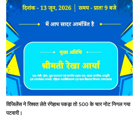
विजिलेंस ने रिश्वत लेते रंगेहाथ पकड़ा तो 500 के चार नोट निगल गया
पटवारी।