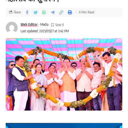
Share
6 Min Read
Web Editor
- Media
Last updated: 2025/05/27 at 3:42 PM