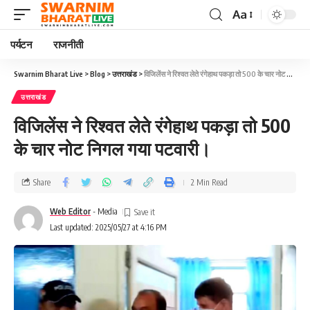
Aa
पर्यटन
राजनीती
Swarnim Bharat Live
>
Blog
>
उत्तराखंड
>
विजिलेंस ने रिश्वत लेते रंगेहाथ पकड़ा तो 500 के चार नोट निगल गया पटवारी।
उत्तराखंड
विजिलेंस ने रिश्वत लेते रंगेहाथ पकड़ा तो 500
के चार नोट निगल गया पटवारी।
Share
2 Min Read
Web Editor
- Media
Last updated: 2025/05/27 at 4:16 PM