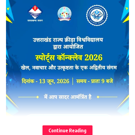
Continue Reading