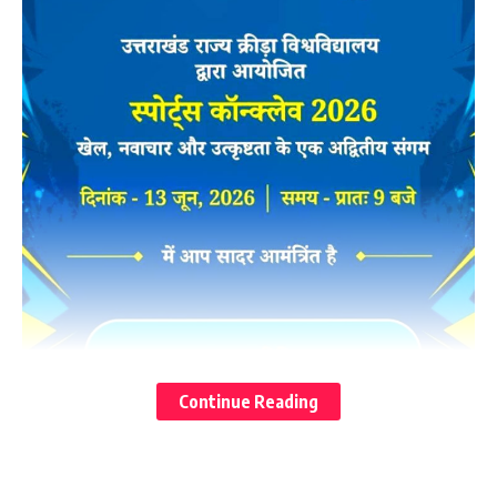
Continue Reading