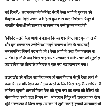
नई दिल्ली:-
उत्तराखंड की कैबिनेट मंत्री रेखा आर्या ने गुरुवार को
केंद्रीय रक्षा मंत्री राजनाथ सिंह से मुलाकात कर ऑपरेशन सिंदूर में
भारतीय सेनाओं की शानदार सफलता पर उन्हें शुभकामनाएं दी।
कैबिनेट मंत्री रेखा आर्या ने बताया कि यह एक शिष्टाचार मुलाकात थी
और इस अवसर पर उन्होंने रक्षा मंत्री राजनाथ सिंह के साथ कई
समसामयिक विषयों पर चर्चा की। रेखा आर्या ने कहा कि पहलगाम के
आतंकी हमले के बाद जिस तरह भारत सरकार ने पाकिस्तान को मुंहतोड़
जवाब दिया वह विश्व के इतिहास में एक नया उदाहरण बन गया।
उत्तराखंड की महिला सशक्तिकरण एवं बाल विकास मंत्री रेखा आर्या ने
कहा कि इस ऑपरेशन का नेतृत्व करने के लिए जिस तरह सैन्य अधिकारी
सोफिया कुरैशी और व्योमिका सिंह को चुना गया वह भारत की बेटियों को
गौरवान्वित करने वाला निर्णय था। ऑपरेशन सिंदूर की सफलता पर सैन्य
भूमि उत्तराखंड में किस तरह आमजन ने खुशी जताई इसकी जानकारी भी