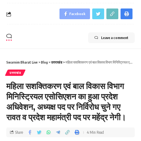
Facebook
Leave a comment
Swarnim Bharat Live
>
Blog
>
उत्तराखंड
>
महिला सशक्तिकरण एवं बाल विकास विभाग मिनिस्ट्रियल एसोसिएशन का हुआ प्रदेश अधिवेशन, अध्यक्ष पद पर निर्विरोध चुने गए रावत व प्रदेश महामंत्री पद पर महेंद्र नेगी।
उत्तराखंड
महिला सशक्तिकरण एवं बाल विकास विभाग
मिनिस्ट्रियल एसोसिएशन का हुआ प्रदेश
अधिवेशन, अध्यक्ष पद पर निर्विरोध चुने गए
रावत व प्रदेश महामंत्री पद पर महेंद्र नेगी।
Share
4 Min Read