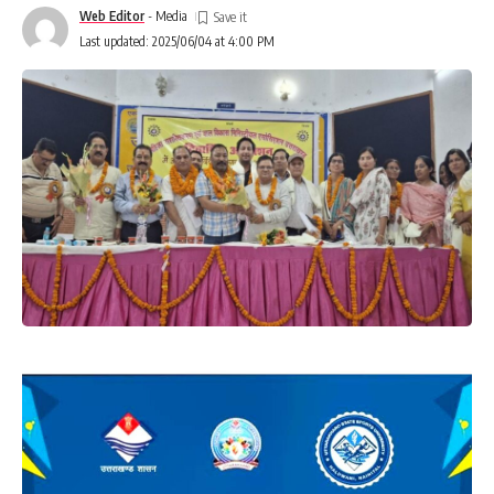
Web Editor
- Media
Last updated: 2025/06/04 at 4:00 PM