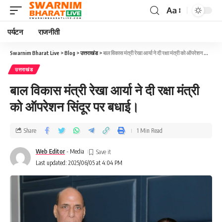
Aa
पर्यटन
राजनीती
Swarnim Bharat Live
>
Blog
>
उत्तराखंड
>
बाल विकास मंत्री रेखा आर्या ने दी रक्षा मंत्री को ऑपरेशन सिंदूर पर बधाई।
उत्तराखंड
बाल विकास मंत्री रेखा आर्या ने दी रक्षा मंत्री
को ऑपरेशन सिंदूर पर बधाई।
Share
1 Min Read
Web Editor
- Media
Last updated: 2025/06/05 at 4:04 PM