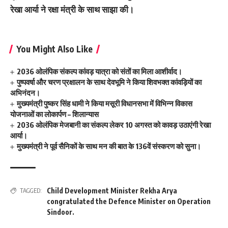
रेखा आर्या ने रक्षा मंत्री के साथ साझा की।
You Might Also Like
2036 ओलंपिक संकल्प कांवड़ यात्रा को संतों का मिला आशीर्वाद।
पुष्पवर्षा और चरण प्रक्षालन के साथ देवभूमि ने किया शिवभक्त कांवड़ियों का
अभिनंदन।
मुख्यमंत्री पुष्कर सिंह धामी ने किया मसूरी विधानसभा में विभिन्न विकास
योजनाओं का लोकार्पण – शिलान्यास
2036 ओलंपिक मेजबानी का संकल्प लेकर 10 अगस्त को कावड़ उठाएंगी रेखा
आर्या।
मुख्यमंत्री ने पूर्व सैनिकों के साथ मन की बात के 136वें संस्करण को सुना।
Child Development Minister Rekha Arya
TAGGED:
congratulated the Defence Minister on Operation
Sindoor.