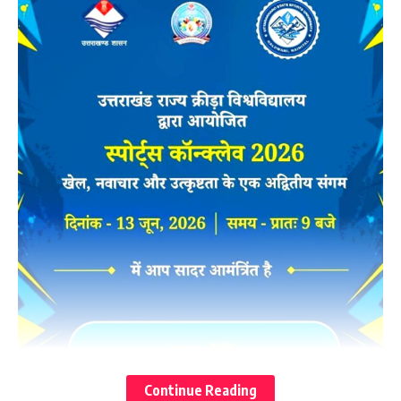
Continue Reading