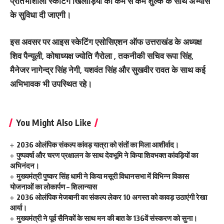
प्रतिभाशाली स्केटिंग खिलाड़ियों को कम से कम शुल्क के साथ अभ्यास
के सुविधा दी जाएगी।
इस अवसर पर आइस स्केटिंग एसोसिएशन ऑफ उत्तराखंड के अध्यक्ष
शिव पैन्यूली, कोषाध्यक्ष ज्योति गैरोला , तकनीकी सचिव रूपा सिंह,
मैनेजर नागेन्द्र सिंह नेगी, यशवंत सिंह और सुखवीर रावत के साथ कई
अभिभावक भी उपस्थित रहे।
You Might Also Like
2036 ओलंपिक संकल्प कांवड़ यात्रा को संतों का मिला आशीर्वाद।
पुष्पवर्षा और चरण प्रक्षालन के साथ देवभूमि ने किया शिवभक्त कांवड़ियों का
अभिनंदन।
मुख्यमंत्री पुष्कर सिंह धामी ने किया मसूरी विधानसभा में विभिन्न विकास
योजनाओं का लोकार्पण – शिलान्यास
2036 ओलंपिक मेजबानी का संकल्प लेकर 10 अगस्त को कावड़ उठाएंगी रेखा
आर्या।
मुख्यमंत्री ने पूर्व सैनिकों के साथ मन की बात के 136वें संस्करण को सुना।