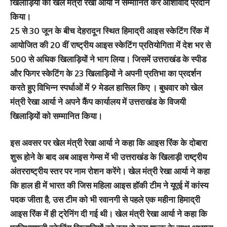
खिलाड़ियों को खेल मंत्री रेखा आर्या ने सम्मानित कर आशीर्वाद प्रदान
किया।
25 से 30 जून के बीच देहरादून स्थित हिमाद्री आइस स्केटिंग रिंक में
आयोजित की 20 वीं राष्ट्रीय आइस स्केटिंग प्रतियोगिता में देश भर से
500 से अधिक खिलाड़ियों ने भाग लिया। जिसमें उत्तराखंड के स्पीड
और फिगर स्केटिंग के 23 खिलाड़ियों ने अपनी प्रतिभा का प्रदर्शन
करते हुए विभिन्न स्पर्धाओं में 9 मेडल हासिल किए । बुधवार को खेल
मंत्री रेखा आर्या ने अपने कैंप कार्यालय में उत्तराखंड के विजयी
खिलाड़ियों को सम्मानित किया।
इस अवसर पर खेल मंत्री रेखा आर्या ने कहा कि आइस रिंक के दोबारा
शुरू होने के बाद अब आइस गेम्स में भी उत्तराखंड के खिलाड़ी राष्ट्रीय
अंतरराष्ट्रीय स्तर पर नाम रोशन करेंगे। खेल मंत्री रेखा आर्या ने कहा
कि हाल ही में भारत की जिस महिला आइस हॉकी टीम ने यूएई में कांस्य
पदक जीता है, उस टीम को भी रवानगी से पहले एक महीना हिमाद्री
आइस रिंक में ही ट्रेनिंग दी गई थी। खेल मंत्री रेखा आर्या ने कहा कि