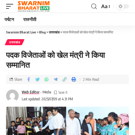
Aa
पर्यटन
राजनीती
Swarnim Bharat Live
>
Blog
>
उत्तराखंड
>
पदक विजेताओं को खेल मंत्री ने किया सम्मानित
उत्तराखंड
पदक विजेताओं को खेल मंत्री ने किया
सम्मानित
Share
2 Min Read
Web Editor
- Media
Last updated: 2025/07/09 at 4:31 PM