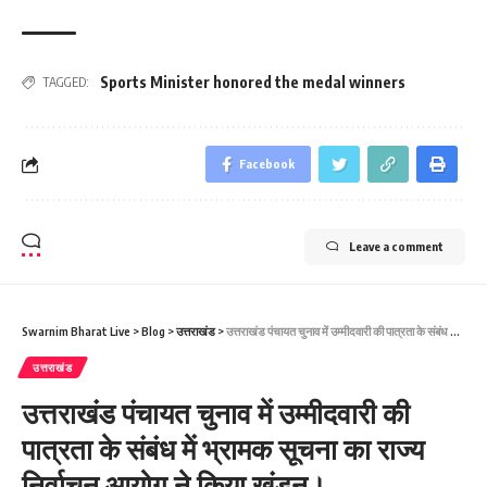
Sports Minister honored the medal winners
TAGGED:
Facebook
Leave a comment
Swarnim Bharat Live
>
Blog
>
उत्तराखंड
>
उत्तराखंड पंचायत चुनाव में उम्मीदवारी की पात्रता के संबंध में भ्रामक सूचना का राज्य निर्वाचन आयोग ने किया खंडन।
उत्तराखंड
उत्तराखंड पंचायत चुनाव में उम्मीदवारी की
पात्रता के संबंध में भ्रामक सूचना का राज्य
निर्वाचन आयोग ने किया खंडन।