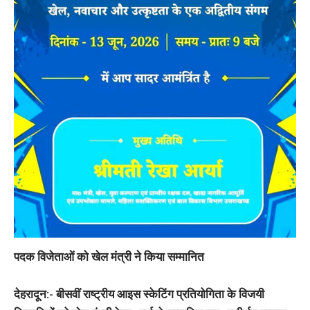
पदक विजेताओं को खेल मंत्री ने किया सम्मानित
देहरादून:-
बीसवीं राष्ट्रीय आइस स्केटिंग प्रतियोगिता के विजयी