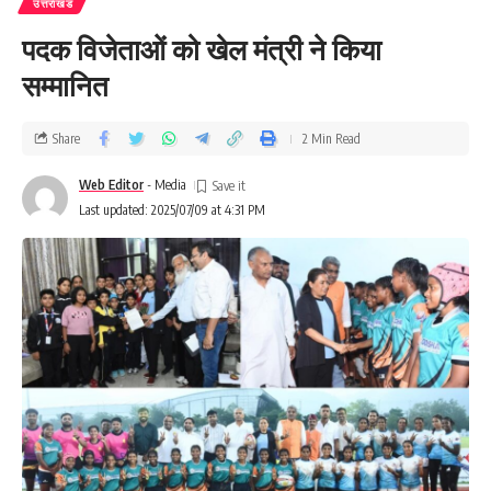
उत्तराखंड
पदक विजेताओं को खेल मंत्री ने किया
सम्मानित
Share
2 Min Read
Web Editor
- Media
Last updated: 2025/07/09 at 4:31 PM