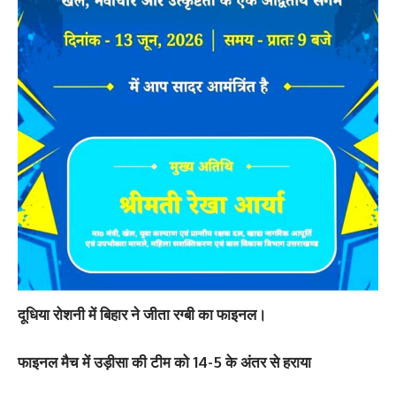
दूधिया रोशनी में बिहार ने जीता रग्बी का फाइनल।
फाइनल मैच में उड़ीसा की टीम को 14-5 के अंतर से हराया