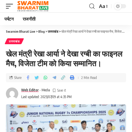
Aa
पर्यटन
राजनीती
Swarnim Bharat Live
>
Blog
>
उत्तराखंड
>
खेल मंत्री रेखा आर्या ने देखा रग्बी का फाइनल मैच, विजेता टीम को किया सम्मानित।
उत्तराखंड
खेल मंत्री रेखा आर्या ने देखा रग्बी का फाइनल
मैच, विजेता टीम को किया सम्मानित।
Share
2 Min Read
Web Editor
- Media
Last updated: 2025/07/09 at 4:35 PM