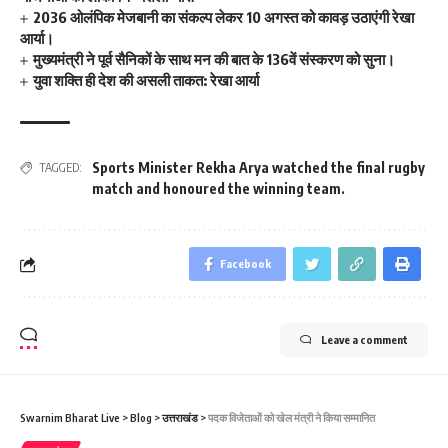
2036 ओलंपिक मेजबानी का संकल्प लेकर 10 अगस्त को कावड़ उठाएंगी रेखा
आर्या।
मुख्यमंत्री ने पूर्व सैनिकों के साथ मन की बात के 136वें संस्करण को सुना।
युवा शक्ति ही देश की असली ताकत: रेखा आर्या
Sports Minister Rekha Arya watched the final rugby
TAGGED:
match and honoured the winning team.
Facebook
Leave a comment
Swarnim Bharat Live
>
Blog
>
उत्तराखंड
>
पदक विजेताओं को खेल मंत्री ने किया सम्मानित