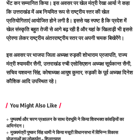
भेंट कर सम्मानित किया। इस अवसर पर खेल मंत्री रेखा आर्या ने कहा
कि उत्तराखंड में अब नियमित रूप से राष्ट्रीय स्तर की खेल
प्रतियोगिताएं आयोजित होने लगी है। इससे यह स्पष्ट है कि प्रदेश में
खेल संस्कृति बहुत तेजी से आगे बढ़ रही है और यहां के खिलाड़ी भी इससे
प्रेरणा लेकर राष्ट्रीय अंतरराष्ट्रीय स्तर पर अपनी चमक बिखेरेंगे।
इस अवसर पर भाजपा जिला अध्यक्ष रुड़की शोभाराम प्रजापति, राज्य
मंत्री श्यामवीर सैनी, उत्तराखंड रग्बी एसोसिएशन अध्यक्ष सूर्यकान्त सैनी,
सचिव यशवन्त सिंह, कोषाध्यक्ष आयुष कुमार, रुड़की के पूर्व अध्यक्ष दिनेश
कौशिक आदि उपस्थित रहे।
You Might Also Like
पुष्पवर्षा और चरण प्रक्षालन के साथ देवभूमि ने किया शिवभक्त कांवड़ियों का
अभिनंदन।
मुख्यमंत्री पुष्कर सिंह धामी ने किया मसूरी विधानसभा में विभिन्न विकास
योजनाओं का लोकार्पण – शिलान्यास