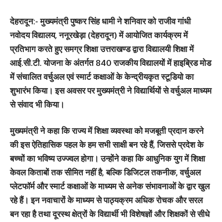
देहरादून:-
मुख्यमंत्री पुष्कर सिंह धामी ने शनिवार को राजीव गांधी
नवोदय विद्यालय, ननूरखेड़ा (देहरादून) में आयोजित कार्यक्रम में
प्रतिभाग करते हुए समग्र शिक्षा उत्तराखण्ड द्वारा विद्यालयी शिक्षा में
आई.सी.टी. योजना के अंतर्गत 840 राजकीय विद्यालयों में हाइब्रिड मोड
में संचालित वर्चुअल एवं स्मार्ट कक्षाओं के केन्द्रीयकृत स्टूडियो का
शुभारंभ किया। इस अवसर पर मुख्यमंत्री ने विद्यार्थियों से वर्चुअल माध्यम
से संवाद भी किया।
मुख्यमंत्री ने कहा कि राज्य में शिक्षा व्यवस्था को मजबूती प्रदान करने
की इस ऐतिहासिक पहल के हम सभी साक्षी बन रहे हैं, जिससे प्रदेश के
बच्चों का भविष्य उज्ज्वल होगा। उन्होंने कहा कि आधुनिक युग में शिक्षा
केवल किताबों तक सीमित नहीं है, बल्कि डिजिटल तकनीक, वर्चुअल
प्लेटफॉर्म और स्मार्ट कक्षाओं के माध्यम से अनेक संभावनाओं के द्वार खुल
रहे हैं। इन नवाचारों के माध्यम से पाठ्यक्रम अधिक रोचक और सरल
बन रहा है तथा दूरस्थ क्षेत्रों के विद्यार्थी भी विशेषज्ञों और शिक्षकों से सीधे