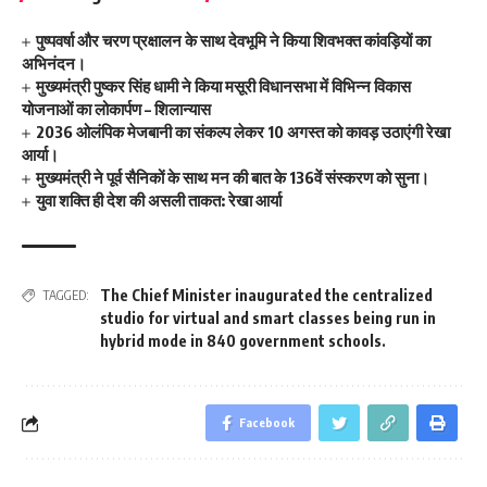
पुष्पवर्षा और चरण प्रक्षालन के साथ देवभूमि ने किया शिवभक्त कांवड़ियों का
अभिनंदन।
मुख्यमंत्री पुष्कर सिंह धामी ने किया मसूरी विधानसभा में विभिन्न विकास
योजनाओं का लोकार्पण – शिलान्यास
2036 ओलंपिक मेजबानी का संकल्प लेकर 10 अगस्त को कावड़ उठाएंगी रेखा
आर्या।
मुख्यमंत्री ने पूर्व सैनिकों के साथ मन की बात के 136वें संस्करण को सुना।
युवा शक्ति ही देश की असली ताकत: रेखा आर्या
The Chief Minister inaugurated the centralized
TAGGED:
studio for virtual and smart classes being run in
hybrid mode in 840 government schools.
Facebook