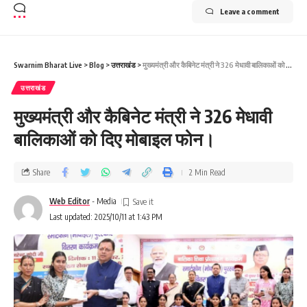
Leave a comment
Swarnim Bharat Live
>
Blog
>
उत्तराखंड
>
मुख्यमंत्री और कैबिनेट मंत्री ने 326 मेधावी बालिकाओं को दिए मोबाइल फोन।
उत्तराखंड
मुख्यमंत्री और कैबिनेट मंत्री ने 326 मेधावी
बालिकाओं को दिए मोबाइल फोन।
Share
2 Min Read
Web Editor
- Media
Last updated: 2025/10/11 at 1:43 PM