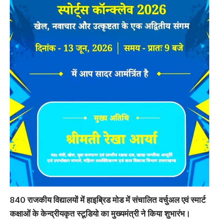
840 राजकीय विद्यालयों में हाइब्रिड मोड में संचालित वर्चुअल एवं स्मार्ट
कक्षाओं के केन्द्रीयकृत स्टूडियो का मुख्यमंत्री ने किया शुभारंभ।