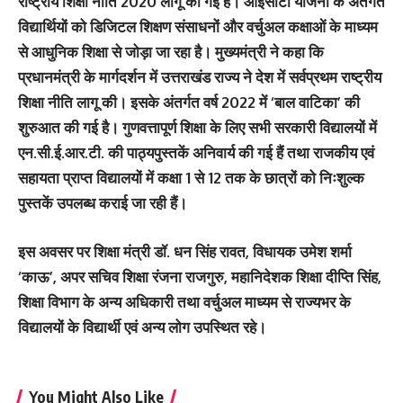
राष्ट्रीय शिक्षा नीति 2020 लागू की गई है। आईसीटी योजना के अंतर्गत
विद्यार्थियों को डिजिटल शिक्षण संसाधनों और वर्चुअल कक्षाओं के माध्यम
से आधुनिक शिक्षा से जोड़ा जा रहा है। मुख्यमंत्री ने कहा कि
प्रधानमंत्री के मार्गदर्शन में उत्तराखंड राज्य ने देश में सर्वप्रथम राष्ट्रीय
शिक्षा नीति लागू की। इसके अंतर्गत वर्ष 2022 में ‘बाल वाटिका’ की
शुरुआत की गई है। गुणवत्तापूर्ण शिक्षा के लिए सभी सरकारी विद्यालयों में
एन.सी.ई.आर.टी. की पाठ्यपुस्तकें अनिवार्य की गई हैं तथा राजकीय एवं
सहायता प्राप्त विद्यालयों में कक्षा 1 से 12 तक के छात्रों को निःशुल्क
पुस्तकें उपलब्ध कराई जा रही हैं।
इस अवसर पर शिक्षा मंत्री डॉ. धन सिंह रावत, विधायक उमेश शर्मा
‘काऊ’, अपर सचिव शिक्षा रंजना राजगुरु, महानिदेशक शिक्षा दीप्ति सिंह,
शिक्षा विभाग के अन्य अधिकारी तथा वर्चुअल माध्यम से राज्यभर के
विद्यालयों के विद्यार्थी एवं अन्य लोग उपस्थित रहे।
You Might Also Like