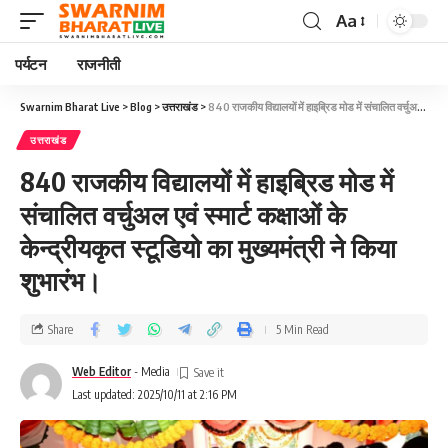
Aa
पर्यटन
राजनीती
Swarnim Bharat Live
>
Blog
>
उत्तराखंड
>
840 राजकीय विद्यालयों में हाइब्रिड मोड में संचालित वर्चुअल एवं स्मार्ट कक्षाओं के केन्द्रीयकृत स्टूडियो का मुख्यमंत्री ने किया शुभारंभ।
उत्तराखंड
840 राजकीय विद्यालयों में हाइब्रिड मोड में
संचालित वर्चुअल एवं स्मार्ट कक्षाओं के
केन्द्रीयकृत स्टूडियो का मुख्यमंत्री ने किया
शुभारंभ।
Share
5 Min Read
Web Editor
- Media
Last updated: 2025/10/11 at 2:16 PM