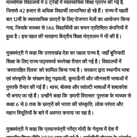
माध्यमिक विद्यालयों में 8 ट्रेडों में व्यावसायिक शिक्षा प्रारंभ की गई है,
जिससे 42 हजार से अधिक विद्यार्थी लाभान्वित हो रहे हैं। राज्य में पहली
बार 12वीं के व्यावसायिक छात्रों के लिए रोजगार मेलों का आयोजन किया
गया, जिसके माध्यम से 146 विद्यार्थियों का चयन प्रतिष्ठित कंपनियों में
हुआ है। इस पहल की सराहना केंद्रीय शिक्षा मंत्रालय ने भी की है।
मुख्यमंत्री ने कहा कि उत्तराखंड देश का पहला राज्य है, जहाँ बुनियादी
शिक्षा के लिए राज्य पाठ्यचर्या रूपरेखा तैयार की गई है। विद्यालयों में
‘बस्तारहित दिवस’ को शामिल किया गया है। सरकार द्वारा स्थानीय भाषा
एवं संस्कृति के संरक्षण हेतु गढ़वाली, कुमाऊँनी और जौनसारी भाषाओं में
पुस्तकें तैयार की गई हैं। थारू, बोक्सा और रवांल्टी भाषाओं में शब्दकोश
भी बनाए जा रहे हैं। उन्होंने कहा कि ‘हमारी विरासत’ पुस्तक के माध्यम से
कक्षा 6 से 8 तक के छात्रों को भारत की संस्कृति, लोक परंपरा और
महान विभूतियों के बारे में अवगत कराया जा रहा है।
मुख्यमंत्री ने कहा कि प्रधानमंत्री नरेंद्र मोदी के नेतृत्व में देश में