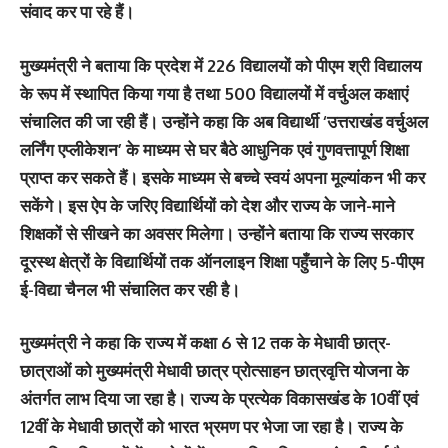
संवाद कर पा रहे हैं।
मुख्यमंत्री ने बताया कि प्रदेश में 226 विद्यालयों को पीएम श्री विद्यालय
के रूप में स्थापित किया गया है तथा 500 विद्यालयों में वर्चुअल कक्षाएं
संचालित की जा रही हैं। उन्होंने कहा कि अब विद्यार्थी ‘उत्तराखंड वर्चुअल
लर्निंग एप्लीकेशन’ के माध्यम से घर बैठे आधुनिक एवं गुणवत्तापूर्ण शिक्षा
प्राप्त कर सकते हैं। इसके माध्यम से बच्चे स्वयं अपना मूल्यांकन भी कर
सकेंगे। इस ऐप के जरिए विद्यार्थियों को देश और राज्य के जाने-माने
शिक्षकों से सीखने का अवसर मिलेगा। उन्होंने बताया कि राज्य सरकार
दूरस्थ क्षेत्रों के विद्यार्थियों तक ऑनलाइन शिक्षा पहुँचाने के लिए 5-पीएम
ई-विद्या चैनल भी संचालित कर रही है।
मुख्यमंत्री ने कहा कि राज्य में कक्षा 6 से 12 तक के मेधावी छात्र-
छात्राओं को मुख्यमंत्री मेधावी छात्र प्रोत्साहन छात्रवृत्ति योजना के
अंतर्गत लाभ दिया जा रहा है। राज्य के प्रत्येक विकासखंड के 10वीं एवं
12वीं के मेधावी छात्रों को भारत भ्रमण पर भेजा जा रहा है। राज्य के