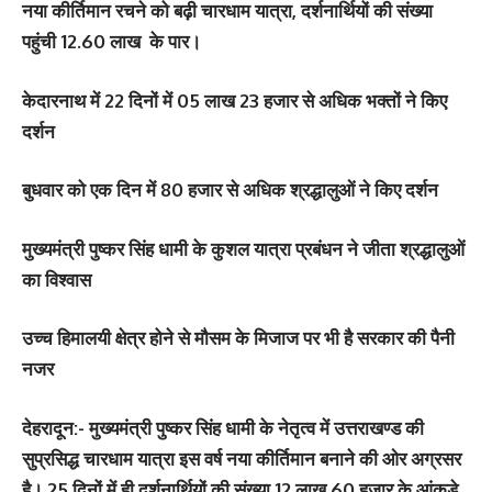
नया कीर्तिमान रचने को बढ़ी चारधाम यात्रा,
दर्शनार्थियों की संख्या
पहुंची 12.60 लाख के पार।
केदारनाथ में 22 दिनों में 05 लाख 23 हजार से अधिक भक्तों ने किए
दर्शन
बुधवार को एक दिन में 80 हजार से अधिक श्रद्धालुओं ने किए दर्शन
मुख्यमंत्री पुष्कर सिंह धामी के कुशल यात्रा प्रबंधन ने जीता श्रद्धालुओं
का विश्वास
उच्च हिमालयी क्षेत्र होने से मौसम के मिजाज पर भी है सरकार की पैनी
नजर
देहरादून:-
मुख्यमंत्री पुष्कर सिंह धामी के नेतृत्व में उत्तराखण्ड की
सुप्रसिद्ध चारधाम यात्रा इस वर्ष नया कीर्तिमान बनाने की ओर अग्रसर
है। 25 दिनों में ही दर्शनार्थियों की संख्या 12 लाख 60 हजार के आंकड़े