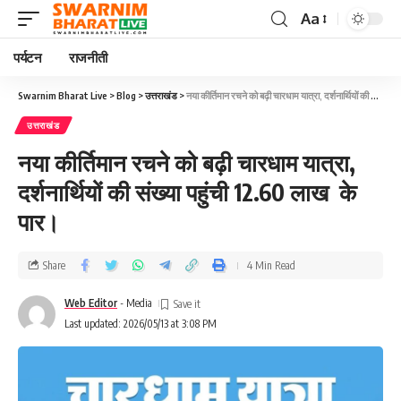
Aa
पर्यटन
राजनीती
Swarnim Bharat Live
>
Blog
>
उत्तराखंड
>
नया कीर्तिमान रचने को बढ़ी चारधाम यात्रा, दर्शनार्थियों की संख्या पहुंची 12.60 लाख के पार।
उत्तराखंड
नया कीर्तिमान रचने को बढ़ी चारधाम यात्रा,
दर्शनार्थियों की संख्या पहुंची 12.60 लाख के
पार।
Share
4 Min Read
Web Editor
- Media
Last updated: 2026/05/13 at 3:08 PM