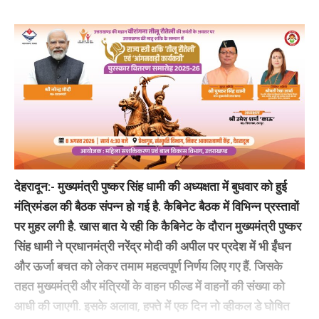
देहरादून:-
मुख्यमंत्री पुष्कर सिंह धामी की अध्यक्षता में बुधवार को हुई
मंत्रिमंडल की बैठक संपन्न हो गई है. कैबिनेट बैठक में विभिन्न प्रस्तावों
पर मुहर लगी है. खास बात ये रही कि कैबिनेट के दौरान मुख्यमंत्री पुष्कर
सिंह धामी ने प्रधानमंत्री नरेंद्र मोदी की अपील पर प्रदेश में भी ईंधन
और ऊर्जा बचत को लेकर तमाम महत्वपूर्ण निर्णय लिए गए हैं. जिसके
तहत मुख्यमंत्री और मंत्रियों के वाहन फील्ड में वाहनों की संख्या को
आधी की जाएगी. इसके अलावा, हफ्ते में एक दिन नो व्हीकल डे घोषित