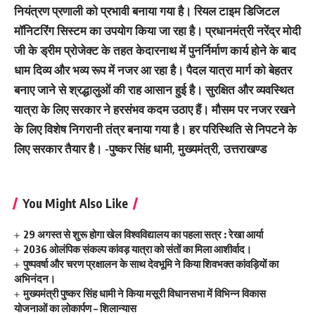
नियंत्रण प्रणाली को प्रभावी बनाया गया है। रियल टाइम डिजिटल
मॉनिटरिंग सिस्टम का उपयोग किया जा रहा है। प्रधानमंत्री नरेंद्र मोदी
जी के ड्रीम प्रोजेक्ट के तहत केदारनाथ में पुनर्निर्माण कार्य होने के बाद
धाम दिव्य और भव्य रूप में नजर आ रहा है। पैदल यात्रा मार्ग को बेहतर
बनाए जाने से श्रद्धालुओं की राह आसान हुई है। सुरक्षित और व्यवस्थित
यात्रा के लिए सरकार ने हरसंभव कदम उठाए हैं। मौसम पर नजर रखने
के लिए विशेष निगरानी तंत्र बनाया गया है। हर परिस्थिति से निपटने के
लिए सरकार तैयार है।
-पुष्कर सिंह धामी,
मुख्यमंत्री, उत्तराखण्ड
You Might Also Like
29 अगस्त से शुरू होगा खेल विश्वविद्यालय का पहला सत्र : रेखा आर्या
2036 ओलंपिक संकल्प कांवड़ यात्रा को संतों का मिला आशीर्वाद।
पुष्पवर्षा और चरण प्रक्षालन के साथ देवभूमि ने किया शिवभक्त कांवड़ियों का
अभिनंदन।
मुख्यमंत्री पुष्कर सिंह धामी ने किया मसूरी विधानसभा में विभिन्न विकास
योजनाओं का लोकार्पण – शिलान्यास