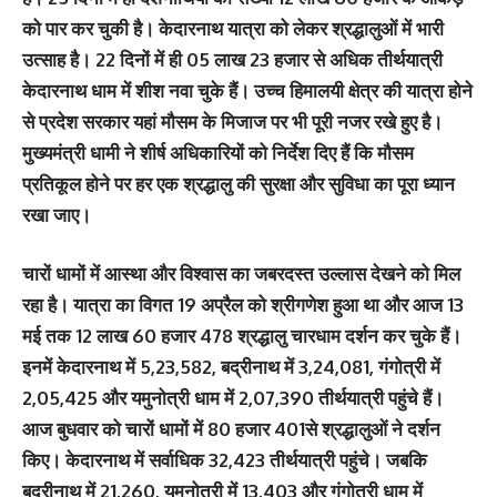
को पार कर चुकी है। केदारनाथ यात्रा को लेकर श्रद्धालुओं में भारी
उत्साह है। 22 दिनों में ही 05 लाख 23 हजार से अधिक तीर्थयात्री
केदारनाथ धाम में शीश नवा चुके हैं। उच्च हिमालयी क्षेत्र की यात्रा होने
से प्रदेश सरकार यहां मौसम के मिजाज पर भी पूरी नजर रखे हुए है।
मुख्यमंत्री धामी ने शीर्ष अधिकारियों को निर्देश दिए हैं कि मौसम
प्रतिकूल होने पर हर एक श्रद्धालु की सुरक्षा और सुविधा का पूरा ध्यान
रखा जाए।
चारों धामों में आस्था और विश्वास का जबरदस्त उल्लास देखने को मिल
रहा है। यात्रा का विगत 19 अप्रैल को श्रीगणेश हुआ था और आज 13
मई तक 12 लाख 60 हजार 478 श्रद्धालु चारधाम दर्शन कर चुके हैं।
इनमें केदारनाथ में 5,23,582, बद्रीनाथ में 3,24,081, गंगोत्री में
2,05,425 और यमुनोत्री धाम में 2,07,390 तीर्थयात्री पहुंचे हैं।
आज बुधवार को चारों धामों में 80 हजार 401से श्रद्धालुओं ने दर्शन
किए। केदारनाथ में सर्वाधिक 32,423 तीर्थयात्री पहुंचे। जबकि
बद्रीनाथ में 21,260, यमुनोत्री में 13,403 और गंगोत्री धाम में