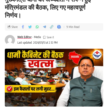
मंत्रिमंडल की बैठक, लिए गए महत्वपूर्ण
निर्णय।
Share
9 Min Read
Web Editor
- Media
Last updated: 2026/05/13 at 2:12 PM