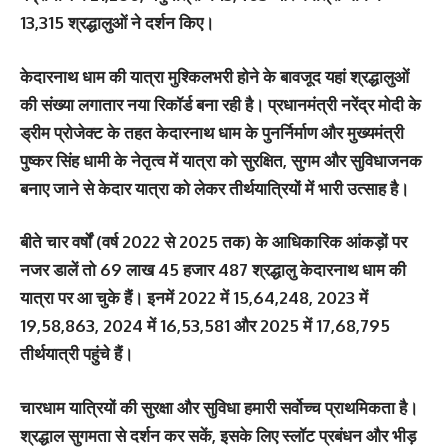
13,315 श्रद्धालुओं ने दर्शन किए।
केदारनाथ धाम की यात्रा मुश्किलभरी होने के बावजूद यहां श्रद्धालुओं
की संख्या लगातार नया रिकॉर्ड बना रही है। प्रधानमंत्री नरेंद्र मोदी के
ड्रीम प्रोजेक्ट के तहत केदारनाथ धाम के पुनर्निर्माण और मुख्यमंत्री
पुष्कर सिंह धामी के नेतृत्व में यात्रा को सुरक्षित, सुगम और सुविधाजनक
बनाए जाने से केदार यात्रा को लेकर तीर्थयात्रियों में भारी उत्साह है।
बीते चार वर्षों (वर्ष 2022 से 2025 तक) के आधिकारिक आंकड़ों पर
नजर डालें तो 69 लाख 45 हजार 487 श्रद्धालु केदारनाथ धाम की
यात्रा पर आ चुके हैं। इनमें 2022 में 15,64,248, 2023 में
19,58,863, 2024 में 16,53,581 और 2025 में 17,68,795
तीर्थयात्री पहुंचे हैं।
चारधाम यात्रियों की सुरक्षा और सुविधा हमारी सर्वोच्च प्राथमिकता है।
श्रद्धाल सुगमता से दर्शन कर सकें, इसके लिए स्लॉट प्रबंधन और भीड़