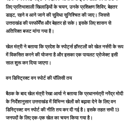
लिए प्रतिभाशाली खिलाड़ियों के चयन, उनके प्रशिक्षण शिविर, बेहतर
डाइट, रहने व आने जाने की सुविधा सुनिश्चित की जाए। जिससे
उत्तराखंड की परफॉर्मेंस और बेहतर हो सके। इसके लिए शासन से
अतिरिक्त बजट मांगा गया है।
खेल मंत्री ने बताया कि प्रदेश के स्पोर्ट्स हॉस्टलों को खेल नर्सरी के रूप
में विकसित करने की योजना है और इसका एक पायलट प्रोजेक्ट इसी
साल शुरू कर दिया जाएगा।
वन डिस्ट्रिक्ट वन स्पोर्ट की पॉलिसी तय
बैठक के बाद खेल मंत्री रेखा आर्या ने बताया कि प्रधानमंत्री नरेंद्र मोदी
के निर्देशानुसार उत्तराखंड में विभिन्न खेलों को बढ़ावा देने के लिए वन
डिस्ट्रिक्ट वन स्पोर्ट की नीति तय कर दी गई है। इसके तहत सभी 13
जनपदों के लिए एक-एक खेल का चयन किया गया है।