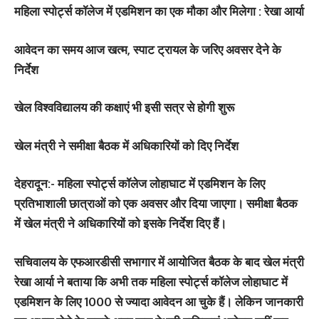
महिला स्पोर्ट्स कॉलेज में एडमिशन का एक मौका और मिलेगा : रेखा आर्या
आवेदन का समय आज खत्म, स्पाट ट्रायल के जरिए अवसर देने के
निर्देश
खेल विश्वविद्यालय की कक्षाएं भी इसी सत्र से होगी शुरू
खेल मंत्री ने समीक्षा बैठक में अधिकारियों को दिए निर्देश
देहरादून:-
महिला स्पोर्ट्स कॉलेज लोहाघाट में एडमिशन के लिए
प्रतिभाशाली छात्राओं को एक अवसर और दिया जाएगा। समीक्षा बैठक
में खेल मंत्री ने अधिकारियों को इसके निर्देश दिए हैं।
सचिवालय के एफआरडीसी सभागार में आयोजित बैठक के बाद खेल मंत्री
रेखा आर्या ने बताया कि अभी तक महिला स्पोर्ट्स कॉलेज लोहाघाट में
एडमिशन के लिए 1000 से ज्यादा आवेदन आ चुके हैं। लेकिन जानकारी