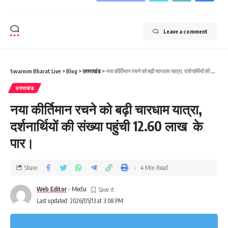
Leave a comment
Swarnim Bharat Live
>
Blog
>
उत्तराखंड
>
नया कीर्तिमान रचने को बढ़ी चारधाम यात्रा, दर्शनार्थियों की संख्या पहुंची 12.60 लाख के पार।
उत्तराखंड
नया कीर्तिमान रचने को बढ़ी चारधाम यात्रा,
दर्शनार्थियों की संख्या पहुंची 12.60 लाख के
पार।
Share
4 Min Read
Web Editor
- Media
Last updated: 2026/05/13 at 3:08 PM