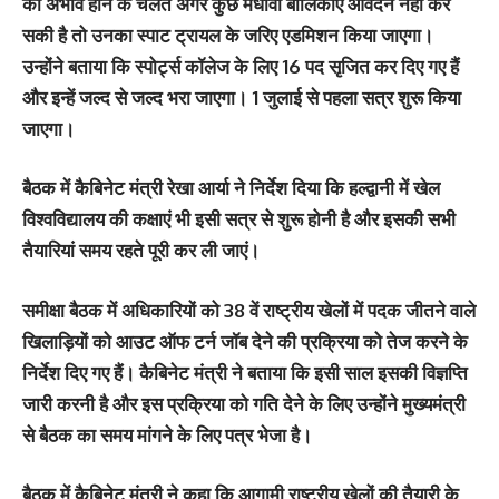
का अभाव होने के चलते अगर कुछ मेधावी बालिकाएं आवेदन नहीं कर
सकी है तो उनका स्पाट ट्रायल के जरिए एडमिशन किया जाएगा।
उन्होंने बताया कि स्पोर्ट्स कॉलेज के लिए 16 पद सृजित कर दिए गए हैं
और इन्हें जल्द से जल्द भरा जाएगा। 1 जुलाई से पहला सत्र शुरू किया
जाएगा।
बैठक में कैबिनेट मंत्री रेखा आर्या ने निर्देश दिया कि हल्द्वानी में खेल
विश्वविद्यालय की कक्षाएं भी इसी सत्र से शुरू होनी है और इसकी सभी
तैयारियां समय रहते पूरी कर ली जाएं।
समीक्षा बैठक में अधिकारियों को 38 वें राष्ट्रीय खेलों में पदक जीतने वाले
खिलाड़ियों को आउट ऑफ टर्न जॉब देने की प्रक्रिया को तेज करने के
निर्देश दिए गए हैं। कैबिनेट मंत्री ने बताया कि इसी साल इसकी विज्ञप्ति
जारी करनी है और इस प्रक्रिया को गति देने के लिए उन्होंने मुख्यमंत्री
से बैठक का समय मांगने के लिए पत्र भेजा है।
बैठक में कैबिनेट मंत्री ने कहा कि आगामी राष्ट्रीय खेलों की तैयारी के