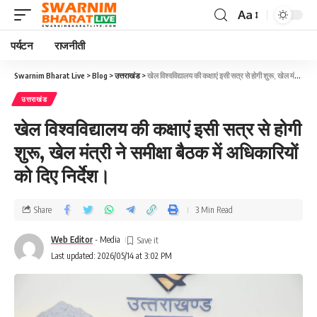
Aa
पर्यटन
राजनीती
Swarnim Bharat Live
>
Blog
>
उत्तराखंड
>
खेल विश्वविद्यालय की कक्षाएं इसी सत्र से होगी शुरू, खेल मंत्री ने समीक्षा बैठक में अधिकारियों को दिए निर्देश।
उत्तराखंड
खेल विश्वविद्यालय की कक्षाएं इसी सत्र से होगी
शुरू, खेल मंत्री ने समीक्षा बैठक में अधिकारियों
को दिए निर्देश।
Share
3 Min Read
Web Editor
- Media
Last updated: 2026/05/14 at 3:02 PM