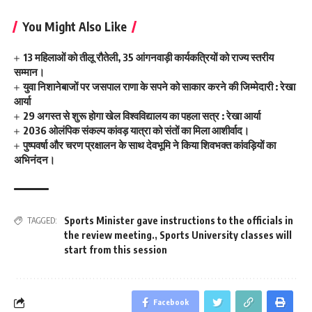
You Might Also Like
13 महिलाओं को तीलू रौतेली, 35 आंगनवाड़ी कार्यकत्रियों को राज्य स्तरीय
सम्मान।
युवा निशानेबाजों पर जसपाल राणा के सपने को साकार करने की जिम्मेदारी : रेखा
आर्या
29 अगस्त से शुरू होगा खेल विश्वविद्यालय का पहला सत्र : रेखा आर्या
2036 ओलंपिक संकल्प कांवड़ यात्रा को संतों का मिला आशीर्वाद।
पुष्पवर्षा और चरण प्रक्षालन के साथ देवभूमि ने किया शिवभक्त कांवड़ियों का
अभिनंदन।
Sports Minister gave instructions to the officials in
TAGGED:
the review meeting.
,
Sports University classes will
start from this session
Facebook