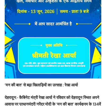
‘मन की बात’ से बढ़ा खिलाड़ियों का उत्साह : रेखा आर्या
देहरादून:-
कैबिनेट मंत्री रेखा आर्या ने रविवार को देहरादून स्थित अपने
आवास पर प्रधानमंत्री नरेंद्र मोदी के ‘मन की बात’ कार्यक्रम के 134वें