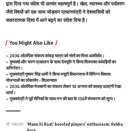
द्वारा दिया गया संदेश भी अत्यंत महत्वपूर्ण है। खेल, स्वास्थ्य और पर्यावरण
जैसे विषयों को एक साथ जोड़कर प्रधानमंत्री ने देशवासियों को
सकारात्मक दिशा में आगे बढ़ने का संदेश दिया है।
You Might Also Like
2036 ओलंपिक संकल्प कांवड़ यात्रा को संतों का मिला आशीर्वाद।
पुष्पवर्षा और चरण प्रक्षालन के साथ देवभूमि ने किया शिवभक्त कांवड़ियों का
अभिनंदन।
मुख्यमंत्री पुष्कर सिंह धामी ने किया मसूरी विधानसभा में विभिन्न विकास
योजनाओं का लोकार्पण – शिलान्यास
2036 ओलंपिक मेजबानी का संकल्प लेकर 10 अगस्त को कावड़ उठाएंगी रेखा
आर्या।
मुख्यमंत्री ने पूर्व सैनिकों के साथ मन की बात के 136वें संस्करण को सुना।
'Mann Ki Baat' boosted players' enthusiasm: Rekha
TAGGED:
Arya