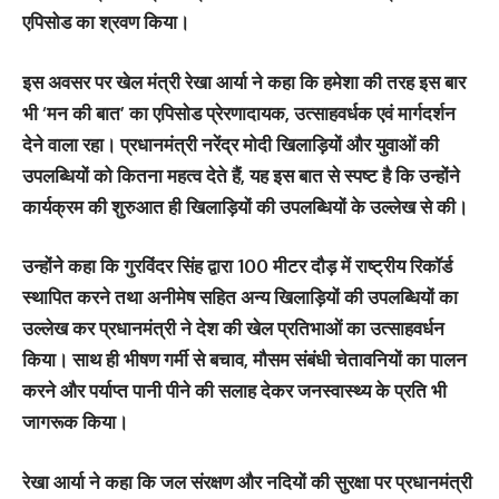
एपिसोड का श्रवण किया।
इस अवसर पर खेल मंत्री रेखा आर्या ने कहा कि हमेशा की तरह इस बार
भी ‘मन की बात’ का एपिसोड प्रेरणादायक, उत्साहवर्धक एवं मार्गदर्शन
देने वाला रहा। प्रधानमंत्री नरेंद्र मोदी खिलाड़ियों और युवाओं की
उपलब्धियों को कितना महत्व देते हैं, यह इस बात से स्पष्ट है कि उन्होंने
कार्यक्रम की शुरुआत ही खिलाड़ियों की उपलब्धियों के उल्लेख से की।
उन्होंने कहा कि गुरविंदर सिंह द्वारा 100 मीटर दौड़ में राष्ट्रीय रिकॉर्ड
स्थापित करने तथा अनीमेष सहित अन्य खिलाड़ियों की उपलब्धियों का
उल्लेख कर प्रधानमंत्री ने देश की खेल प्रतिभाओं का उत्साहवर्धन
किया। साथ ही भीषण गर्मी से बचाव, मौसम संबंधी चेतावनियों का पालन
करने और पर्याप्त पानी पीने की सलाह देकर जनस्वास्थ्य के प्रति भी
जागरूक किया।
रेखा आर्या ने कहा कि जल संरक्षण और नदियों की सुरक्षा पर प्रधानमंत्री