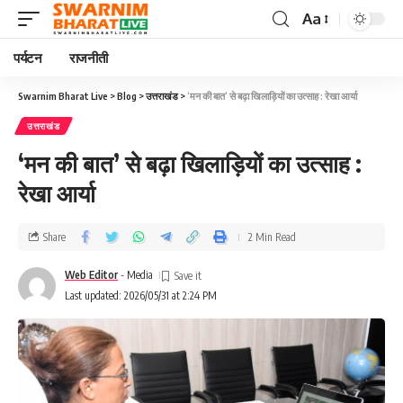
Aa
पर्यटन
राजनीती
Swarnim Bharat Live
>
Blog
>
उत्तराखंड
>
‘मन की बात’ से बढ़ा खिलाड़ियों का उत्साह : रेखा आर्या
उत्तराखंड
‘मन की बात’ से बढ़ा खिलाड़ियों का उत्साह :
रेखा आर्या
Share
2 Min Read
Web Editor
- Media
Last updated: 2026/05/31 at 2:24 PM