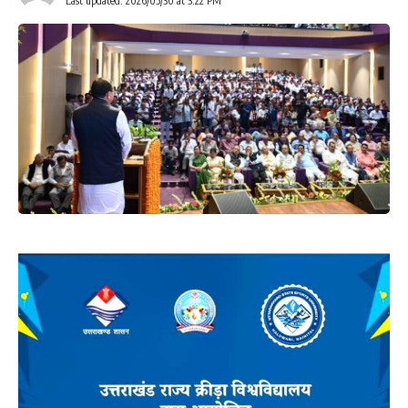
Last updated: 2026/05/30 at 3:22 PM