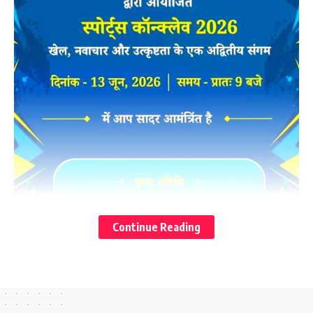
Continue Reading
मुख्यमंत्री श्री पुष्कर सिंह धामी ने शनिवार को शिवालिक कॉलेज ऑफ