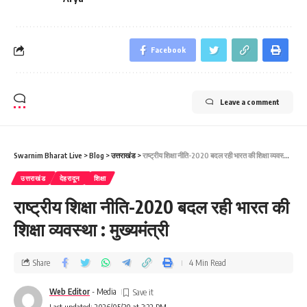
Facebook
Leave a comment
Swarnim Bharat Live
>
Blog
>
उत्तराखंड
>
राष्ट्रीय शिक्षा नीति-2020 बदल रही भारत की शिक्षा व्यवस्था : मुख्यमंत्री
उत्तराखंड
देहरादून
शिक्षा
राष्ट्रीय शिक्षा नीति-2020 बदल रही भारत की
शिक्षा व्यवस्था : मुख्यमंत्री
Share
4 Min Read
Web Editor
- Media