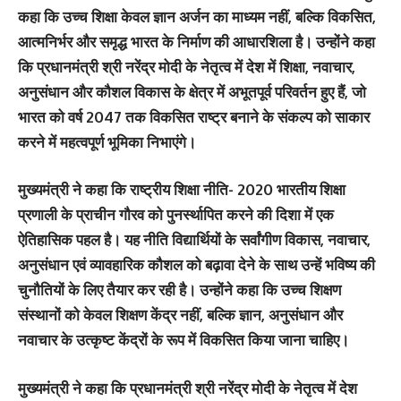
कहा कि उच्च शिक्षा केवल ज्ञान अर्जन का माध्यम नहीं, बल्कि विकसित,
आत्मनिर्भर और समृद्ध भारत के निर्माण की आधारशिला है। उन्होंने कहा
कि प्रधानमंत्री श्री नरेंद्र मोदी के नेतृत्व में देश में शिक्षा, नवाचार,
अनुसंधान और कौशल विकास के क्षेत्र में अभूतपूर्व परिवर्तन हुए हैं, जो
भारत को वर्ष 2047 तक विकसित राष्ट्र बनाने के संकल्प को साकार
करने में महत्वपूर्ण भूमिका निभाएंगे।
मुख्यमंत्री ने कहा कि राष्ट्रीय शिक्षा नीति- 2020 भारतीय शिक्षा
प्रणाली के प्राचीन गौरव को पुनर्स्थापित करने की दिशा में एक
ऐतिहासिक पहल है। यह नीति विद्यार्थियों के सर्वांगीण विकास, नवाचार,
अनुसंधान एवं व्यावहारिक कौशल को बढ़ावा देने के साथ उन्हें भविष्य की
चुनौतियों के लिए तैयार कर रही है। उन्होंने कहा कि उच्च शिक्षण
संस्थानों को केवल शिक्षण केंद्र नहीं, बल्कि ज्ञान, अनुसंधान और
नवाचार के उत्कृष्ट केंद्रों के रूप में विकसित किया जाना चाहिए।
मुख्यमंत्री ने कहा कि प्रधानमंत्री श्री नरेंद्र मोदी के नेतृत्व में देश