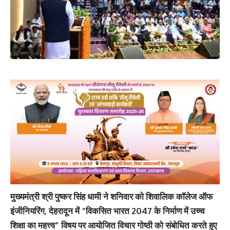
मुख्यमंत्री श्री पुष्कर सिंह धामी ने शनिवार को शिवालिक कॉलेज ऑफ
इंजीनियरिंग, देहरादून में “विकसित भारत 2047 के निर्माण में उच्च
शिक्षा का महत्त्व” विषय पर आयोजित विचार गोष्ठी को संबोधित करते हुए