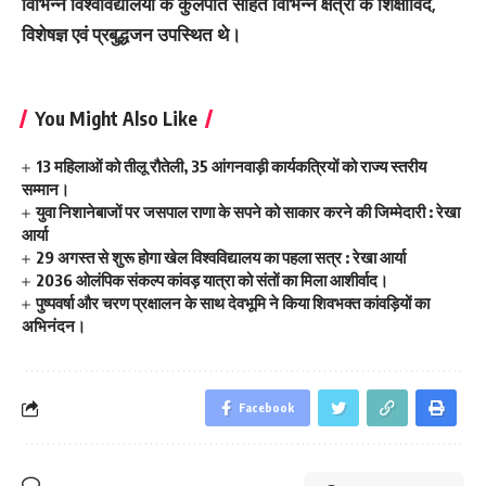
विभिन्न विश्वविद्यालयों के कुलपति सहित विभिन्न क्षेत्रों के शिक्षाविद,
विशेषज्ञ एवं प्रबुद्धजन उपस्थित थे।
You Might Also Like
13 महिलाओं को तीलू रौतेली, 35 आंगनवाड़ी कार्यकत्रियों को राज्य स्तरीय
सम्मान।
युवा निशानेबाजों पर जसपाल राणा के सपने को साकार करने की जिम्मेदारी : रेखा
आर्या
29 अगस्त से शुरू होगा खेल विश्वविद्यालय का पहला सत्र : रेखा आर्या
2036 ओलंपिक संकल्प कांवड़ यात्रा को संतों का मिला आशीर्वाद।
पुष्पवर्षा और चरण प्रक्षालन के साथ देवभूमि ने किया शिवभक्त कांवड़ियों का
अभिनंदन।
Facebook