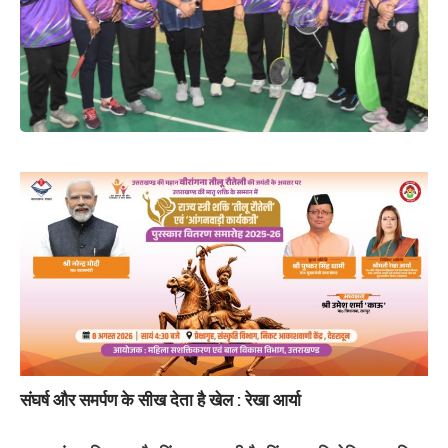
संघर्ष और समर्पण के सीख देता है खेल : रेखा आर्या