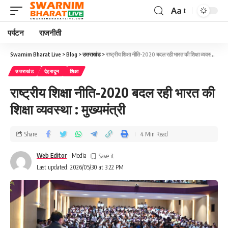
Aa
पर्यटन
राजनीती
Swarnim Bharat Live
>
Blog
>
उत्तराखंड
>
राष्ट्रीय शिक्षा नीति-2020 बदल रही भारत की शिक्षा व्यवस्था : मुख्यमंत्री
उत्तराखंड
देहरादून
शिक्षा
राष्ट्रीय शिक्षा नीति-2020 बदल रही भारत की
शिक्षा व्यवस्था : मुख्यमंत्री
Share
4 Min Read
Web Editor
- Media
Last updated: 2026/05/30 at 3:22 PM