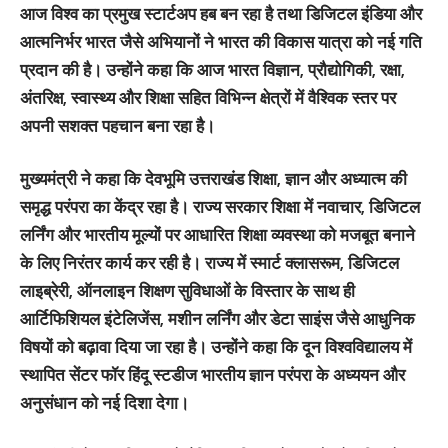
आज विश्व का प्रमुख स्टार्टअप हब बन रहा है तथा डिजिटल इंडिया और
आत्मनिर्भर भारत जैसे अभियानों ने भारत की विकास यात्रा को नई गति
प्रदान की है। उन्होंने कहा कि आज भारत विज्ञान, प्रौद्योगिकी, रक्षा,
अंतरिक्ष, स्वास्थ्य और शिक्षा सहित विभिन्न क्षेत्रों में वैश्विक स्तर पर
अपनी सशक्त पहचान बना रहा है।
मुख्यमंत्री ने कहा कि देवभूमि उत्तराखंड शिक्षा, ज्ञान और अध्यात्म की
समृद्ध परंपरा का केंद्र रहा है। राज्य सरकार शिक्षा में नवाचार, डिजिटल
लर्निंग और भारतीय मूल्यों पर आधारित शिक्षा व्यवस्था को मजबूत बनाने
के लिए निरंतर कार्य कर रही है। राज्य में स्मार्ट क्लासरूम, डिजिटल
लाइब्रेरी, ऑनलाइन शिक्षण सुविधाओं के विस्तार के साथ ही
आर्टिफिशियल इंटेलिजेंस, मशीन लर्निंग और डेटा साइंस जैसे आधुनिक
विषयों को बढ़ावा दिया जा रहा है। उन्होंने कहा कि दून विश्वविद्यालय में
स्थापित सेंटर फॉर हिंदू स्टडीज भारतीय ज्ञान परंपरा के अध्ययन और
अनुसंधान को नई दिशा देगा।