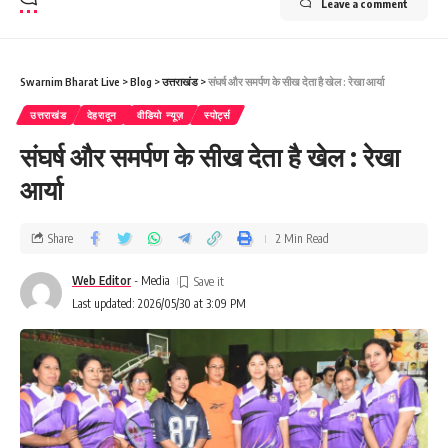
Leave a comment
Swarnim Bharat Live
>
Blog
>
उत्तराखंड
>
संघर्ष और समर्पण के सीख देता है खेल : रेखा आर्या
उत्तराखंड
देहरादून
वीडियो न्यूज़
स्पोर्ट्स
संघर्ष और समर्पण के सीख देता है खेल : रेखा
आर्या
Share
2 Min Read
Web Editor
- Media
Last updated: 2026/05/30 at 3:09 PM