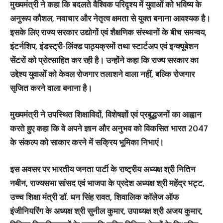
मुख्यमंत्री ने कहा कि बदलते वैश्विक परिदृश्य में युवाओं को भविष्य के
अनुरूप कौशल, नवाचार और नेतृत्व क्षमता से युक्त बनाना आवश्यक है।
इसके लिए राज्य सरकार उद्योगों एवं शैक्षणिक संस्थानों के बीच समन्वय,
इंटर्नशिप, इंडस्ट्री-लिंक्ड पाठ्यक्रमों तथा स्टार्टअप एवं इन्क्यूबेशन
सेंटरों को प्रोत्साहित कर रही है। उन्होंने कहा कि राज्य सरकार का
उद्देश्य युवाओं को केवल रोजगार तलाशने वाला नहीं, बल्कि रोजगार
सृजित करने वाला बनाना है।
मुख्यमंत्री ने उपस्थित शिक्षाविदों, विशेषज्ञों एवं प्रबुद्धजनों का आह्वान
करते हुए कहा कि वे अपने ज्ञान और अनुभव को विकसित भारत 2047
के संकल्प को साकार करने में सक्रिय भूमिका निभाएं।
इस अवसर पर भारतीय जनता पार्टी के राष्ट्रीय अध्यक्ष श्री नितिन
नबीन, राज्यसभा सांसद एवं भाजपा के प्रदेश अध्यक्ष श्री महेंद्र भट्ट,
उच्च शिक्षा मंत्री डॉ. धन सिंह रावत, शिवालिक कॉलेज ऑफ
इंजीनियरिंग के अध्यक्ष श्री सुनील कुमार, उपाध्यक्ष श्री अजय कुमार,