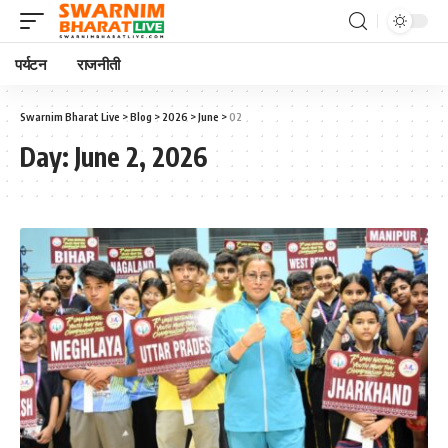
पर्यटन
राजनीती
Swarnim Bharat Live
>
Blog
>
2026
>
June
>
02
Day:
June 2, 2026