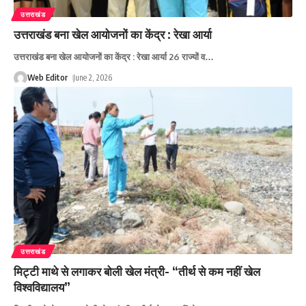
उत्तराखंड
उत्तराखंड बना खेल आयोजनों का केंद्र : रेखा आर्या
उत्तराखंड बना खेल आयोजनों का केंद्र : रेखा आर्या 26 राज्यों व
…
Web Editor
June 2, 2026
उत्तराखंड
मिट्टी माथे से लगाकर बोली खेल मंत्री- “तीर्थ से कम नहीं खेल
विश्वविद्यालय”