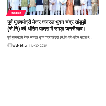
उत्तराखंड
पूर्व मुख्यमंत्री मेजर जनरल भुवन चंद्र खंडूड़ी
(से.नि) की अंतिम यात्रा में उमड़ा जनसैलाब।
पूर्व मुख्यमंत्री मेजर जनरल भुवन चंद्र खंडूड़ी (से.नि) की अंतिम यात्रा में
…
Web Editor
May 20, 2026