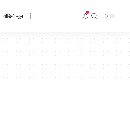
वीडियो न्यूज़