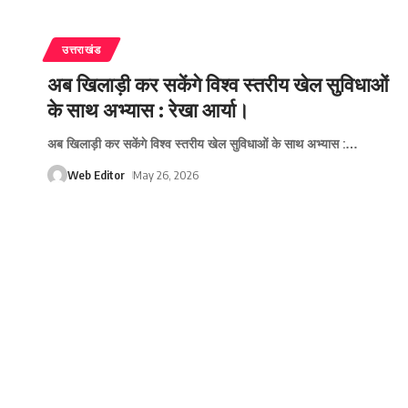
उत्तराखंड
अब खिलाड़ी कर सकेंगे विश्व स्तरीय खेल सुविधाओं
के साथ अभ्यास : रेखा आर्या।
अब खिलाड़ी कर सकेंगे विश्व स्तरीय खेल सुविधाओं के साथ अभ्यास :
…
Web Editor
May 26, 2026