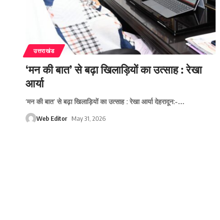
उत्तराखंड
‘मन की बात’ से बढ़ा खिलाड़ियों का उत्साह : रेखा
आर्या
‘मन की बात’ से बढ़ा खिलाड़ियों का उत्साह : रेखा आर्या देहरादून:-
…
Web Editor
May 31, 2026