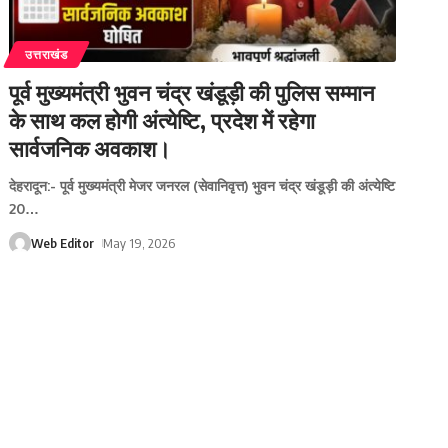
उत्तराखंड
पूर्व मुख्यमंत्री भुवन चंद्र खंडूड़ी की पुलिस सम्मान
के साथ कल होगी अंत्येष्टि, प्रदेश में रहेगा
सार्वजनिक अवकाश।
देहरादून:- पूर्व मुख्यमंत्री मेजर जनरल (सेवानिवृत्त) भुवन चंद्र खंडूड़ी की अंत्येष्टि
20
…
Web Editor
May 19, 2026