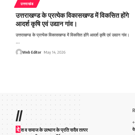
उत्तराखंड
उत्तराखण्ड के प्रत्येक विकासखण्ड में विकसित होंगे
आदर्श कृषि एवं उद्यान गांव।
उत्तराखण्ड के प्रत्येक विकासखण्ड में विकसित होंगे आदर्श कृषि एवं उद्यान गांव।
…
Web Editor
May 14, 2026
R
//
दे
द
श व समाज के उत्थान के प्रति सदैव तत्पर