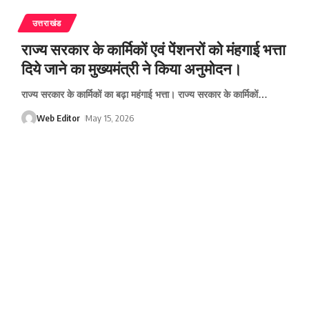
उत्तराखंड
राज्य सरकार के कार्मिकों एवं पेंशनरों को मंहगाई भत्ता
दिये जाने का मुख्यमंत्री ने किया अनुमोदन।
राज्य सरकार के कार्मिकों का बढ़ा महंगाई भत्ता। राज्य सरकार के कार्मिकों
…
Web Editor
May 15, 2026