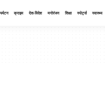
पर्यटन
क्राइम
देश-विदेश
मनोरंजन
शिक्षा
स्पोर्ट्स
स्वास्थ्य