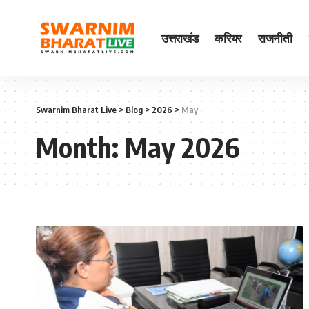
उत्तराखंड
करियर
राजनीती
Swarnim Bharat Live
>
Blog
>
2026
>
May
Month:
May 2026