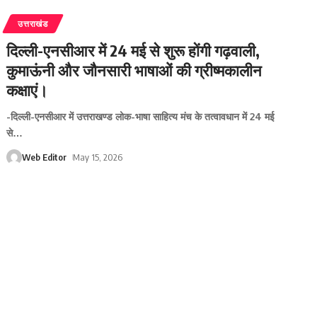
उत्तराखंड
दिल्ली-एनसीआर में 24 मई से शुरू होंगी गढ़वाली,
कुमाऊंनी और जौनसारी भाषाओं की ग्रीष्मकालीन
कक्षाएं।
-दिल्ली-एनसीआर में उत्तराखण्ड लोक-भाषा साहित्य मंच के तत्वावधान में 24 मई
से
…
Web Editor
May 15, 2026