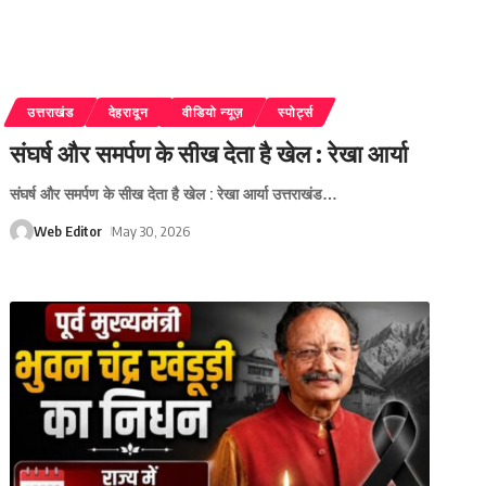
उत्तराखंड
देहरादून
वीडियो न्यूज़
स्पोर्ट्स
संघर्ष और समर्पण के सीख देता है खेल : रेखा आर्या
संघर्ष और समर्पण के सीख देता है खेल : रेखा आर्या उत्तराखंड
…
Web Editor
May 30, 2026