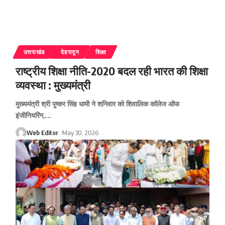
उत्तराखंड
देहरादून
शिक्षा
राष्ट्रीय शिक्षा नीति-2020 बदल रही भारत की शिक्षा
व्यवस्था : मुख्यमंत्री
मुख्यमंत्री श्री पुष्कर सिंह धामी ने शनिवार को शिवालिक कॉलेज ऑफ
इंजीनियरिंग,
…
Web Editor
May 30, 2026