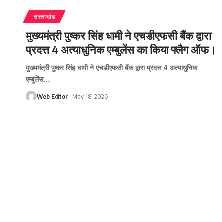
उत्तराखंड
मुख्यमंत्री पुष्कर सिंह धामी ने एचडीएफसी बैंक द्वारा
प्रदत्त 4 अत्याधुनिक एम्बुलेंस का किया फ्लैग ऑफ।
मुख्यमंत्री पुष्कर सिंह धामी ने एचडीएफसी बैंक द्वारा प्रदत्त 4 अत्याधुनिक
एम्बुलेंस
…
Web Editor
May 18, 2026