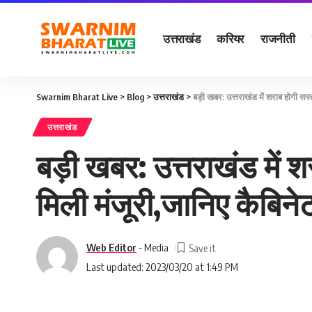
उत्तराखंड
करियर
राजनीती
Swarnim Bharat Live
>
Blog
>
उत्तराखंड
>
बड़ी खबर: उत्तराखंड में शराब होगी सस्
उत्तराखंड
बड़ी खबर: उत्तराखंड में श
मिली मंजूरी,जानिए कैबिने
Web Editor
- Media
Last updated: 2023/03/20 at 1:49 PM