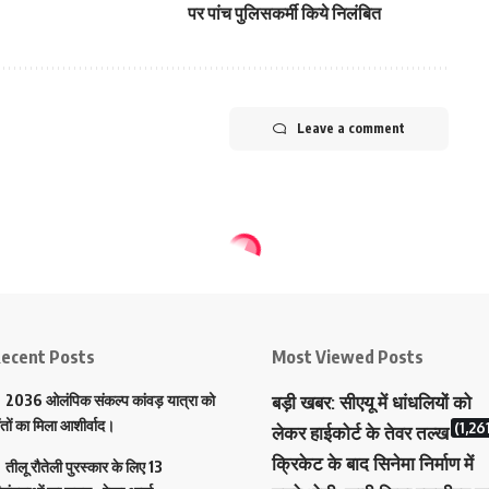
पर पांच पुलिसकर्मी किये निलंबित
Leave a comment
ecent Posts
Most Viewed Posts
2036 ओलंपिक संकल्प कांवड़ यात्रा को
बड़ी खबर: सीएयू में धांधलियों को
ंतों का मिला आशीर्वाद।
(1,26
लेकर हाईकोर्ट के तेवर तल्ख
क्रिकेट के बाद सिनेमा निर्माण में
तीलू रौतेली पुरस्कार के लिए 13