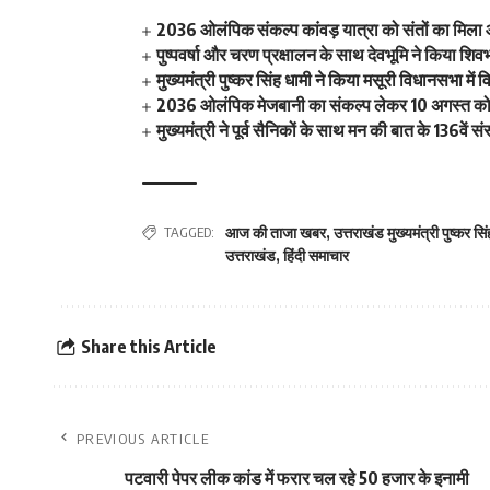
2036 ओलंपिक संकल्प कांवड़ यात्रा को संतों का मिला
पुष्पवर्षा और चरण प्रक्षालन के साथ देवभूमि ने किया शि
मुख्यमंत्री पुष्कर सिंह धामी ने किया मसूरी विधानसभा म
2036 ओलंपिक मेजबानी का संकल्प लेकर 10 अगस्त को क
मुख्यमंत्री ने पूर्व सैनिकों के साथ मन की बात के 136वें
TAGGED:
आज की ताजा खबर
,
उत्तराखंड मुख्यमंत्री पुष्कर सि
उत्तराखंड
,
हिंदी समाचार
Share this Article
PREVIOUS ARTICLE
पटवारी पेपर लीक कांड में फरार चल रहे 50 हजार के इनामी