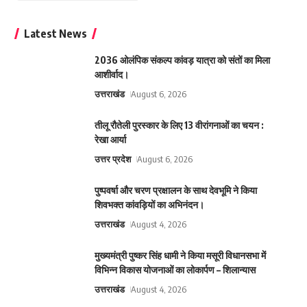
Latest News
2036 ओलंपिक संकल्प कांवड़ यात्रा को संतों का मिला
आशीर्वाद।
उत्तराखंड
August 6, 2026
तीलू रौतेली पुरस्कार के लिए 13 वीरांगनाओं का चयन :
रेखा आर्या
उत्तर प्रदेश
August 6, 2026
पुष्पवर्षा और चरण प्रक्षालन के साथ देवभूमि ने किया
शिवभक्त कांवड़ियों का अभिनंदन।
उत्तराखंड
August 4, 2026
मुख्यमंत्री पुष्कर सिंह धामी ने किया मसूरी विधानसभा में
विभिन्न विकास योजनाओं का लोकार्पण – शिलान्यास
उत्तराखंड
August 4, 2026