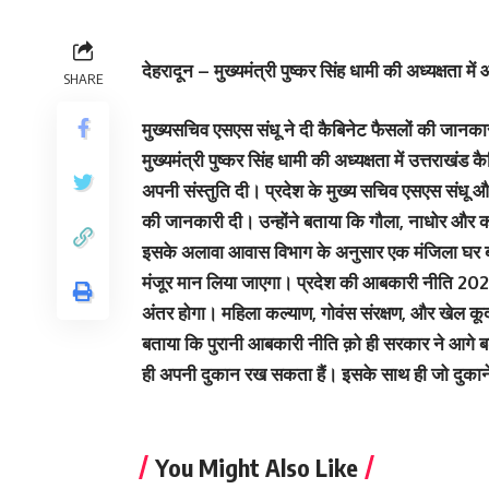
देहरादून
– मुख्यमंत्री पुष्कर सिंह धामी की अध्यक्षता मे
SHARE
मुख्यसचिव एसएस संधू ने दी कैबिनेट फैसलों की जानक
मुख्यमंत्री पुष्कर सिंह धामी की अध्यक्षता में उत्तराखंड 
अपनी संस्तुति दी। प्रदेश के मुख्य सचिव एसएस संधू औ
की जानकारी दी। उन्होंने बताया कि गौला, नाधोर और कोस
इसके अलावा आवास विभाग के अनुसार एक मंजिला घर बना
मंजूर मान लिया जाएगा। प्रदेश की आबकारी नीति 2023 क़ो 
अंतर होगा। महिला कल्याण, गोवंस संरक्षण, और खेल कूद
बताया कि पुरानी आबकारी नीति क़ो ही सरकार ने आगे बढ़ा 
ही अपनी दुकान रख सकता हैं। इसके साथ ही जो दुकाने
You Might Also Like