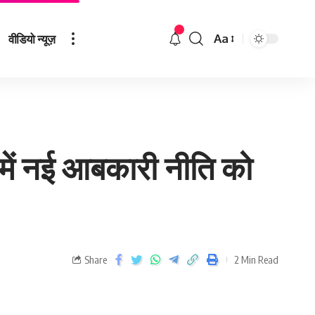
वीडियो न्यूज़
Aa
 में नई आबकारी नीति को
Share
2 Min Read