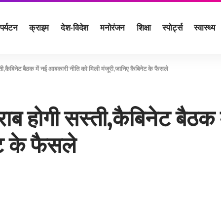
पर्यटन
क्राइम
देश-विदेश
मनोरंजन
शिक्षा
स्पोर्ट्स
स्वास्थ्य
ती,कैबिनेट बैठक में नई आबकारी नीति को मिली मंजूरी,जानिए कैबिनेट के फैसले
राब होगी सस्ती,कैबिनेट बैठक
ट के फैसले