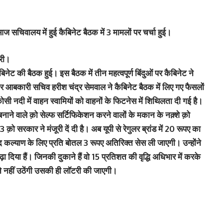
ं आज सचिवालय में हुई कैबिनेट बैठक में 3 मामलों पर चर्चा हुई।
ारी।
कैबिनेट की बैठक हुई। इस बैठक में तीन महत्वपूर्ण बिंदुओं पर कैबिनेट ने
र आबकारी सचिव हरीश चंद्र सेमवाल ने कैबिनेट बैठक में लिए गए फैसलों
ी नदी में वाहन स्वामियों को वाहनों के फिटनेस में शिथिलता दी गई है।
ने वाले क़ो सेल्फ सर्टिफिकेशन करने वालों के मकान के नक़्शे क़ो
सरकार ने मंजूरी दें दी है। अब यूपी से रेगुलर ब्रांड में 20 रूपए का
 कल्याण के लिए प्रति बोतल 3 रूपए अतिरिक्त सेस ली जाएगी। उन्होंने
दिया हैं। जिनकी दुकाने हैं वो 15 प्रतिशत की वृद्धि अधिभार में करके
 नहीं उठेंगी उसकी ही लॉटरी की जाएगी।