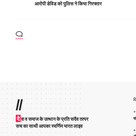
आरोपी डेविड को पुलिस ने किया गिरफ्तार
R
//
दे
स
श व समाज के उत्थान के प्रति सदैव तत्पर
सच का साथी आपका स्वर्णिम भारत लाइव