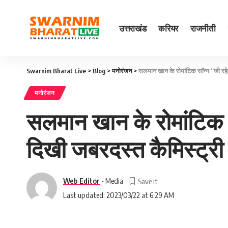
उत्तराखंड
करियर
राजनीती
Swarnim Bharat Live
>
Blog
>
मनोरंजन
>
सलमान खान के रोमांटिक सॉन्ग “जी रहे 
मनोरंजन
सलमान खान के रोमांटिक स
दिखी जबरदस्त कैमिस्ट्री
Web Editor
- Media
Last updated: 2023/03/22 at 6:29 AM