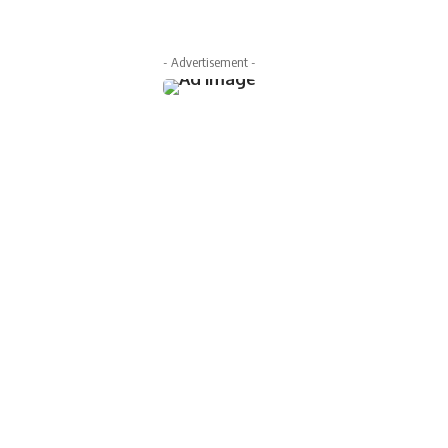
- Advertisement -