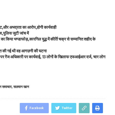
पीट,और अभद्रता का आरोप,होगी कार्यवाही
,पुलिस जुटी जांच में
 किया भण्डाफोड़,कारगिल युद्ध में कीर्ति चक्र से सम्मानित शहीद के
 तहत की गई थी वह आगज़नी की घटना
 पर रेंज अधिकारी पर कार्यवाई, 13 लोगों के खिलाफ एफआईआर दर्ज, चार लोग
न समाचार
,
सलमान खान
Facebook
Twitter