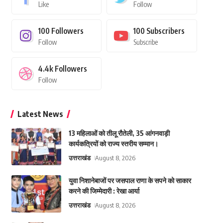
Like
Follow
100
Followers
100
Subscribers
Follow
Subscribe
4.4k
Followers
Follow
Latest News
13 महिलाओं को तीलू रौतेली, 35 आंगनवाड़ी
कार्यकत्रियों को राज्य स्तरीय सम्मान।
उत्तराखंड
August 8, 2026
युवा निशानेबाजों पर जसपाल राणा के सपने को साकार
करने की जिम्मेदारी : रेखा आर्या
उत्तराखंड
August 8, 2026