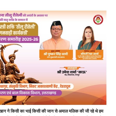
सलमान खान ने किसी का भाई किसी की जान से अमाल मलिक की जी रहे थे हम