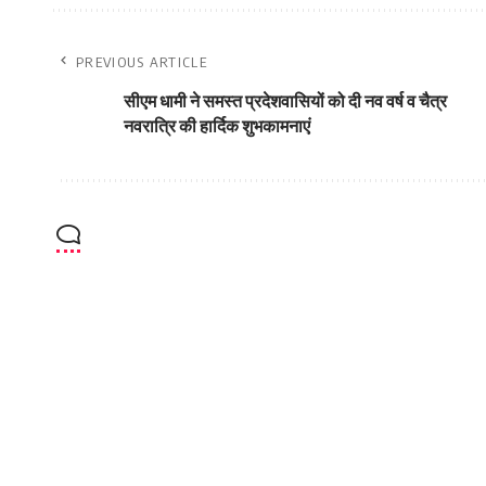
PREVIOUS ARTICLE
सीएम धामी ने समस्त प्रदेशवासियों को दी नव वर्ष व चैत्र
नवरात्रि की हार्दिक शुभकामनाएं