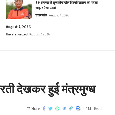
29 अगस्त से शुरू होगा खेल विश्वविद्यालय का पहला
सत्र : रेखा आर्या
उत्तराखंड
August 7, 2026
August 7, 2026
Uncategorized
August 7, 2026
ी देखकर हुई मंत्रमुग्ध
Share
1 Min Read