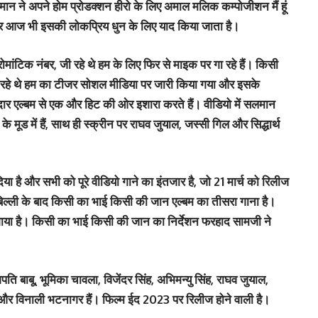
न ने अपने होम प्रोडक्शन हीरो के लिए अमाल मलिक कम्पोजीशन मैं हूं
और आज भी इसकी लोकप्रिय धुन के लिए याद किया जाता है।
िक नंबर, जी रहे थे हम के लिए फिर से माइक पर गा रहे हैं। किसी
हे थे हम का टीजर सोशल मीडिया पर जारी किया गया और इसके
 एल्बम से एक और हिट की ओर इशारा करते हैं। वीडियो में सलमान
े मूड में हैं, साथ ही स्क्रीन पर राघव जुयाल, जस्सी गिल और सिद्धार्थ
 दिया है और सभी को पूरे वीडियो गाने का इंतजार है, जो 21 मार्च को रिलीज
िल्ली के बाद किसी का भाई किसी की जान एल्बम का तीसरा गाना है।
ाया है। किसी का भाई किसी की जान का निर्देशन फरहाद सामजी ने
गपति बाबू, भूमिका चावला, विजेंदर सिंह, अभिमन्यु सिंह, राघव जुयाल,
 और विनाली भटनागर हैं। फिल्म ईद 2023 पर रिलीज होने वाली है।