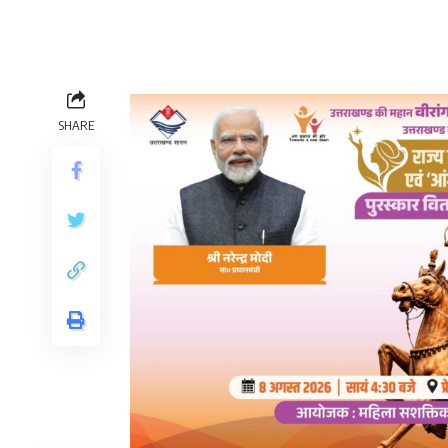
SHARE