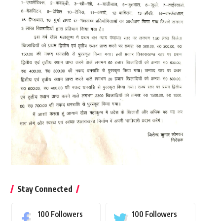
Stay Connected
100
Followers
100
Followers