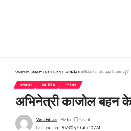
Swarnim Bharat Live
>
Blog
>
उत्तराखंड
>
अभिनेत्री काजोल बहन के साथ पहुंची 
उत्तराखंड
देश-विदेश
मनोरंजन
अभिनेत्री काजोल बहन के 
Web Editor
- Media
Last updated: 2023/03/20 at 7:10 AM