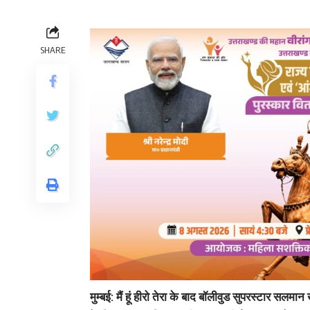
SHARE
मुम्बई: मैं हूं हीरो तेरा के बाद बॉलीवुड सुपरस्टार 