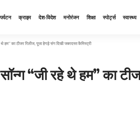
पर्यटन
क्राइम
देश-विदेश
मनोरंजन
शिक्षा
स्पोर्ट्स
स्वास्थ्य
थे हम” का टीजर रिलीज, पूजा हेगड़े संग दिखी जबरदस्त कैमिस्ट्री
ॉन्ग “जी रहे थे हम” का टीजर