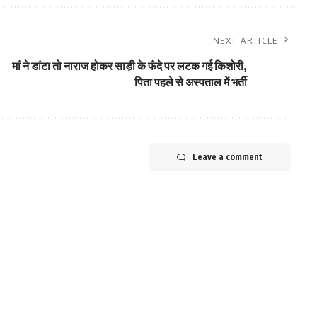
NEXT ARTICLE
मां ने डांटा तो नाराज होकर साड़ी के फंदे पर लटक गई किशोरी,
पिता पहले से अस्पताल में भर्ती
Leave a comment