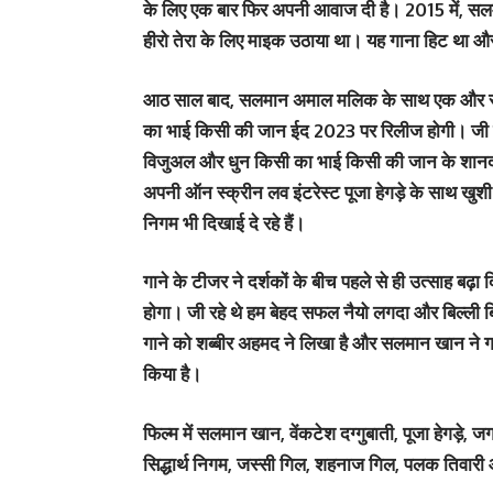
के लिए एक बार फिर अपनी आवाज दी है। 2015 में, सलमा
हीरो तेरा के लिए माइक उठाया था। यह गाना हिट था 
आठ साल बाद, सलमान अमाल मलिक के साथ एक और रोमांट
का भाई किसी की जान ईद 2023 पर रिलीज होगी। जी र
विजुअल और धुन किसी का भाई किसी की जान के शानदार
अपनी ऑन स्क्रीन लव इंटरेस्ट पूजा हेगड़े के साथ खुशी क
निगम भी दिखाई दे रहे हैं।
गाने के टीजर ने दर्शकों के बीच पहले से ही उत्साह बढ़ा
होगा। जी रहे थे हम बेहद सफल नैयो लगदा और बिल्ली ब
गाने को शब्बीर अहमद ने लिखा है और सलमान खान ने ग
किया है।
फिल्म में सलमान खान, वेंकटेश दग्गुबाती, पूजा हेगड़े, ज
सिद्धार्थ निगम, जस्सी गिल, शहनाज गिल, पलक तिवारी