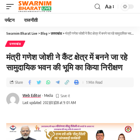
Aa
पर्यटन
राजनीती
Swarnim Bharat Live
>
Blog
>
उत्तराखंड
>
मंत्री गणेश जोशी ने कैंट क्षेत्र में बनने जा रहे सामुदायिक भवन की भूमि का किया निरीक्षण
उत्तराखंड
मंत्री गणेश जोशी ने कैंट क्षेत्र में बनने जा रहे
सामुदायिक भवन की भूमि का किया निरीक्षण
Share
1 Min Read
Web Editor
- Media
Last updated: 2023/03/28 at 9:01 AM