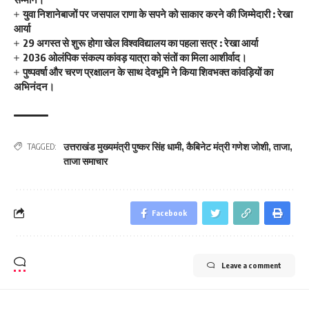
युवा निशानेबाजों पर जसपाल राणा के सपने को साकार करने की जिम्मेदारी : रेखा
आर्या
29 अगस्त से शुरू होगा खेल विश्वविद्यालय का पहला सत्र : रेखा आर्या
2036 ओलंपिक संकल्प कांवड़ यात्रा को संतों का मिला आशीर्वाद।
पुष्पवर्षा और चरण प्रक्षालन के साथ देवभूमि ने किया शिवभक्त कांवड़ियों का
अभिनंदन।
उत्तराखंड मुख्यमंत्री पुष्कर सिंह धामी
,
कैबिनेट मंत्री गणेश जोशी
,
ताजा
,
TAGGED:
ताजा समाचार
Facebook
Leave a comment