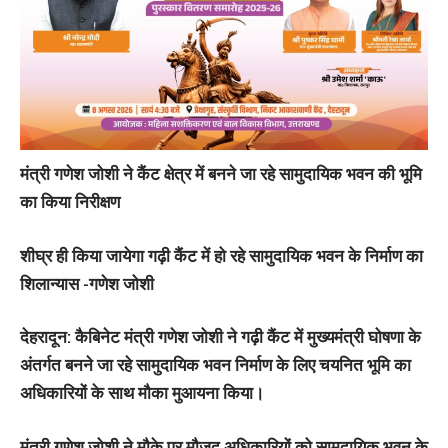
मंत्री गणेश जोशी ने कैंट क्षेत्र में बनने जा रहे सामुदायिक भवन की भूमि
का किया निरीक्षण
शीघ्र ही किया जायेगा गढ़ी कैंट में हो रहे सामुदायिक भवन के निर्माण का
शिलान्यास -गणेश जोशी
देहरादून: कैबिनेट मंत्री गणेश जोशी ने गढ़ी कैंट में मुख्यमंत्री घोषणा के
अंतर्गत बनने जा रहे सामुदायिक भवन निर्माण के लिए चयनित भूमि का
अधिकारियों के साथ मौका मुआयना किया।
मंत्री गणेश जोशी ने मौके पर मौजूद अधिकारियों को सामुदायिक भवन के