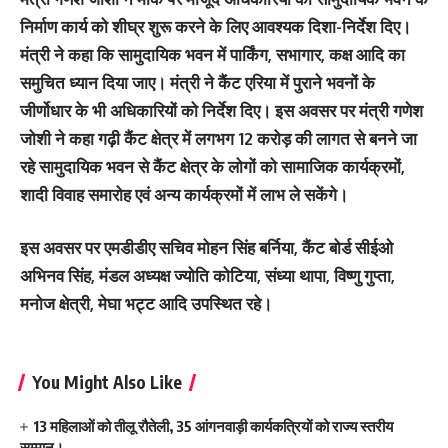
निर्माण कार्य को शीघ्र शुरू करने के लिए आवश्यक दिशा-निर्देश दिए।
मंत्री ने कहा कि सामुदायिक भवन में पार्किंग, सभागार, कक्ष आदि का
समुचित ध्यान दिया जाए। मंत्री ने कैंट एरिया में पुराने भवनों के
जीर्णोधार के भी अधिकारियों को निर्देश दिए। इस अवसर पर मंत्री गणेश
जोशी ने कहा गढ़ी कैंट क्षेत्र में लगभग 12 करोड़ की लागत से बनने जा
रहे सामुदायिक भवन से कैंट क्षेत्र के लोगों को सामाजिक कार्यक्रमों,
शादी विवाह समारोह एवं अन्य कार्यक्रमों में लाभ ले सकेंगे।
इस अवसर पर एमडीडीए सचिव मोहन सिंह बर्निया, कैंट बोर्ड सीईओ
अभिनव सिंह, मंडल अध्यक्ष ज्योति कोटिया, संध्या थापा, विष्णु गुप्ता,
मनोज क्षेत्री, मेघा भट्ट आदि उपस्थित रहे।
You Might Also Like
13 महिलाओं को तीलू रौतेली, 35 आंगनवाड़ी कार्यकत्रियों को राज्य स्तरीय
सम्मान।