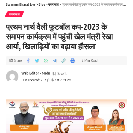
Swarnim Bharat Live
>
Blog
>
उत्तराखंड
>
प्रथम नार्थ वैली फुटबॉल कप-2023 के समापन कार्यक्रम में पहुंची खेल मंत्री रेखा आर्या, खिलाड़ियों का बढ़ाया हौसला
उत्तराखंड
प्रथम नार्थ वैली फुटबॉल कप-2023 के
समापन कार्यक्रम में पहुंची खेल मंत्री रेखा
आर्या, खिलाड़ियों का बढ़ाया हौसला
Share
2 Min Read
Web Editor
- Media
Last updated: 2023/03/27 at 2:59 PM