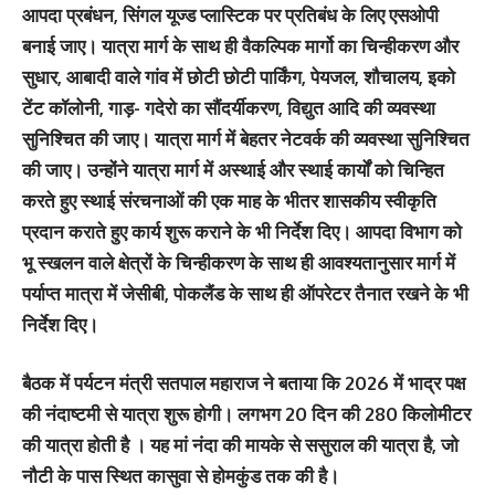
आपदा प्रबंधन, सिंगल यूज्ड प्लास्टिक पर प्रतिबंध के लिए एसओपी
बनाई जाए। यात्रा मार्ग के साथ ही वैकल्पिक मार्गो का चिन्हीकरण और
सुधार, आबादी वाले गांव में छोटी छोटी पार्किंग, पेयजल, शौचालय, इको
टेंट कॉलोनी, गाड़- गदेरो का सौंदर्यीकरण, विद्युत आदि की व्यवस्था
सुनिश्चित की जाए। यात्रा मार्ग में बेहतर नेटवर्क की व्यवस्था सुनिश्चित
की जाए। उन्होंने यात्रा मार्ग में अस्थाई और स्थाई कार्यों को चिन्हित
करते हुए स्थाई संरचनाओं की एक माह के भीतर शासकीय स्वीकृति
प्रदान कराते हुए कार्य शुरू कराने के भी निर्देश दिए। आपदा विभाग को
भू स्खलन वाले क्षेत्रों के चिन्हीकरण के साथ ही आवश्यतानुसार मार्ग में
पर्याप्त मात्रा में जेसीबी, पोकलैंड के साथ ही ऑपरेटर तैनात रखने के भी
निर्देश दिए।
बैठक में पर्यटन मंत्री सतपाल महाराज ने बताया कि 2026 में भाद्र पक्ष
की नंदाष्टमी से यात्रा शुरू होगी। लगभग 20 दिन की 280 किलोमीटर
की यात्रा होती है । यह मां नंदा की मायके से ससुराल की यात्रा है, जो
नौटी के पास स्थित कासुवा से होमकुंड तक की है।