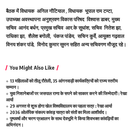
बैठक में विधायक अनिल नौटियाल , विधायक भूपाल राम टम्टा,
उपाध्यक्ष अवस्थापना अनुश्रवण विकास परिषद विश्वास डाबर, मुख्य
सचिव आनंद बर्धन, प्रमुख सचिव आर.के सुधांश, सचिव नितेश झा,
राधिका झा, शैलेश बगोली, पंकज पांडेय, सचिन कुर्वे, आयुक्त गढ़वाल
विनय शंकर पांडे, विनोद कुमार सुमन सहित अन्य सचिवगण मौजूद रहे।
You Might Also Like
13 महिलाओं को तीलू रौतेली, 35 आंगनवाड़ी कार्यकत्रियों को राज्य स्तरीय
सम्मान।
युवा निशानेबाजों पर जसपाल राणा के सपने को साकार करने की जिम्मेदारी : रेखा
आर्या
29 अगस्त से शुरू होगा खेल विश्वविद्यालय का पहला सत्र : रेखा आर्या
2036 ओलंपिक संकल्प कांवड़ यात्रा को संतों का मिला आशीर्वाद।
पुष्पवर्षा और चरण प्रक्षालन के साथ देवभूमि ने किया शिवभक्त कांवड़ियों का
अभिनंदन।