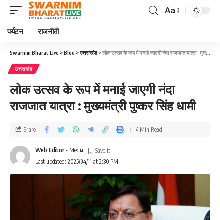
Aa
पर्यटन
राजनीती
Swarnim Bharat Live
>
Blog
>
उत्तराखंड
>
लोक उत्सव के रूप में मनाई जाएगी नंदा राजजात यात्रा : मुख्यमंत्री पुष्कर सिंह धामी
उत्तराखंड
लोक उत्सव के रूप में मनाई जाएगी नंदा
राजजात यात्रा : मुख्यमंत्री पुष्कर सिंह धामी
Share
4 Min Read
Web Editor
- Media
Last updated: 2025/04/11 at 2:30 PM