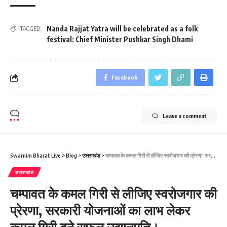
Nanda Rajjat ​​Yatra will be celebrated as a folk
TAGGED:
festival: Chief Minister Pushkar Singh Dhami
Facebook
Leave a comment
Swarnim Bharat Live
>
Blog
>
उत्तराखंड
>
चम्पावत के कमल गिरी से लीजिए स्वरोजगार की प्रेरणा, सरकारी योजनाओं का लाभ लेकर कमल गिरी बने सफल उद्यानपति।
उत्तराखंड
चम्पावत के कमल गिरी से लीजिए स्वरोजगार की
प्रेरणा, सरकारी योजनाओं का लाभ लेकर
कमल गिरी बने सफल उद्यानपति।