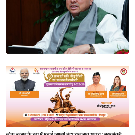
लोक उत्सव के रूप में मनाई जाएगी नंदा राजजात यात्रा : मुख्यमंत्री