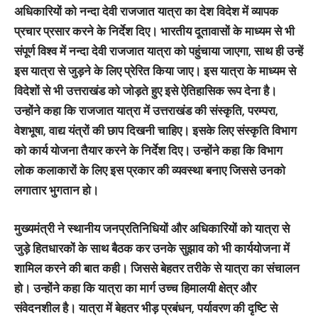
अधिकारियों को नन्दा देवी राजजात यात्रा का देश विदेश में व्यापक
प्रचार प्रसार करने के निर्देश दिए। भारतीय दूतावासों के माध्यम से भी
संपूर्ण विश्व में नन्दा देवी राजजात यात्रा को पहुंचाया जाएगा, साथ ही उन्हें
इस यात्रा से जुड़ने के लिए प्रेरित किया जाए। इस यात्रा के माध्यम से
विदेशों से भी उत्तराखंड को जोड़ते हुए इसे ऐतिहासिक रूप देना है।
उन्होंने कहा कि राजजात यात्रा में उत्तराखंड की संस्कृति, परम्परा,
वेशभूषा, वाद्य यंत्रों की छाप दिखनी चाहिए। इसके लिए संस्कृति विभाग
को कार्य योजना तैयार करने के निर्देश दिए। उन्होंने कहा कि विभाग
लोक कलाकारों के लिए इस प्रकार की व्यवस्था बनाए जिससे उनको
लगातार भुगतान हो।
मुख्यमंत्री ने स्थानीय जनप्रतिनिधियों और अधिकारियों को यात्रा से
जुड़े हितधारकों के साथ बैठक कर उनके सुझाव को भी कार्ययोजना में
शामिल करने की बात कही। जिससे बेहतर तरीके से यात्रा का संचालन
हो। उन्होंने कहा कि यात्रा का मार्ग उच्च हिमालयी क्षेत्र और
संवेदनशील है। यात्रा में बेहतर भीड़ प्रबंधन, पर्यावरण की दृष्टि से