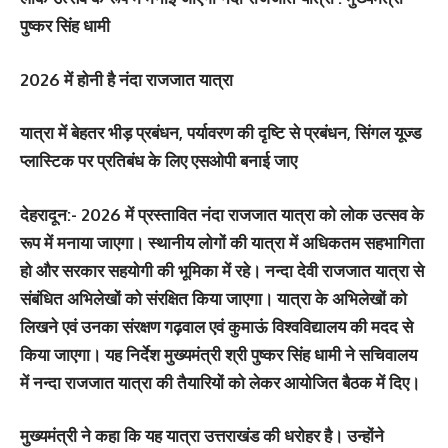
पुष्कर सिंह धामी
2026 में होनी है नंदा राजजात यात्रा
यात्रा में बेहतर भीड़ प्रबंधन, पर्यावरण की दृष्टि से प्रबंधन, सिंगल यूज्ड
प्लास्टिक पर प्रतिबंध के लिए एसओपी बनाई जाए
देहरादून:-
2026 में प्रस्तावित नंदा राजजात यात्रा को लोक उत्सव के
रूप में मनाया जाएगा। स्थानीय लोगों की यात्रा में अधिकतम सहभागिता
हो और सरकार सहयोगी की भूमिका में रहे। नन्दा देवी राजजात यात्रा से
संबंधित अभिलेखों को संरक्षित किया जाएगा। यात्रा के अभिलेखों को
लिखने एवं उनका संरक्षण गढ़वाल एवं कुमाऊं विश्वविद्यालय की मदद से
किया जाएगा। यह निर्देश मुख्यमंत्री श्री पुष्कर सिंह धामी ने सचिवालय
में नन्दा राजजात यात्रा की तैयारियों को लेकर आयोजित बैठक में दिए।
मुख्यमंत्री ने कहा कि यह यात्रा उत्तराखंड की धरोहर है। उन्होंने