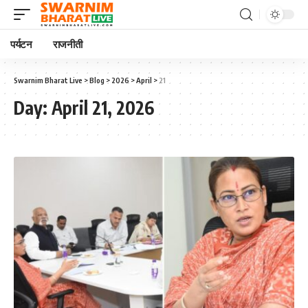
पर्यटन
राजनीती
Swarnim Bharat Live
>
Blog
>
2026
>
April
>
21
Day:
April 21, 2026