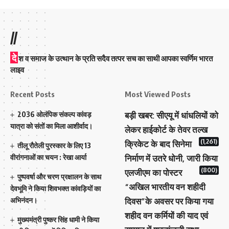
//
दे
श व समाज के उत्थान के प्रति सदैव तत्पर सच का साथी आपका स्वर्णिम भारत
लाइव
Recent Posts
Most Viewed Posts
2036 ओलंपिक संकल्प कांवड़
बड़ी खबर: सीएयू में धांधलियों को
यात्रा को संतों का मिला आशीर्वाद।
लेकर हाईकोर्ट के तेवर तल्ख
(1,261)
क्रिकेट के बाद सिनेमा
तीलू रौतेली पुरस्कार के लिए 13
वीरांगनाओं का चयन : रेखा आर्या
निर्माण में उतरे धोनी, जारी किया
(800)
एलजीएम का पोस्टर
पुष्पवर्षा और चरण प्रक्षालन के साथ
“अखिल भारतीय वन शहीदी
देवभूमि ने किया शिवभक्त कांवड़ियों का
अभिनंदन।
दिवस”के अवसर पर किया गया
शहीद वन कर्मियों की याद एवं
मुख्यमंत्री पुष्कर सिंह धामी ने किया