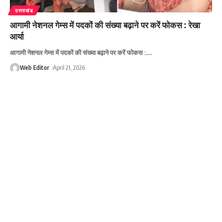
उत्तराखंड
आगामी नेशनल गेम्स में पदकों की संख्या बढ़ाने पर करें फोकस : रेखा
आर्या
आगामी नेशनल गेम्स में पदकों की संख्या बढ़ाने पर करें फोकस :
…
Web Editor
April 21, 2026