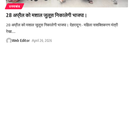
उत्तराखंड
28 अप्रैल को मशाल जुलूस निकालेगी भाजपा।
28 अप्रैल को मशाल जुलूस निकालेगी भाजपा। देहरादून:- महिला सशक्तिकरण मंत्री
रेखा
…
Web Editor
April 26, 2026