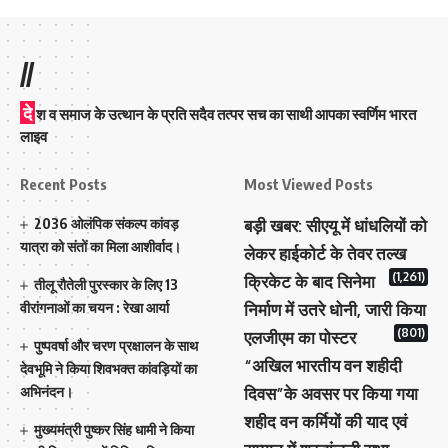
//
दे
श व समाज के उत्थान के प्रति सदैव तत्पर सच का साथी आपका स्वर्णिम भारत
लाइव
Recent Posts
Most Viewed Posts
2036 ओलंपिक संकल्प कांवड़
बड़ी खबर: सीएयू में धांधलियों को
यात्रा को संतों का मिला आशीर्वाद।
लेकर हाईकोर्ट के तेवर तल्ख
(1,261)
क्रिकेट के बाद सिनेमा
तीलू रौतेली पुरस्कार के लिए 13
वीरांगनाओं का चयन : रेखा आर्या
निर्माण में उतरे धोनी, जारी किया
(801)
एलजीएम का पोस्टर
पुष्पवर्षा और चरण प्रक्षालन के साथ
“अखिल भारतीय वन शहीदी
देवभूमि ने किया शिवभक्त कांवड़ियों का
अभिनंदन।
दिवस”के अवसर पर किया गया
शहीद वन कर्मियों की याद एवं
मुख्यमंत्री पुष्कर सिंह धामी ने किया