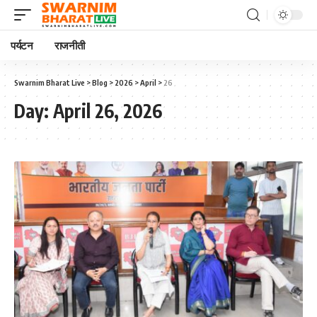
पर्यटन
राजनीती
Swarnim Bharat Live
>
Blog
>
2026
>
April
>
26
Day:
April 26, 2026