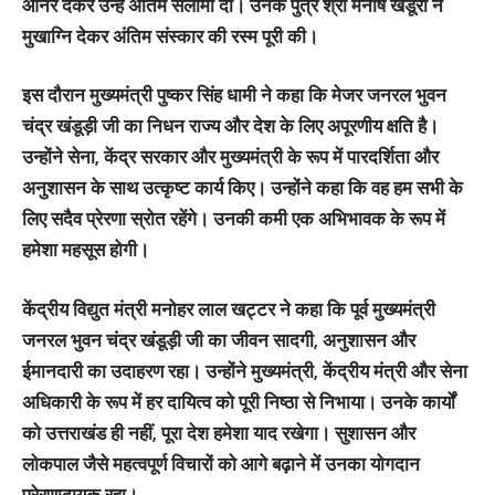
ऑनर देकर उन्हें अंतिम सलामी दी। उनके पुत्र श्री मनीष खंडूरी ने
मुखाग्नि देकर अंतिम संस्कार की रस्म पूरी की।
इस दौरान मुख्यमंत्री पुष्कर सिंह धामी ने कहा कि मेजर जनरल भुवन
चंद्र खंडूड़ी जी का निधन राज्य और देश के लिए अपूरणीय क्षति है।
उन्होंने सेना, केंद्र सरकार और मुख्यमंत्री के रूप में पारदर्शिता और
अनुशासन के साथ उत्कृष्ट कार्य किए। उन्होंने कहा कि वह हम सभी के
लिए सदैव प्रेरणा स्रोत रहेंगे। उनकी कमी एक अभिभावक के रूप में
हमेशा महसूस होगी।
केंद्रीय विद्युत मंत्री मनोहर लाल खट्टर ने कहा कि पूर्व मुख्यमंत्री
जनरल भुवन चंद्र खंडूड़ी जी का जीवन सादगी, अनुशासन और
ईमानदारी का उदाहरण रहा। उन्होंने मुख्यमंत्री, केंद्रीय मंत्री और सेना
अधिकारी के रूप में हर दायित्व को पूरी निष्ठा से निभाया। उनके कार्यों
को उत्तराखंड ही नहीं, पूरा देश हमेशा याद रखेगा। सुशासन और
लोकपाल जैसे महत्वपूर्ण विचारों को आगे बढ़ाने में उनका योगदान
प्रेरणादायक रहा।