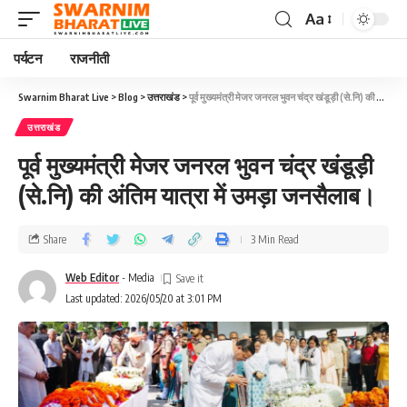
Aa
पर्यटन
राजनीती
Swarnim Bharat Live
>
Blog
>
उत्तराखंड
>
पूर्व मुख्यमंत्री मेजर जनरल भुवन चंद्र खंडूड़ी (से.नि) की अंतिम यात्रा में उमड़ा जनसैलाब।
उत्तराखंड
पूर्व मुख्यमंत्री मेजर जनरल भुवन चंद्र खंडूड़ी
(से.नि) की अंतिम यात्रा में उमड़ा जनसैलाब।
Share
3 Min Read
Web Editor
- Media
Last updated: 2026/05/20 at 3:01 PM