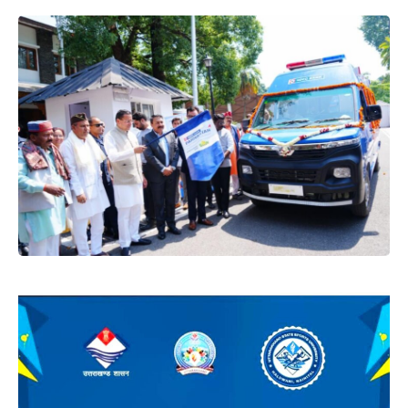
तीन दिन का राजकीय शोक घोषित किया गया है, इस दौरान समस्त
सरकारी कार्यालयों में राष्ट्रीय ध्वज आधे झुके रहेंगे। साथ ही कोई
शासकीय मनोरंजन के कार्यक्रम भी आयोजित नहीं किए जाएंगे।
देखिए आदेश