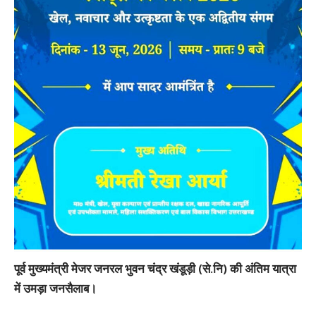
पूर्व मुख्यमंत्री मेजर जनरल भुवन चंद्र खंडूड़ी (से.नि) की अंतिम यात्रा
में उमड़ा जनसैलाब।