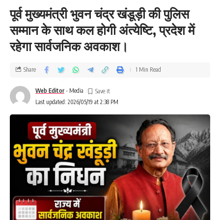
पूर्व मुख्यमंत्री भुवन चंद्र खंडूड़ी की पुलिस
सम्मान के साथ कल होगी अंत्येष्टि, प्रदेश में
रहेगा सार्वजनिक अवकाश।
Share
1 Min Read
Web Editor
- Media
Last updated: 2026/05/19 at 2:38 PM