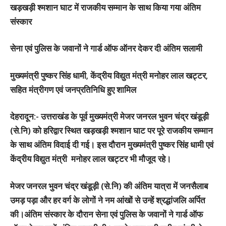
खड़खड़ी श्मशान घाट में राजकीय सम्मान के साथ किया गया अंतिम
संस्कार
सेना एवं पुलिस के जवानों ने गार्ड ऑफ ऑनर देकर दी अंतिम सलामी
मुख्यमंत्री पुष्कर सिंह धामी, केंद्रीय विद्युत मंत्री मनोहर लाल खट्टर,
सहित मंत्रीगण एवं जनप्रतिनिधि हुए शामिल
देहरादून:-
उत्तराखंड के पूर्व मुख्यमंत्री मेजर जनरल भुवन चंद्र खंडूड़ी
(से.नि) को हरिद्वार स्थित खड़खड़ी श्मशान घाट पर पूरे राजकीय सम्मान
के साथ अंतिम विदाई दी गई। इस दौरान मुख्यमंत्री पुष्कर सिंह धामी एवं
केंद्रीय विद्युत मंत्री मनोहर लाल खट्टर भी मौजूद रहे।
मेजर जनरल भुवन चंद्र खंडूड़ी (से.नि) की अंतिम यात्रा में जनसैलाब
उमड़ पड़ा और हर वर्ग के लोगों ने नम आंखों से उन्हें श्रद्धांजलि अर्पित
की।अंतिम संस्कार के दौरान सेना एवं पुलिस के जवानों ने गार्ड ऑफ