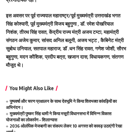
इस अवसर पर पूर्व राज्यपाल महाराष्ट्र/पूर्व मुख्यमंत्री उत्तराखंड भगत
सिंह कोश्यारी, पूर्व मुख्यमंत्री विजय बहुगुणा , डॉ. रमेश पोखरियाल
निशंक, तीरथ सिंह रावत, केंद्रीय राज्य मंत्री अजय टम्टा, महामंत्री
संगठन अजेय कुमार, सांसद अनिल बलूनी, अजय भट्ट , कैबिनेट मंत्री
सुबोध उनियाल, सतपाल महाराज, डॉ .धन सिंह रावत, गणेश जोशी, सौरभ
बहुगुणा, मदन कौशिक, प्रदीप बत्रा, खजान दास, विधायकगण, संतगण
मौजूद थे।
You Might Also Like
पुष्पवर्षा और चरण प्रक्षालन के साथ देवभूमि ने किया शिवभक्त कांवड़ियों का
अभिनंदन।
मुख्यमंत्री पुष्कर सिंह धामी ने किया मसूरी विधानसभा में विभिन्न विकास
योजनाओं का लोकार्पण – शिलान्यास
2036 ओलंपिक मेजबानी का संकल्प लेकर 10 अगस्त को कावड़ उठाएंगी रेखा
आर्या।