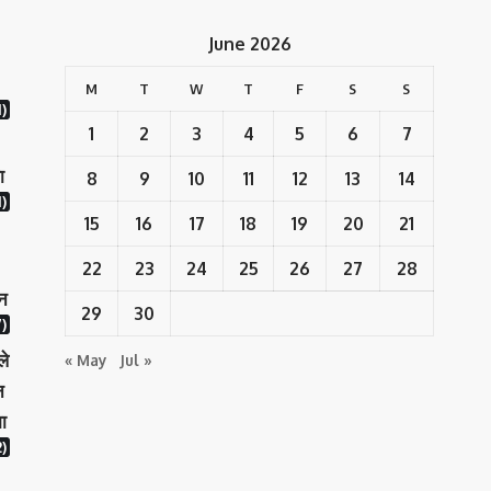
June 2026
M
T
W
T
F
S
S
1)
1
2
3
4
5
6
7
ा
8
9
10
11
12
13
14
)
15
16
17
18
19
20
21
22
23
24
25
26
27
28
ान
29
30
)
ले
« May
Jul »
न
ा
)