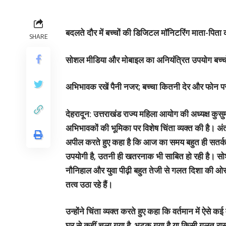
बदलते दौर में बच्चों की डिजिटल मॉनिटरिंग माता-पिता क
SHARE
​सोशल मीडिया और मोबाइल का अनियंत्रित उपयोग बच्चो
अभिभावक रखें पैनी नजर; बच्चा कितनी देर और फोन पर 
​देहरादून:
उत्तराखंड राज्य महिला आयोग की अध्यक्ष कुसुम
अभिभावकों की भूमिका पर विशेष चिंता व्यक्त की है। अंतर्
अपील करते हुए कहा है कि आज का समय बहुत ही सतर्क
उपयोगी है, उतनी ही खतरनाक भी साबित हो रही है। सो
नौनिहाल और युवा पीढ़ी बहुत तेजी से गलत दिशा की
तत्व उठा रहे हैं।
​उन्होंने चिंता व्यक्त करते हुए कहा कि वर्तमान में ऐसे
घर से कहीं चला गया है, भटक गया है या किसी गलत रास