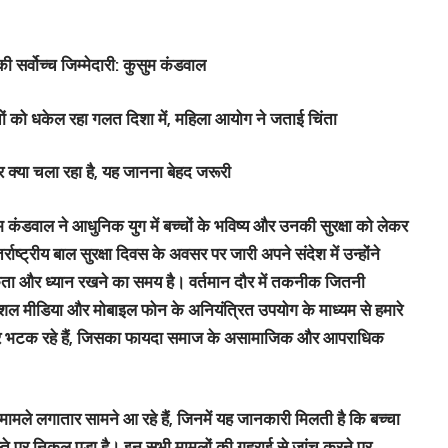
ी सर्वोच्च जिम्मेदारी: कुसुम कंडवाल
ं को धकेल रहा गलत दिशा में, महिला आयोग ने जताई चिंता
क्या चला रहा है, यह जानना बेहद जरूरी
 कंडवाल ने आधुनिक युग में बच्चों के भविष्य और उनकी सुरक्षा को लेकर
राष्ट्रीय बाल सुरक्षा दिवस के अवसर पर जारी अपने संदेश में उन्होंने
ता और ध्यान रखने का समय है। वर्तमान दौर में तकनीक जितनी
शल मीडिया और मोबाइल फोन के अनियंत्रित उपयोग के माध्यम से हमारे
 ओर भटक रहे हैं, जिसका फायदा समाज के असामाजिक और आपराधिक
 कई मामले लगातार सामने आ रहे हैं, जिनमें यह जानकारी मिलती है कि बच्चा
्ते पर निकल पड़ा है। इन सभी मामलों की गहराई से जांच करने पर