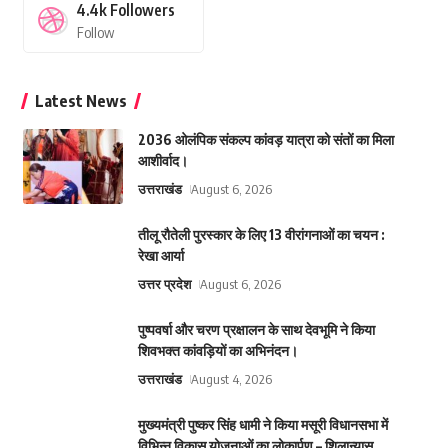
4.4k
Followers
Follow
Latest News
2036 ओलंपिक संकल्प कांवड़ यात्रा को संतों का मिला
आशीर्वाद।
उत्तराखंड
August 6, 2026
तीलू रौतेली पुरस्कार के लिए 13 वीरांगनाओं का चयन :
रेखा आर्या
उत्तर प्रदेश
August 6, 2026
पुष्पवर्षा और चरण प्रक्षालन के साथ देवभूमि ने किया
शिवभक्त कांवड़ियों का अभिनंदन।
उत्तराखंड
August 4, 2026
मुख्यमंत्री पुष्कर सिंह धामी ने किया मसूरी विधानसभा में
विभिन्न विकास योजनाओं का लोकार्पण – शिलान्यास