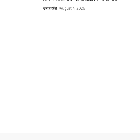
उत्तराखंड
August 4, 2026