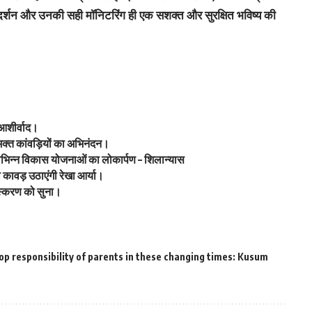
र्गदर्शन और उनकी सही मॉनिटरिंग ही एक सशक्त और सुरक्षित भविष्य की
 आशीर्वाद।
वभक्त कांवड़ियों का अभिनंदन।
ें विभिन्न विकास योजनाओं का लोकार्पण – शिलान्यास
ावड़ उठाएंगी रेखा आर्या।
 संस्करण को सुना।
 top responsibility of parents in these changing times: Kusum