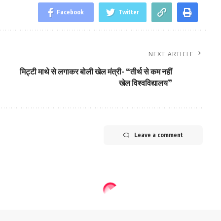
Facebook
Twitter
NEXT ARTICLE
मिट्टी माथे से लगाकर बोली खेल मंत्री- “तीर्थ से कम नहीं
खेल विश्वविद्यालय”
Leave a comment