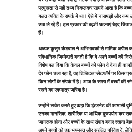
प्रमुखता से यही तथ्य निकलकर सामने आता है कि बच्
गलत व्यक्ति के संपर्क में था। ऐसे में नासमझी और क
उठा ले रहे हैं। इस प्रकार की बढ़ती घटनाएं बेहद चिंताज
हैं।
​अध्यक्ष कुसुम कंडवाल ने अभिभावकों से मार्मिक अपील
संवैधानिक जिम्मेदारी बनती है कि वे अपने बच्चों की नि
विशेष बल दिया कि केवल बच्चों को फोन दे देना ही काफी 
देर फोन चला रहा है, वह डिजिटल प्लेटफॉर्म पर किस प्र
किन लोगों के संपर्क में है। आज के समय में बच्चों की
रखने का एकमात्र जरिया है।
​उन्होंने सचेत करते हुए कहा कि इंटरनेट की आभासी दुन
उनका मानसिक, शारीरिक या आर्थिक दुरुपयोग कर सकते ह
जागरूक होना और बच्चों के साथ संवाद बनाए रखना बे
अपने बच्चों को एक भयमुक्त और सुरक्षित परिवेश दें, 