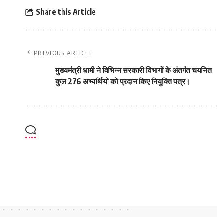
Share this Article
PREVIOUS ARTICLE
मुख्यमंत्री धामी ने विभिन्न सरकारी विभागों के अंतर्गत चयनित
कुल 276 अभ्यर्थियों को प्रदान किए नियुक्ति पत्र।