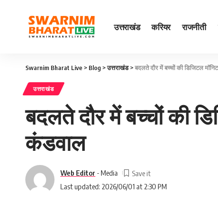
उत्तराखंड
करियर
राजनीती
Swarnim Bharat Live
>
Blog
>
उत्तराखंड
>
बदलते दौर में बच्चों की डिजिटल मॉनिटर
उत्तराखंड
बदलते दौर में बच्चों की ड
कंडवाल
Web Editor
- Media
Last updated: 2026/06/01 at 2:30 PM