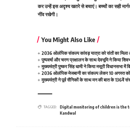
कर उन्हें इस अदृश्य खतरे से बचाएं। बच्चों का सही मा
नींव रखेगी।
You Might Also Like
2036 ओलंपिक संकल्प कांवड़ यात्रा को संतों का मिला
पुष्पवर्षा और चरण प्रक्षालन के साथ देवभूमि ने किया शि
मुख्यमंत्री पुष्कर सिंह धामी ने किया मसूरी विधानसभा म
2036 ओलंपिक मेजबानी का संकल्प लेकर 10 अगस्त को क
मुख्यमंत्री ने पूर्व सैनिकों के साथ मन की बात के 136वें
TAGGED:
Digital monitoring of children is the
Kandwal