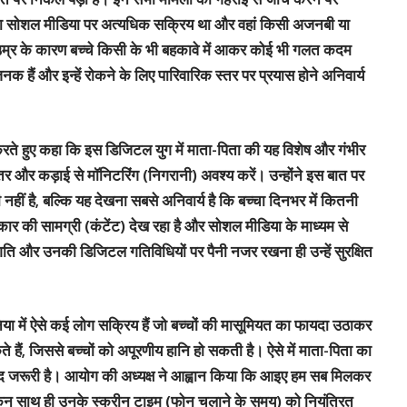
चा सोशल मीडिया पर अत्यधिक सक्रिय था और वहां किसी अजनबी या
म उम्र के कारण बच्चे किसी के भी बहकावे में आकर कोई भी गलत कदम
नक हैं और इन्हें रोकने के लिए पारिवारिक स्तर पर प्रयास होने अनिवार्य
 करते हुए कहा कि इस डिजिटल युग में माता-पिता की यह विशेष और गंभीर
रंतर और कड़ाई से मॉनिटरिंग (निगरानी) अवश्य करें। उन्होंने इस बात पर
नहीं है, बल्कि यह देखना सबसे अनिवार्य है कि बच्चा दिनभर में कितनी
कार की सामग्री (कंटेंट) देख रहा है और सोशल मीडिया के माध्यम से
 संगति और उनकी डिजिटल गतिविधियों पर पैनी नजर रखना ही उन्हें सुरक्षित
िया में ऐसे कई लोग सक्रिय हैं जो बच्चों की मासूमियत का फायदा उठाकर
ैं, जिससे बच्चों को अपूरणीय हानि हो सकती है। ऐसे में माता-पिता का
हद जरूरी है। आयोग की अध्यक्ष ने आह्वान किया कि आइए हम सब मिलकर
लेकिन साथ ही उनके स्क्रीन टाइम (फोन चलाने के समय) को नियंत्रित