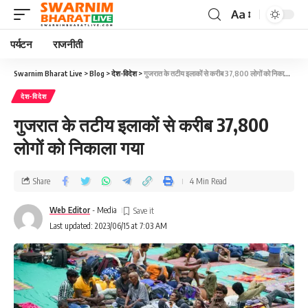
Aa
पर्यटन
राजनीती
Swarnim Bharat Live
>
Blog
>
देश-विदेश
>
गुजरात के तटीय इलाकों से करीब 37,800 लोगों को निकाला गया
देश-विदेश
गुजरात के तटीय इलाकों से करीब 37,800
लोगों को निकाला गया
Share
4 Min Read
Web Editor
- Media
Last updated: 2023/06/15 at 7:03 AM