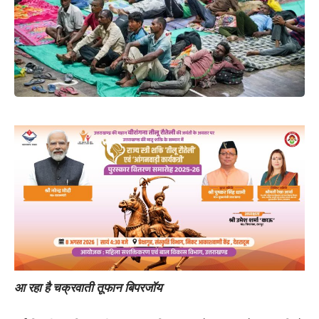
आ रहा है चक्रवाती तूफान बिपरजॉय