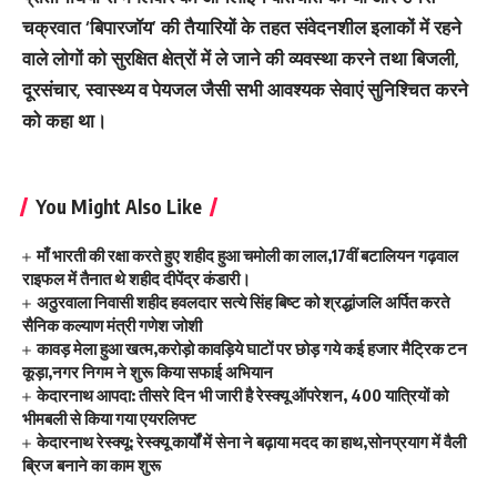
चक्रवात ‘बिपारजॉय’ की तैयारियों के तहत संवेदनशील इलाकों में रहने
वाले लोगों को सुरक्षित क्षेत्रों में ले जाने की व्यवस्था करने तथा बिजली,
दूरसंचार, स्वास्थ्य व पेयजल जैसी सभी आवश्यक सेवाएं सुनिश्चित करने
को कहा था।
You Might Also Like
माँ भारती की रक्षा करते हुए शहीद हुआ चमोली का लाल,17वीं बटालियन गढ़वाल
राइफल में तैनात थे शहीद दीपेंद्र कंडारी।
अठुरवाला निवासी शहीद हवलदार सत्ये सिंह बिष्ट को श्रद्धांजलि अर्पित करते
सैनिक कल्याण मंत्री गणेश जोशी
कावड़ मेला हुआ खत्म,करोड़ो कावड़िये घाटों पर छोड़ गये कई हजार मैट्रिक टन
कूड़ा,नगर निगम ने शुरू किया सफाई अभियान
केदारनाथ आपदा: तीसरे दिन भी जारी है रेस्क्यू ऑपरेशन, 400 यात्रियों को
भीमबली से किया गया एयरलिफ्ट
केदारनाथ रेस्क्यू: रेस्क्यू कार्यों में सेना ने बढ़ाया मदद का हाथ,सोनप्रयाग में वैली
ब्रिज बनाने का काम शुरू