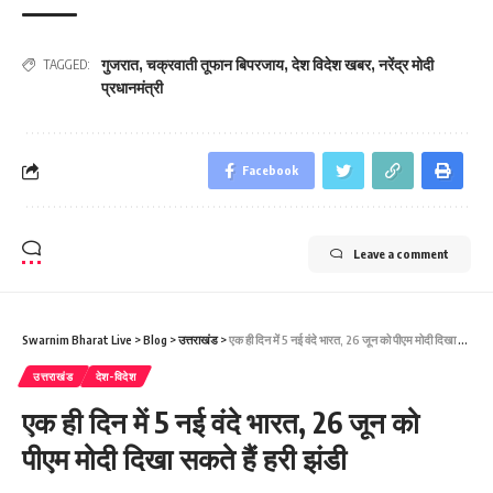
गुजरात
,
चक्रवाती तूफान बिपरजाय
,
देश विदेश खबर
,
नरेंद्र मोदी
TAGGED:
प्रधानमंत्री
Facebook
Leave a comment
Swarnim Bharat Live
>
Blog
>
उत्तराखंड
>
एक ही दिन में 5 नई वंदे भारत, 26 जून को पीएम मोदी दिखा सकते हैं हरी झंडी
उत्तराखंड
देश-विदेश
एक ही दिन में 5 नई वंदे भारत, 26 जून को
पीएम मोदी दिखा सकते हैं हरी झंडी