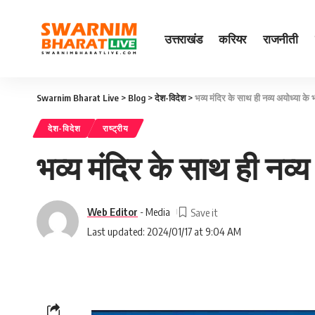
उत्तराखंड
करियर
राजनीती
Swarnim Bharat Live
>
Blog
>
देश-विदेश
>
भव्य मंदिर के साथ ही नव्य अयोध्या के
देश-विदेश
राष्ट्रीय
भव्य मंदिर के साथ ही नव्
Web Editor
- Media
Last updated: 2024/01/17 at 9:04 AM