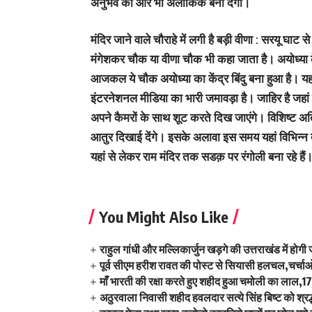
अनुभव को और भी अलौकिक बना देगा।
मंदिर जाने वाले चौराहे में लगी है बड़ी वीणा :
सरयू घाट से र
मंगेशकर चौक या वीणा चौक भी कहा जाता है। अयोध्या 
आजकल ये चौक अयोध्या का केंद्र बिंदु बना हुआ है।
इंटरनेशनल मीडिया का भारी जमावड़ा है। जाहिर है जहां मीड
अपने कैमरों के साथ शूट करते दिख जाएंगे। विशिष्ट अति
आतुर दिखाई देंगे। इसके अलावा इस समय यहां विभिन्न 
यहां से लेकर राम मंदिर तक सडक़ पर रंगोली बना रहे हैं
You Might Also Like
राहुल गांधी और मल्लिकार्जुन खड़गे की उत्तराखंड में होगी
पूर्व सीएम हरीश रावत की पोस्ट से सियासी हलचल,चर्चाओं
माँ भारती की रक्षा करते हुए शहीद हुआ चमोली का लाल,17
अठुरवाला निवासी शहीद हवलदार सत्ये सिंह बिष्ट को श्रद