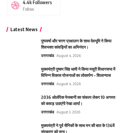
4.4k
Followers
Follow
Latest News
पुष्पवर्षा और चरण प्रक्षालन के साथ देवभूमि ने किया
शिवभक्त कांवड़ियों का अभिनंदन।
उत्तराखंड
August 4, 2026
मुख्यमंत्री पुष्कर सिंह धामी ने किया मसूरी विधानसभा में
विभिन्न विकास योजनाओं का लोकार्पण – शिलान्यास
उत्तराखंड
August 4, 2026
2036 ओलंपिक मेजबानी का संकल्प लेकर 10 अगस्त
को कावड़ उठाएंगी रेखा आर्या।
उत्तराखंड
August 3, 2026
मुख्यमंत्री ने पूर्व सैनिकों के साथ मन की बात के 136वें
संस्करण को सुना।