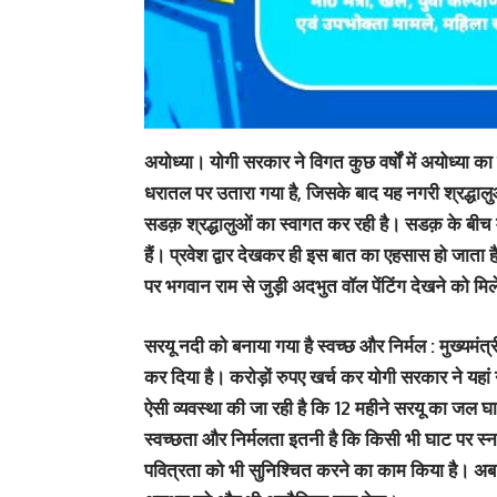
अयोध्या।
योगी सरकार ने विगत कुछ वर्षों में अयोध्या 
धरातल पर उतारा गया है, जिसके बाद यह नगरी श्रद्धालुओं
सडक़ श्रद्धालुओं का स्वागत कर रही है। सडक़ के बीच में ल
हैं। प्रवेश द्वार देखकर ही इस बात का एहसास हो जाता है 
पर भगवान राम से जुड़ी अदभुत वॉल पेंटिंग देखने को मि
सरयू नदी को बनाया गया है स्वच्छ और निर्मल :
मुख्यमंत्
कर दिया है। करोड़ों रुपए खर्च कर योगी सरकार ने यहां
ऐसी व्यवस्था की जा रही है कि 12 महीने सरयू का जल घा
स्वच्छता और निर्मलता इतनी है कि किसी भी घाट पर स्
पवित्रता को भी सुनिश्चित करने का काम किया है। अब 