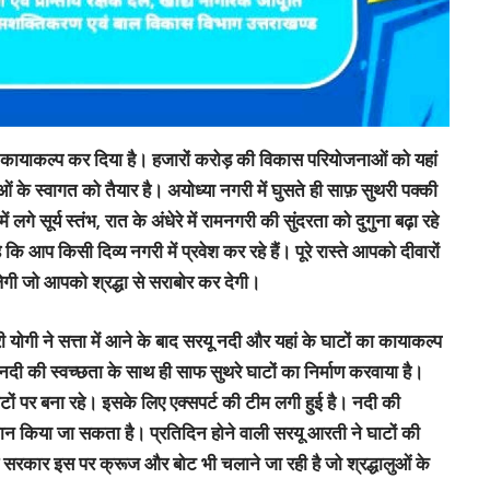
का कायाकल्प कर दिया है। हजारों करोड़ की विकास परियोजनाओं को यहां
 के स्वागत को तैयार है। अयोध्या नगरी में घुसते ही साफ़ सुथरी पक्की
गे सूर्य स्तंभ, रात के अंधेरे में रामनगरी की सुंदरता को दुगुना बढ़ा रहे
कि आप किसी दिव्य नगरी में प्रवेश कर रहे हैं। पूरे रास्ते आपको दीवारों
लेगी जो आपको श्रद्धा से सराबोर कर देगी।
री योगी ने सत्ता में आने के बाद सरयू नदी और यहां के घाटों का कायाकल्प
 नदी की स्वच्छता के साथ ही साफ सुथरे घाटों का निर्माण करवाया है।
टों पर बना रहे। इसके लिए एक्सपर्ट की टीम लगी हुई है। नदी की
नान किया जा सकता है। प्रतिदिन होने वाली सरयू आरती ने घाटों की
सरकार इस पर क्रूज और बोट भी चलाने जा रही है जो श्रद्धालुओं के