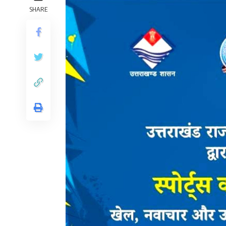
SHARE