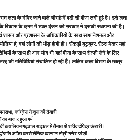
ाम लला के मंदिर जाने वाले चौराहे में बड़ी सी वीणा लगी हुई है। इसे लता
के विकास के क्रम में डबल इंजन की सरकार ने इसकी स्थापना की है।
 यहां शासन और प्रशासन के अधिकारियों के साथ साथ नेशनल और
िया है, वहां लोगों की भीड़ होगी ही। सैंकड़ों यूट्यूबर, रील्स मेकर यहां
थियों के साथ ही आम लोग भी यहां वीणा के साथ सेल्फी लेने के लिए
तरह की गतिविधियां संचालित हो रही हैं। ललित कला विभाग के छात्र
।
 जनसभा, कांग्रेस ने शुरू की तैयारी
 का बाजार हुआ गर्म
वीं बटालियन गढ़वाल राइफल में तैनात थे शहीद दीपेंद्र कंडारी।
्धांजलि अर्पित करते सैनिक कल्याण मंत्री गणेश जोशी