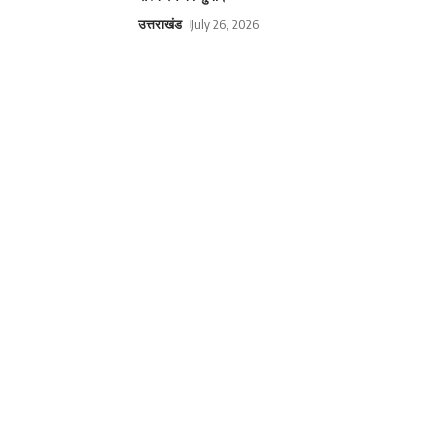
उत्तराखंड
July 26, 2026