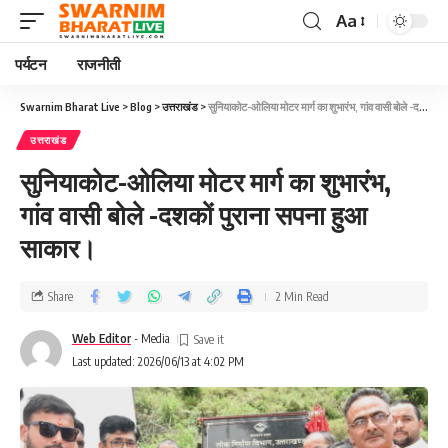
Aa
पर्यटन
राजनीती
Swarnim Bharat Live
>
Blog
>
उत्तराखंड
>
सुनियाकोट-ओलिया मोटर मार्ग का शुभारंभ, गांव वासी बोले -दशकों पुराना सपना हुआ साकार।
उत्तराखंड
सुनियाकोट-ओलिया मोटर मार्ग का शुभारंभ,
गांव वासी बोले -दशकों पुराना सपना हुआ
साकार।
Share
2 Min Read
Web Editor
- Media
Last updated: 2026/06/13 at 4:02 PM