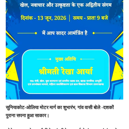
सुनियाकोट-ओलिया मोटर मार्ग का शुभारंभ, गांव वासी बोले -दशकों
पुराना सपना हुआ साकार।