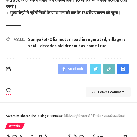
आर्या।
मुख्यमंत्री ने पूर्व सैनिकों के साथ मन की बात के 136वें संस्करण को सुना।
Suniyakot-Olia motor road inaugurated
,
villagers
TAGGED:
said - decades old dream has come true.
Facebook
Leave a comment
Swarnim Bharat Live
>
Blog
>
उत्तराखंड
>
कैबिनेट मंत्री रेखा आर्या ने गिनाई 12 साल की उपलब्धियां
उत्तराखंड