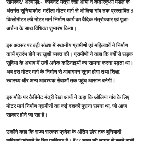
सोमेश्वर/ अल्मोड़ा:-
कैबिनेट मंत्री रेखा आर्या ने कंडारकुआं मंडल के
अंतर्गत सुनियाकोट-मटीला मोटर मार्ग से ओलिया गांव तक प्रस्तावित 3
किलोमीटर लंबे मोटर मार्ग निर्माण कार्य का वैदिक मंत्रोच्चार एवं पूजा-
अर्चना के साथ विधिवत शुभारंभ किया।
इस अवसर पर बड़ी संख्या में स्थानीय ग्रामीणों एवं महिलाओं ने निर्माण
कार्य प्रारंभ होने पर खुशी व्यक्त की। ग्रामीणों ने कहा कि वर्षों से सड़क
सुविधा के अभाव में उन्हें अनेक कठिनाइयों का सामना करना पड़ता था।
अब इस मोटर मार्ग के निर्माण से आवागमन सुगम होगा तथा शिक्षा,
स्वास्थ्य और अन्य आवश्यक सेवाओं तक पहुंच आसान बनेगी।
इस मौके पर कैबिनेट मंत्री रेखा आर्या ने कहा कि ओलिया गांव के लिए
मोटर मार्ग निर्माण ग्रामीणों का कई दशकों पुराना सपना था, जो आज
साकार होने जा रहा है।
उन्होंने कहा कि राज्य सरकार प्रदेश के अंतिम छोर तक बुनियादी
सुविधाएं पहुंचाने के लिए प्रतिबद्ध है। ₹77 लाख की लागत से बनने वाली