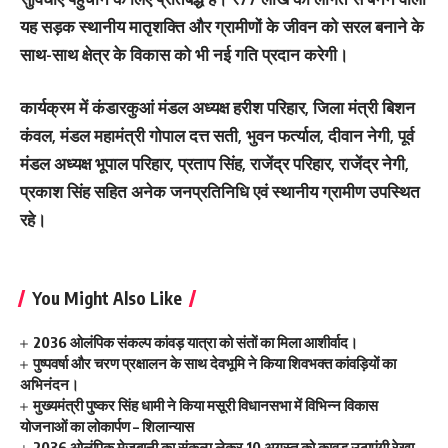
यह सड़क स्थानीय मातृशक्ति और ग्रामीणों के जीवन को सरल बनाने के
साथ-साथ क्षेत्र के विकास को भी नई गति प्रदान करेगी।
कार्यक्रम में कंडारकुआं मंडल अध्यक्ष हरीश परिहार, जिला मंत्री बिशन
कंवल, मंडल महामंत्री गोपाल दत्त सती, भुवन फर्त्याल, दीवान नेगी, पूर्व
मंडल अध्यक्ष भूपाल परिहार, प्रताप सिंह, राजेंद्र परिहार, राजेंद्र नेगी,
प्रकाश सिंह सहित अनेक जनप्रतिनिधि एवं स्थानीय ग्रामीण उपस्थित
रहे।
You Might Also Like
2036 ओलंपिक संकल्प कांवड़ यात्रा को संतों का मिला आशीर्वाद।
पुष्पवर्षा और चरण प्रक्षालन के साथ देवभूमि ने किया शिवभक्त कांवड़ियों का
अभिनंदन।
मुख्यमंत्री पुष्कर सिंह धामी ने किया मसूरी विधानसभा में विभिन्न विकास
योजनाओं का लोकार्पण – शिलान्यास
2036 ओलंपिक मेजबानी का संकल्प लेकर 10 अगस्त को कावड़ उठाएंगी रेखा