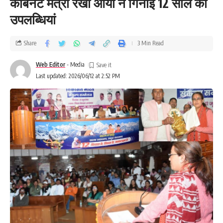
कैबिनेट मंत्री रेखा आर्या ने गिनाई 12 साल की
उपलब्धियां
Share
3 Min Read
Web Editor
- Media
Last updated: 2026/06/12 at 2:52 PM